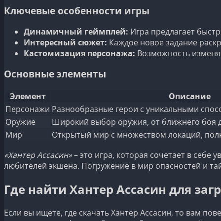
Ключевые особенности игры
Динамичный геймплей:
Игра предлагает быстр
Интересный сюжет:
Каждое новое задание раскр
Кастомизация персонажа:
Возможность изменят
Основные элементы
Элемент
Описание
Персонажи
Разнообразные герои с уникальными спос
Оружие
Широкий выбор оружия, от ближнего боя 
Мир
Открытый мир с множеством локаций, полн
«Хантер Ассасин»
– это игра, которая сочетает в себе
любителей экшена. Погружение в мир опасностей и та
Где найти Хантер Ассасин для заг
Если вы ищете, где скачать Хантер Ассасин, то вам п