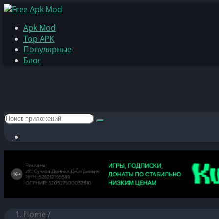
Apk Mod
Top APK
Популярные
Блог
Home
/