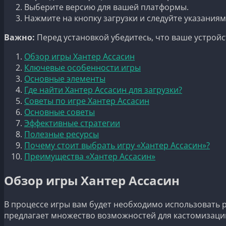
Выберите версию для вашей платформы.
Нажмите на кнопку загрузки и следуйте указаниям
Важно:
Перед установкой убедитесь, что ваше устрой
Обзор игры Хантер Ассасин
Ключевые особенности игры
Основные элементы
Где найти Хантер Ассасин для загрузки?
Советы по игре Хантер Ассасин
Основные советы
Эффективные стратегии
Полезные ресурсы
Почему стоит выбрать игру «Хантер Ассасин»?
Преимущества «Хантер Ассасин»
Обзор игры Хантер Ассасин
В процессе игры вам будет необходимо использовать 
предлагает множество возможностей для кастомизации