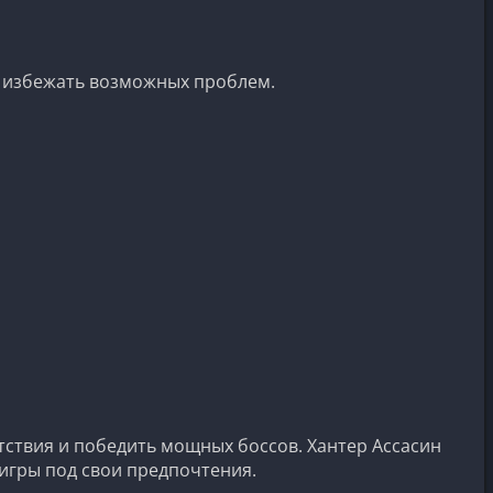
ы избежать возможных проблем.
тствия и победить мощных боссов. Хантер Ассасин
игры под свои предпочтения.