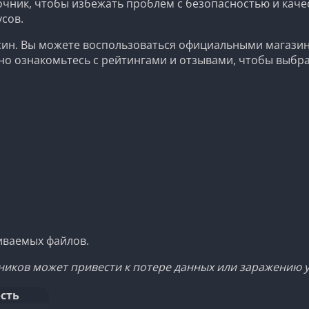
чник, чтобы избежать проблем с безопасностью и каче
усов.
сасин. Вы можете воспользоваться официальными мага
но ознакомьтесь с рейтингами и отзывами, чтобы выбр
иваемых файлов.
ников может привести к потере данных или заражению у
сть