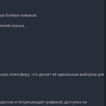
ых боевых навыков.
тений игрока.
льную атмосферу, что делает её идеальным выбором для
роцессом и потрясающей графикой, доступна на