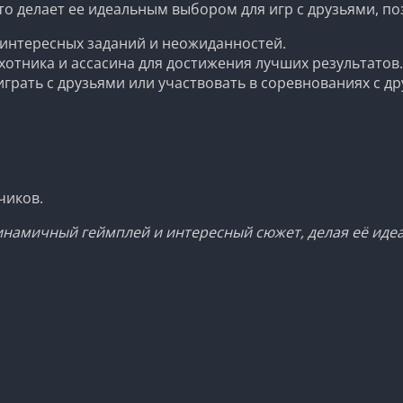
о делает ее идеальным выбором для игр с друзьями, поз
интересных заданий и неожиданностей.
отника и ассасина для достижения лучших результатов.
грать с друзьями или участвовать в соревнованиях с д
чиков.
е динамичный геймплей и интересный сюжет, делая её 