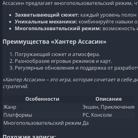
Ассасин» предлагает многопользовательский режим, чт
Захватывающий сюжет:
каждый уровень полон 
Уникальные механики:
комбинируйте навыки ох
Многопользовательский режим:
возможность и
Преимущества «Хантер Ассасин»
Погружающий сюжет и атмосфера.
Разнообразие игровых режимов и карт.
Регулярные обновления и поддержка от разработ
«Хантер Ассасин» – это игра, которая сочетает в себ
стратегий.
Особенности
Описание
Жанр
Экшен, Приключения
Платформы
PC, Консоли
Многопользовательский режим
Да
Похожие записи: