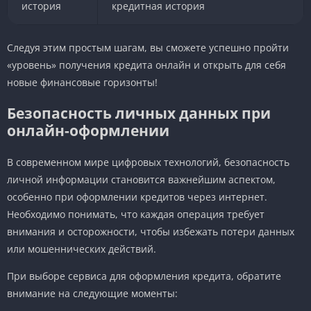
история
кредитная история
Следуя этим простым шагам, вы сможете успешно пройти
«уровень» получения кредита онлайн и открыть для себя
новые финансовые горизонты!
Безопасность личных данных при
онлайн-оформлении
В современном мире цифровых технологий, безопасность
личной информации становится важнейшим аспектом,
особенно при оформлении кредитов через интернет.
Необходимо понимать, что каждая операция требует
внимания и осторожности, чтобы избежать потери данных
или мошеннических действий.
При выборе сервиса для оформления кредита, обратите
внимание на следующие моменты: