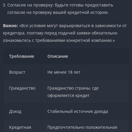
Согласие на проверку: будьте готовы предоставить
согласие на проверку вашей кредитной истории.
Важно:
«Все условия могут варьироваться в зависимости от
кредитора, поэтому перед подачей заявки обязательно
ознакомьтесь с требованиями конкретной компании.»
Требование
Описание
Возраст
Не менее 18 лет
Гражданство
Гражданство страны, где
оформляется кредит
Доход
Стабильный источник дохода
Кредитная
Предпочтительно положительная