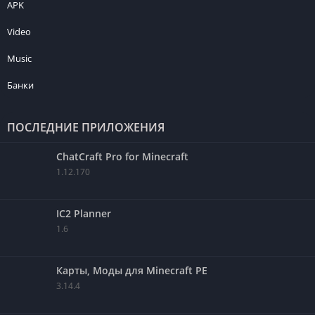
APK
Video
Music
Банки
ПОСЛЕДНИЕ ПРИЛОЖЕНИЯ
ChatCraft Pro for Minecraft
1.12.170
IC2 Planner
1.6
Карты, Моды для Minecraft PE
3.14.4