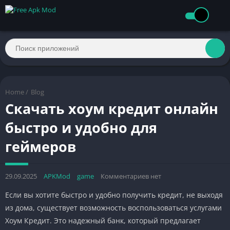
Home
/
Blog
Скачать хоум кредит онлайн
быстро и удобно для
геймеров
29.09.2025
APKMod
game
Комментариев нет
Если вы хотите быстро и удобно получить кредит, не выходя
из дома, существует возможность воспользоваться услугами
Хоум Кредит. Это надежный банк, который предлагает