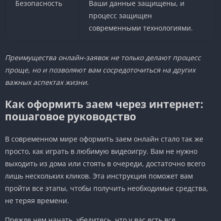
Безопасность
Ваши данные защищены, и
процесс защищен
современными технологиями.
Преимущества онлайн-заявок не только делают процесс
проще, но и позволяют вам сосредоточиться на других
важных аспектах жизни.
Как оформить заем через интернет:
пошаговое руководство
В современном мире оформить заем онлайн стало так же
просто, как играть в любимую видеоигру. Вам не нужно
выходить из дома или стоять в очереди, достаточно всего
лишь нескольких кликов. Эта инструкция поможет вам
пройти все этапы, чтобы получить необходимые средства,
не теряя времени.
Прежде чем начать, убедитесь, что у вас есть все