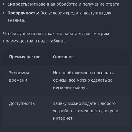
Скорость:
Мгновенная обработка и получение ответа.
Прозрачность:
Все условия кредита доступны для
анализа.
Чтобы лучше понять, как это работает, рассмотрим
преимущества в виде таблицы:
Преимущество
Описание
Экономия
Нет необходимости посещать
времени
офисы, всё можно сделать за
несколько минут.
Доступность
Заявку можно подать с любого
устройства, имеющего доступ в
интернет.