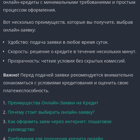
онлайн-кредиты с минимальными требованиями и простым
процессом оформления.
Вот несколько преимуществ, которые вы получите, выбрав
онлайн-заявку:
Удобство: подача заявки в любое время суток.
Скорость: решение о кредите в течение нескольких минут.
Прозрачность: четкие условия без скрытых комиссий.
Важно!
Перед подачей заявки рекомендуется внимательно
ознакомиться с условиями кредитования и оценить свою
платежеспособность.
Преимущества Онлайн-Заявки на Кредит
Почему стоит выбирать онлайн-заявку?
Как оформить заем через интернет: пошаговое
руководство
Требования для получения кредита онлайн