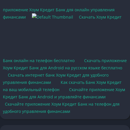
приложение Хоум Кредит Банк для онлайн управления
финансами
Скачать Хоум Кредит
Банк онлайн на телефон бесплатно
Скачать приложение
Хоум Кредит Банк для Android на русском языке бесплатно
Скачать интернет банк Хоум Кредит для удобного
управления финансами
Как скачать Банк Хоум Кредит
на ваш мобильный телефон
Скачайте приложение Хоум
Кредит Банк для Android и управляйте финансами
Скачайте приложение Хоум Кредит Банк на телефон для
удобного управления финансами