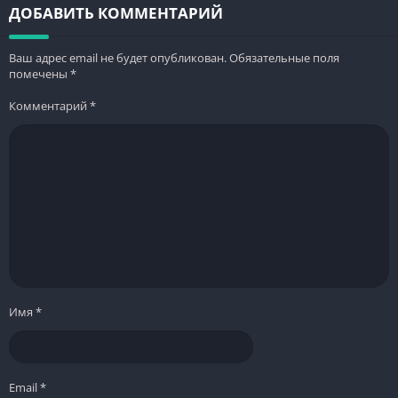
ДОБАВИТЬ КОММЕНТАРИЙ
Ваш адрес email не будет опубликован.
Обязательные поля
помечены
*
Комментарий
*
Имя
*
Email
*