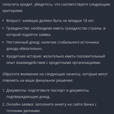
получить кредит, убедитесь, что соответствуете следующим
критериям:
Возраст: заемщик должен быть не младше 18 лет.
Гражданство: необходимо иметь гражданство страны, в
которой подаётся заявка.
Постоянный доход: наличие стабильного источника
дохода обязательно.
Кредитная история: желательно иметь положительный
опыт взаимодействия с кредитными организациями.
Обратите внимание на следующие нюансы, которые могут
повлиять на ваше финальное решение:
Документы: подготовьте паспорт и документы,
подтверждающие доход.
Онлайн-заявка: заполните анкету на сайте банка с
точными данными.