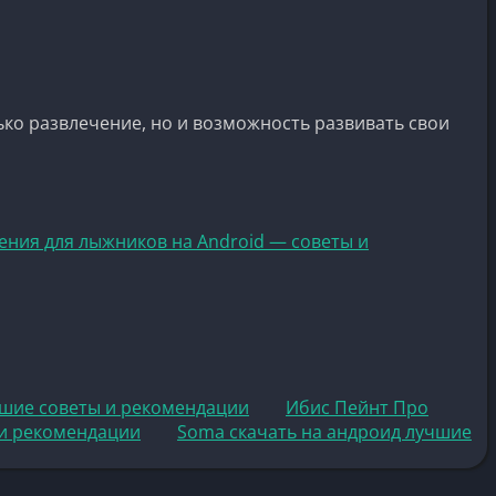
лько развлечение, но и возможность развивать свои
ния для лыжников на Android — советы и
чшие советы и рекомендации
Ибис Пейнт Про
 и рекомендации
Soma скачать на андроид лучшие