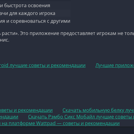
 и быстрота освоения
ачи для каждого игрока
я и соревноваться с другими
ть расти». Это приложение предоставляет игрокам не то
нис.
ndroid лучшие советы и рекомендации
Лучшие приложе
советы и рекомендации
Скачать мобильную белку лу
ендации
Скачать Рэмбо Сикс Мобайл лучшие советы
 на платформе Wattpad — советы и рекомендации