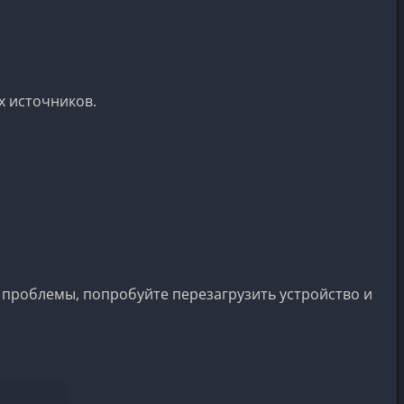
х источников.
т проблемы, попробуйте перезагрузить устройство и