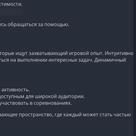
стимости.
тесь обращаться за помощью.
оторые ищут захватывающий игровой опыт. Интуитивно
ться на выполнении интересных задач. Динамичный
 активность.
доступным для широкой аудитории.
участвовать в соревнованиях.
вающее пространство, где каждый может стать частью