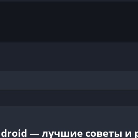
Android — лучшие советы 