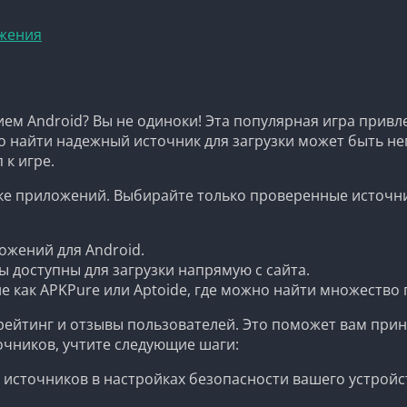
ожения
нием Android? Вы не одиноки! Эта популярная игра прив
найти надежный источник для загрузки может быть неп
 к игре.
зке приложений. Выбирайте только проверенные источн
жений для Android.
ы доступны для загрузки напрямую с сайта.
ие как APKPure или Aptoide, где можно найти множество
 рейтинг и отзывы пользователей. Это поможет вам при
очников, учтите следующие шаги:
источников в настройках безопасности вашего устройс