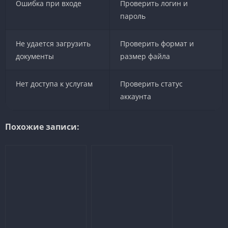
Ошибка при входе
Проверить логин и
пароль
Не удается загрузить
Проверить формат и
документы
размер файла
Нет доступа к услугам
Проверить статус
аккаунта
Похожие записи: