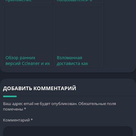
госуслуги для
приложении
удобного
Keepsafe для защиты
использования услуг
данных
Обзор ранних
Взломанная
версий Ccleaner и их
достависта как
особенности для
опасность для
пользователей
пользователей и
бизнеса
ДОБАВИТЬ КОММЕНТАРИЙ
Ваш адрес email не будет опубликован.
Обязательные поля
помечены
*
Комментарий
*