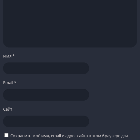
Имя
*
Email
*
Сайт
Сохранить моё имя, email и адрес сайта в этом браузере для