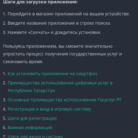
Шаги для загрузки приложения:
Перейдите в магазин приложений на вашем устройстве.
Введите название приложения в строке поиска.
Нажмите «Скачать» и дождитесь установки.
Пользуясь приложением, вы сможете значительно
упростить процесс получения государственных услуг и
сэкономить время.
Как установить приложение на смартфон
Преимущества использования цифровых услуг в
Республике Татарстан
Основные преимущества использования Госуслуг РТ
Регистрация и вход в игровую систему
Шаги для регистрации
Важная информация
Шаги для входа в систему