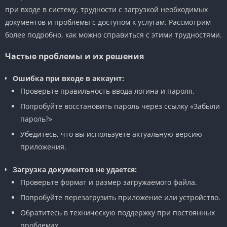
при входе в систему, трудности с загрузкой необходимых
документов и проблемы с доступом к услугам. Рассмотрим
более подробно, как можно справиться с этими трудностями.
Частые проблемы и их решения
Ошибка при входе в аккаунт:
Проверьте правильность ввода логина и пароля.
Попробуйте восстановить пароль через ссылку «Забыли
пароль?»
Убедитесь, что вы используете актуальную версию
приложения.
Загрузка документов не удается:
Проверьте формат и размер загружаемого файла.
Попробуйте перезагрузить приложение или устройство.
Обратитесь в техническую поддержку при постоянных
проблемах.