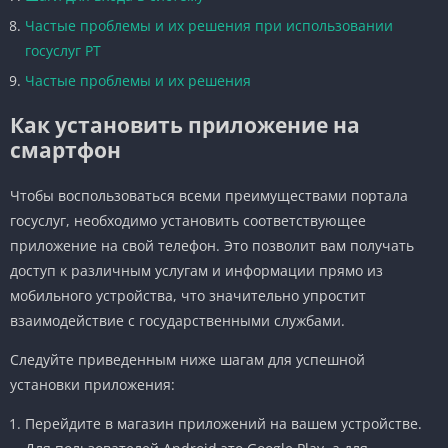
Частые проблемы и их решения при использовании
госуслуг РТ
Частые проблемы и их решения
Как установить приложение на
смартфон
Чтобы воспользоваться всеми преимуществами портала
госуслуг, необходимо установить соответствующее
приложение на свой телефон. Это позволит вам получать
доступ к различным услугам и информации прямо из
мобильного устройства, что значительно упростит
взаимодействие с государственными службами.
Следуйте приведенным ниже шагам для успешной
установки приложения:
Перейдите в магазин приложений на вашем устройстве.