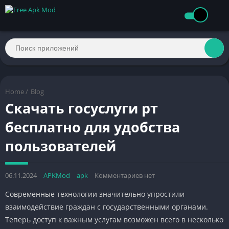
Home
/
Blog
Скачать госуслуги рт
бесплатно для удобства
пользователей
06.11.2024
APKMod
apk
Комментариев нет
Современные технологии значительно упростили
взаимодействие граждан с государственными органами.
Теперь доступ к важным услугам возможен всего в несколько