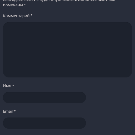
помечены
*
Комментарий
*
Имя
*
Email
*