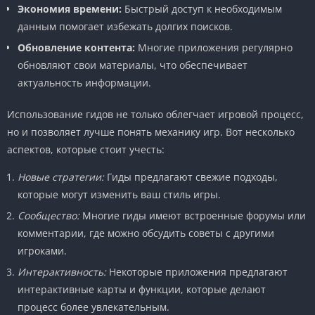
Экономия времени:
Быстрый доступ к необходимым
данным помогает избежать долгих поисков.
Обновление контента:
Многие приложения регулярно
обновляют свои материалы, что обеспечивает
актуальность информации.
Использование гидов не только облегчает игровой процесс,
но и позволяет лучше понять механику игр. Вот несколько
аспектов, которые стоит учесть:
Новые стратегии:
Гиды предлагают свежие подходы,
которые могут изменить ваш стиль игры.
Сообщество:
Многие гиды имеют встроенные форумы или
комментарии, где можно обсудить советы с другими
игроками.
Интерактивность:
Некоторые приложения предлагают
интерактивные карты и функции, которые делают
процесс более увлекательным.