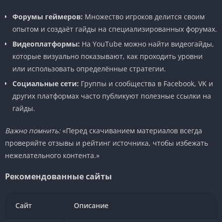
Форумы геймеров:
Множество игроков делится своим
опытом и создаёт гайды на специализированных форумах.
Видеоплатформы:
На YouTube можно найти видеогайды,
которые визуально показывают, как проходить уровни
или использовать определённые стратегии.
Социальные сети:
Группы и сообщества в Facebook, VK и
других платформах часто публикуют полезные ссылки на
гайды.
Важно помнить:
«Перед скачиванием материалов всегда
проверяйте отзывы и рейтинг источника, чтобы избежать
нежелательного контента.»
Рекомендованные сайты
Сайт
Описание