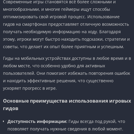
Современные игры становятся всё более сложными и
многообразными, и многие геймеры ищут способы
оптимизировать свой игровой процесс. Использование
гидов на смартфонах предоставляет отличную возможность
получать необходимую информацию на ходу. Благодаря
этому, игроки могут быстро находить подсказки, стратегии и
советы, что делает их опыт более приятным и успешным.
Гиды на мобильных устройствах доступны в любое время и в
любом месте, что особенно удобно для активных
пользователей. Они помогают избежать повторения ошибок
и находить эффективные решения, что существенно
ускоряет прогресс в игре.
Основные преимущества использования игровых
гидов
Доступность информации:
Гиды всегда под рукой, что
позволяет получать нужные сведения в любой момент.