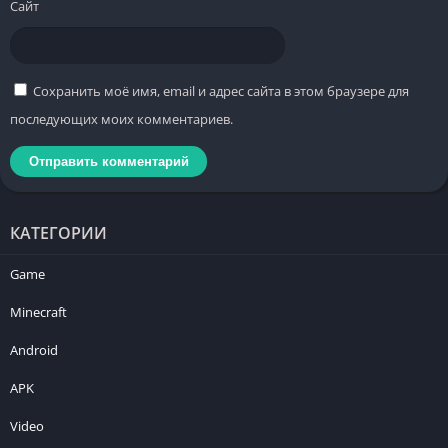
Сайт
Сохранить моё имя, email и адрес сайта в этом браузере для
последующих моих комментариев.
КАТЕГОРИИ
Game
Minecraft
Android
APK
Video