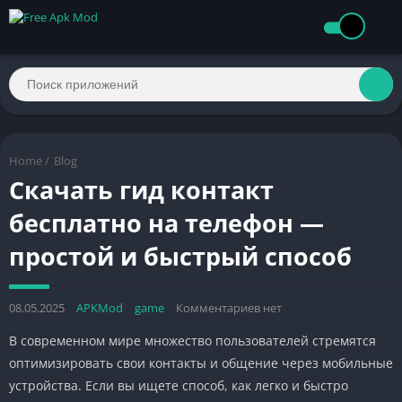
Home
/
Blog
Скачать гид контакт
бесплатно на телефон —
простой и быстрый способ
08.05.2025
APKMod
game
Комментариев нет
В современном мире множество пользователей стремятся
оптимизировать свои контакты и общение через мобильные
устройства. Если вы ищете способ, как легко и быстро