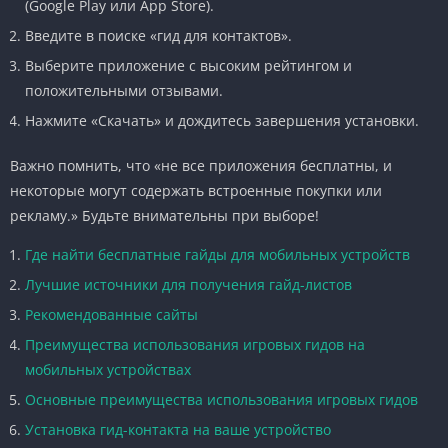
(Google Play или App Store).
Введите в поиске «гид для контактов».
Выберите приложение с высоким рейтингом и
положительными отзывами.
Нажмите «Скачать» и дождитесь завершения установки.
Важно помнить, что «не все приложения бесплатны, и
некоторые могут содержать встроенные покупки или
рекламу.» Будьте внимательны при выборе!
Где найти бесплатные гайды для мобильных устройств
Лучшие источники для получения гайд-листов
Рекомендованные сайты
Преимущества использования игровых гидов на
мобильных устройствах
Основные преимущества использования игровых гидов
Установка гид-контакта на ваше устройство