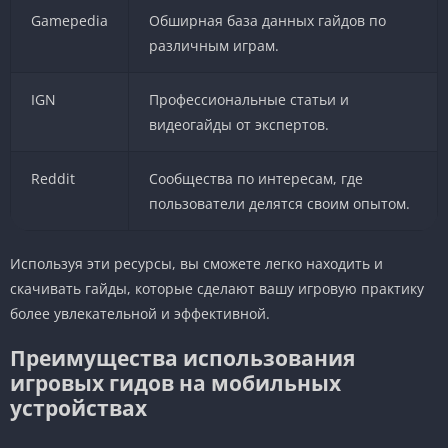
Gamepedia
Обширная база данных гайдов по
различным играм.
IGN
Профессиональные статьи и
видеогайды от экспертов.
Reddit
Сообщества по интересам, где
пользователи делятся своим опытом.
Используя эти ресурсы, вы сможете легко находить и
скачивать гайды, которые сделают вашу игровую практику
более увлекательной и эффективной.
Преимущества использования
игровых гидов на мобильных
устройствах