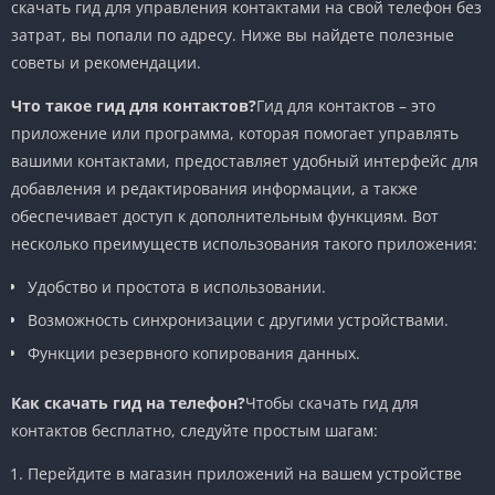
скачать гид для управления контактами на свой телефон без
затрат, вы попали по адресу. Ниже вы найдете полезные
советы и рекомендации.
Что такое гид для контактов?
Гид для контактов – это
приложение или программа, которая помогает управлять
вашими контактами, предоставляет удобный интерфейс для
добавления и редактирования информации, а также
обеспечивает доступ к дополнительным функциям. Вот
несколько преимуществ использования такого приложения:
Удобство и простота в использовании.
Возможность синхронизации с другими устройствами.
Функции резервного копирования данных.
Как скачать гид на телефон?
Чтобы скачать гид для
контактов бесплатно, следуйте простым шагам:
Перейдите в магазин приложений на вашем устройстве