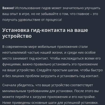
Важно!
Использование гидов может значительно улучшить
ваш опыт в игре, но не забывайте о том, что главное – это
получать удовольствие от процесса!
Установка гид-контакта на ваше
устройство
В современном мире мобильные приложения стали
неотъемлемой частью нашей жизни, и среди них особое
место занимает гид-контакт. Чтобы наслаждаться всеми его
функциями, важно правильно установить это приложение
на ваше устройство. Следуйте простым шагам, чтобы быстро
и без лишних проблем загрузить и установить гид-контакт.
Сначала убедитесь, что ваше устройство соответствует
минимальным требованиям для установки. После этого вы
можете перейти к загрузке приложения и его настройке.
Ниже приведены основные шаги для успешной установки.