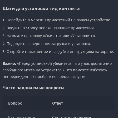
Шаги для установки гид-контакта
Перейдите в магазин приложений на вашем устройстве.
Введите в строку поиска название приложения.
Нажмите на кнопку «Скачать» или «Установить».
Подождите завершения загрузки и установки.
Откройте приложение и следуйте инструкциям на экране.
Важно:
«Перед установкой убедитесь, что у вас достаточно
свободного места на устройстве.» Это поможет избежать
непредвиденных проблем во время загрузки.
Часто задаваемые вопросы
Вопрос
Ответ
Как проверить
Смотрите системные