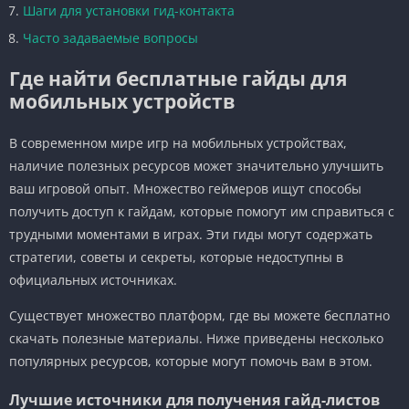
Шаги для установки гид-контакта
Часто задаваемые вопросы
Где найти бесплатные гайды для
мобильных устройств
В современном мире игр на мобильных устройствах,
наличие полезных ресурсов может значительно улучшить
ваш игровой опыт. Множество геймеров ищут способы
получить доступ к гайдам, которые помогут им справиться с
трудными моментами в играх. Эти гиды могут содержать
стратегии, советы и секреты, которые недоступны в
официальных источниках.
Существует множество платформ, где вы можете бесплатно
скачать полезные материалы. Ниже приведены несколько
популярных ресурсов, которые могут помочь вам в этом.
Лучшие источники для получения гайд-листов