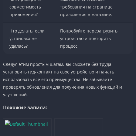
совместимость
требования на странице
приложения?
приложения в магазине.
Что делать, если
Попробуйте перезагрузить
установка не
устройство и повторить
удалась?
процесс.
Следуя этим простым шагам, вы сможете без труда
установить гид-контакт на свое устройство и начать
использовать все его преимущества. Не забывайте
проверять обновления для получения новых функций и
улучшений.
Похожие записи: