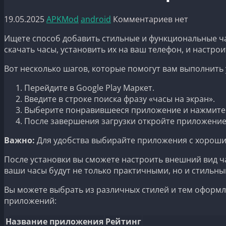
19.05.2025
APKMod
android
Комментариев нет
Ищете способ добавить стильные и функциональные час
скачать часы, установить их на ваш телефон, и настро
Вот несколько шагов, которые помогут вам выполнить 
Перейдите в Google Play Маркет.
Введите в строке поиска фразу «часы на экран».
Выберите понравившееся приложение и нажмите 
После завершения загрузки откройте приложение
Важно:
Для удобства выбирайте приложения с хороши
После установки вы сможете настроить внешний вид ча
ваши часы будут не только практичными, но и стильны
Вы можете выбрать из различных стилей и тем оформл
приложений:
Название приложения
Рейтинг