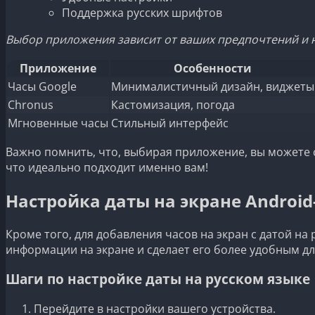
Поддержка русских шрифтов
Выбор приложения зависит от ваших предпочтений и н
Приложение
Особенности
Часы Google
Минималистичный дизайн, виджеты
Chronus
Кастомизация, погода
Мгновенные часы
Стильный интерфейс
Важно помнить, что, выбирая приложение, вы можете 
что идеально подходит именно вам!
Настройка даты на экране Android
Кроме того, для добавления часов на экран с датой н
информации на экране и сделает его более удобным дл
Шаги по настройке даты на русском языке
Перейдите в настройки вашего устройства.