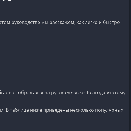
этом руководстве мы расскажем, как легко и быстро
бы он отображался на русском языке. Благодаря этому
ым. В таблице ниже приведены несколько популярных