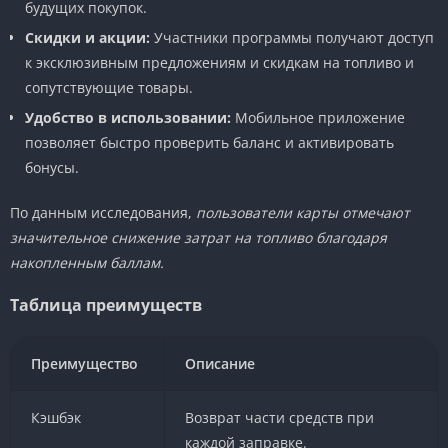
будущих покупок.
Скидки и акции:
Участники программы получают доступ
к эксклюзивным предложениям и скидкам на топливо и
сопутствующие товары.
Удобство в использовании:
Мобильное приложение
позволяет быстро проверить баланс и активировать
бонусы.
По данным исследования,
пользователи карты отмечают
значительное снижение затрат на топливо благодаря
накопленным баллам.
Таблица преимуществ
Преимущество
Описание
Кэшбэк
Возврат части средств при
каждой заправке.