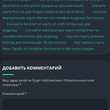
бесплатно и без регистрации на русском языке
Скачать
карту России для Яндекс Навигатора на Android
Скачать
виртуальную карту Магнит на телефон Андроид бесплатно
Скачайте бесплатно карту x5 клуб пятерочка для
андроид
Скачайте электронную карту пятерочки на
телефон бесплатно для андроид
Скачать карту Бикини
Боттом для Майнкрафт ПЕ бесплатно
Как скачать карту
Фикс Прайс на телефон бесплатно и без регистрации
ДОБАВИТЬ КОММЕНТАРИЙ
Ваш адрес email не будет опубликован.
Обязательные поля
помечены
*
Комментарий
*