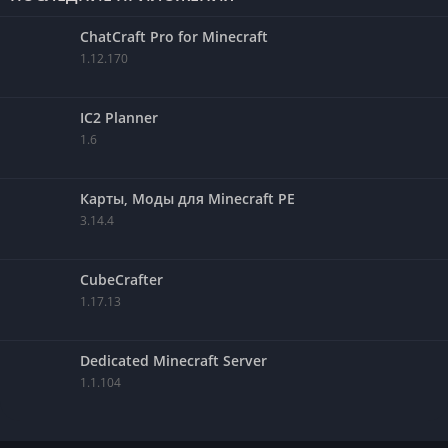
ChatCraft Pro for Minecraft
1.12.170
IC2 Planner
1.6
Карты, Моды для Minecraft PE
3.14.4
CubeCrafter
1.17.13
Dedicated Minecraft Server
1.1.104