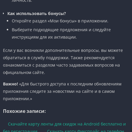
личность.
Как использовать бонусы?
Откройте раздел «Мои бонусы» в приложении.
Выберите подходящие предложения и следуйте
инструкциям для их активации.
Если у вас возникли дополнительные вопросы, вы можете
обратиться в службу поддержки. Также рекомендуется
ознакомиться с разделом часто задаваемых вопросов на
официальном сайте.
Важно!
«Для быстрого доступа к последним обновлениям
приложения следите за новостями на сайте и в самом
приложении.»
Похожие записи:
Скачайте карту ленты для скидок на Android бесплатно и
без регистрации
Скачать карту Фикспрайс на телефон