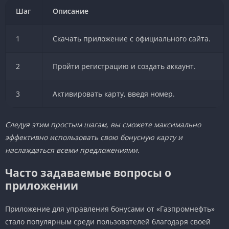
Шаг
Описание
1
Скачать приложение с официального сайта.
2
Пройти регистрацию и создать аккаунт.
3
Активировать карту, введя номер.
Следуя этим простым шагам, вы сможете максимально
эффективно использовать свою бонусную карту и
наслаждаться всеми предложениями.
Часто задаваемые вопросы о
приложении
Приложение для управления бонусами от «Газпромнефть»
стало популярным среди пользователей благодаря своей