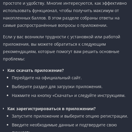
простоте и удобству. Многие интересуются, как эффективно
использовать функционал, чтобы получить максимум от
накопленных баллов. В этом разделе собраны ответы на
самые распространённые вопросы о приложении.
Если у вас возникли трудности с установкой или работой
приложения, вы можете обратиться к следующим
рекомендациям, которые помогут вам решить основные
проблемы:
Как скачать приложение?
Перейдите на официальный сайт.
Выберите раздел для загрузки приложения.
Нажмите на кнопку «Скачать» и следуйте инструкциям.
Как зарегистрироваться в приложении?
Запустите приложение и выберите опцию регистрации.
Введите необходимые данные и подтвердите свою