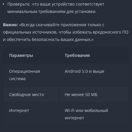
Проверьте, что ваше устройство соответствует
минимальным требованиям для установки.
Важно:
«Всегда скачивайте приложения только с
официальных источников, чтобы избежать вредоносного ПО
и обеспечить безопасность ваших данных.»
Параметры
Требования
Операционная
Android 5.0 и выше
система
Свободное место
Не менее 50 МБ
Интернет
Wi-Fi или мобильный
интернет