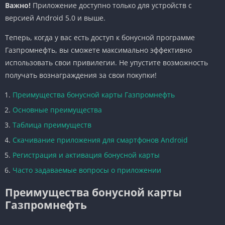
Важно!
Приложение доступно только для устройств с
версией Android 5.0 и выше.
Теперь, когда у вас есть доступ к бонусной программе
Газпромнефть, вы сможете максимально эффективно
использовать свои привилегии. Не упустите возможность
получать вознаграждения за свои покупки!
Преимущества бонусной карты Газпромнефть
Основные преимущества
Таблица преимуществ
Скачивание приложения для смартфонов Android
Регистрация и активация бонусной карты
Часто задаваемые вопросы о приложении
Преимущества бонусной карты
Газпромнефть