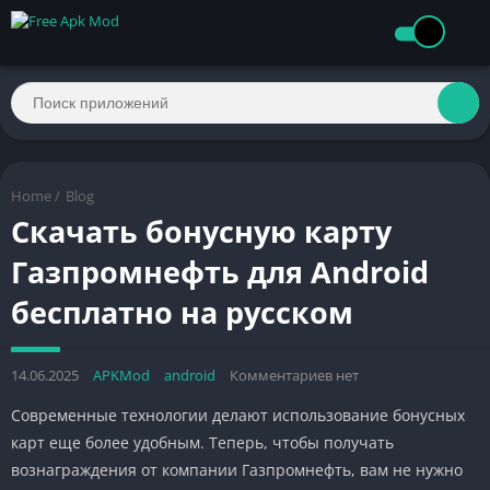
Home
/
Blog
Скачать бонусную карту
Газпромнефть для Android
бесплатно на русском
14.06.2025
APKMod
android
Комментариев нет
Современные технологии делают использование бонусных
карт еще более удобным. Теперь, чтобы получать
вознаграждения от компании Газпромнефть, вам не нужно