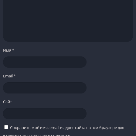
Имя
*
Email
*
Сайт
Сохранить моё имя, email и адрес сайта в этом браузере для
последующих моих комментариев.