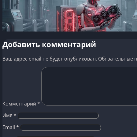
Добавить комментарий
Ваш адрес email не будет опубликован.
Обязательные 
Комментарий
*
Имя
*
Email
*