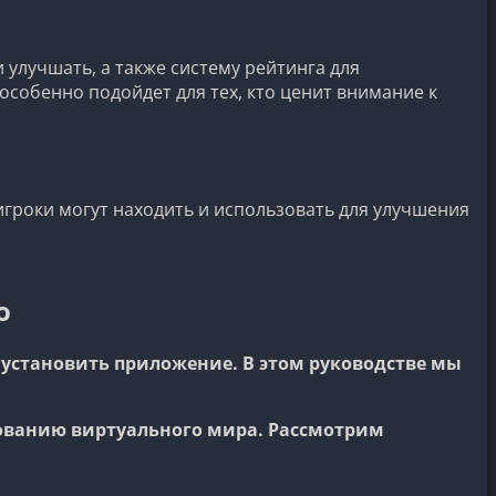
 улучшать, а также систему рейтинга для
собенно подойдет для тех, кто ценит внимание к
игроки могут находить и использовать для улучшения
o
установить приложение. В этом руководстве мы
дованию виртуального мира. Рассмотрим