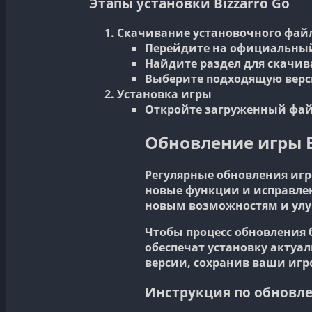
Этапы установки Bizzarro Go
Скачивание установочного фай
Перейдите на официальный
Найдите раздел для скачи
Выберите подходящую верси
Установка игры
Откройте загруженный фай
Обновление игры B
Регулярные обновления игр
новые функции и исправлен
новым возможностям и улу
Чтобы процесс обновления 
обеспечат установку актуа
версии, сохранив ваши игр
Инструкция по обновл