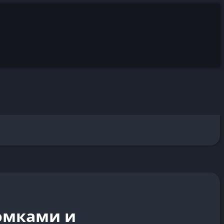
ломками и