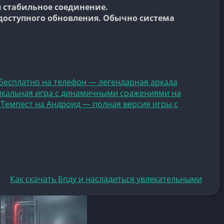
я стабильное соединение.
доступного обновления. Обычно система
c бесплатно на телефон — легендарная аркада
кальная игра с динамичными сражениями на
 Темпест на Андроид — полная версия игры с
Как скачать Бпду и насладиться увлекательными