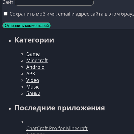
Сайт
Сохранить моё имя, email и адрес сайта в этом бр
Категории
Game
Minecraft
Android
APK
Video
Music
Банки
Последние приложения
ChatCraft Pro for Minecraft