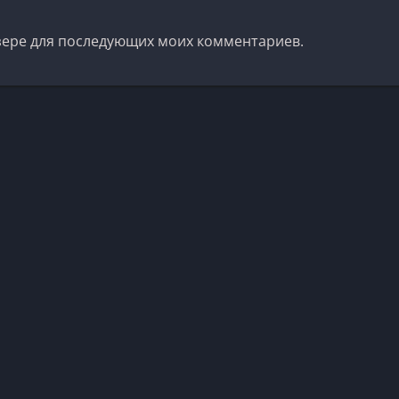
аузере для последующих моих комментариев.