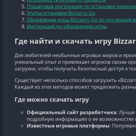
Пошаговая инструкция по установке приложе
Этапы установки Bizzarro Go
Обновление игры Bizzarro Go до последней 
Инструкция по обновлению игры
Где найти и скачать игру Bizzar
Для любителей необычных игровых миров и ярких 
уникальный опыт и привлекает игроков своим ор
загрузки, чтобы получить безопасный доступ к по
Существует несколько способов загрузить «Bizza
Каждый из этих методов может предложить разны
Где можно скачать игру
Официальный сайт разработчика
: Лучше
подробную информацию о ее возможностях 
Известные игровые платформы
: Популярн