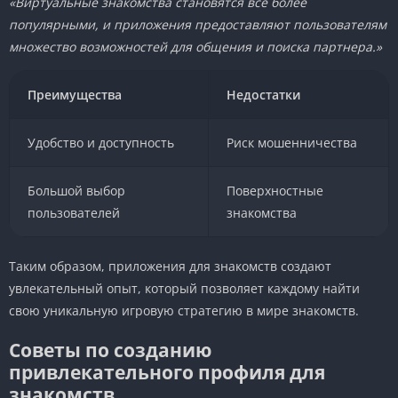
«Виртуальные знакомства становятся все более
популярными, и приложения предоставляют пользователям
множество возможностей для общения и поиска партнера.»
Преимущества
Недостатки
Удобство и доступность
Риск мошенничества
Большой выбор
Поверхностные
пользователей
знакомства
Таким образом, приложения для знакомств создают
увлекательный опыт, который позволяет каждому найти
свою уникальную игровую стратегию в мире знакомств.
Советы по созданию
привлекательного профиля для
знакомств