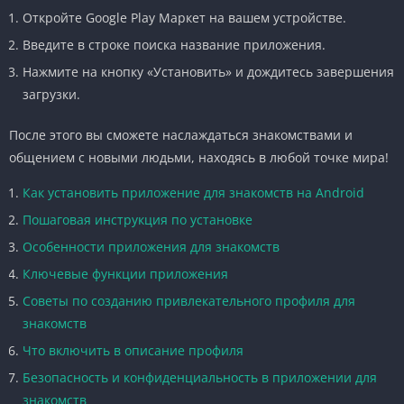
Откройте Google Play Маркет на вашем устройстве.
Введите в строке поиска название приложения.
Нажмите на кнопку «Установить» и дождитесь завершения
загрузки.
После этого вы сможете наслаждаться знакомствами и
общением с новыми людьми, находясь в любой точке мира!
Как установить приложение для знакомств на Android
Пошаговая инструкция по установке
Особенности приложения для знакомств
Ключевые функции приложения
Советы по созданию привлекательного профиля для
знакомств
Что включить в описание профиля
Безопасность и конфиденциальность в приложении для
знакомств