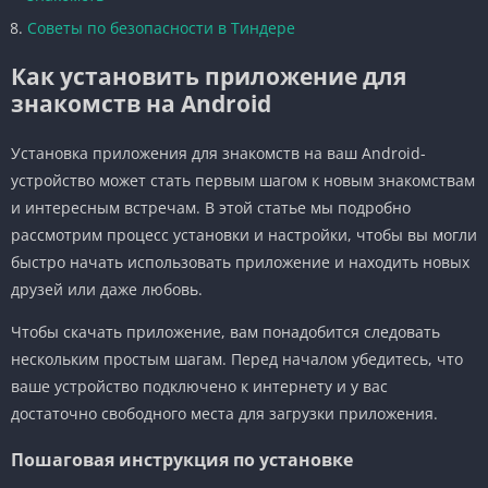
Советы по безопасности в Тиндере
Как установить приложение для
знакомств на Android
Установка приложения для знакомств на ваш Android-
устройство может стать первым шагом к новым знакомствам
и интересным встречам. В этой статье мы подробно
рассмотрим процесс установки и настройки, чтобы вы могли
быстро начать использовать приложение и находить новых
друзей или даже любовь.
Чтобы скачать приложение, вам понадобится следовать
нескольким простым шагам. Перед началом убедитесь, что
ваше устройство подключено к интернету и у вас
достаточно свободного места для загрузки приложения.
Пошаговая инструкция по установке