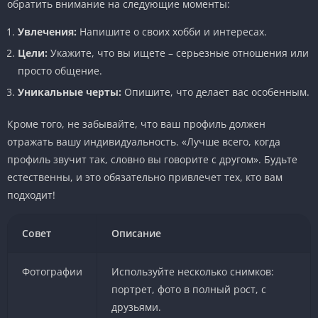
обратить внимание на следующие моменты:
Увлечения:
Напишите о своих хобби и интересах.
Цели:
Укажите, что вы ищете – серьезные отношения или
просто общение.
Уникальные черты:
Опишите, что делает вас особенным.
Кроме того, не забывайте, что ваш профиль должен
отражать вашу индивидуальность. «Лучше всего, когда
профиль звучит так, словно вы говорите с другом». Будьте
естественны, и это обязательно привлечет тех, кто вам
подходит!
Совет
Описание
Фотографии
Используйте несколько снимков:
портрет, фото в полный рост, с
друзьями.