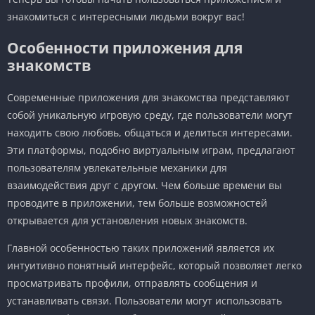
знакомиться с интересными людьми вокруг вас!
Особенности приложения для
знакомств
Современные приложения для знакомства представляют
собой уникальную игровую среду, где пользователи могут
находить свою любовь, общаться и делиться интересами.
Эти платформы, подобно виртуальным играм, предлагают
пользователям увлекательные механики для
взаимодействия друг с другом. Чем больше времени вы
проводите в приложении, тем больше возможностей
открывается для установления новых знакомств.
Главной особенностью таких приложений является их
интуитивно понятный интерфейс, который позволяет легко
просматривать профили, отправлять сообщения и
устанавливать связи. Пользователи могут использовать