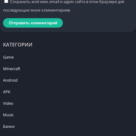
Сохранить моё имя, email и адрес сайта в этом браузере для
последующих моих комментариев.
КАТЕГОРИИ
Game
Minecraft
Android
APK
Video
Music
Банки