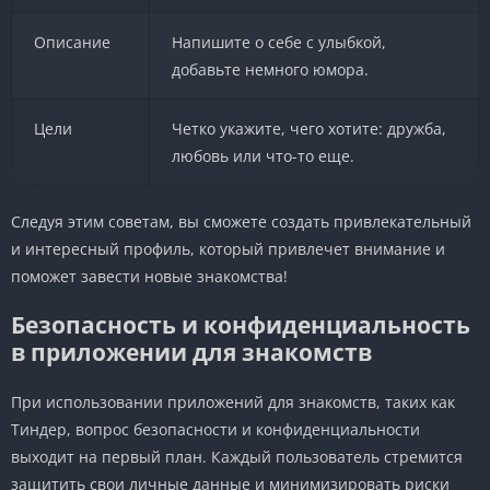
Описание
Напишите о себе с улыбкой,
добавьте немного юмора.
Цели
Четко укажите, чего хотите: дружба,
любовь или что-то еще.
Следуя этим советам, вы сможете создать привлекательный
и интересный профиль, который привлечет внимание и
поможет завести новые знакомства!
Безопасность и конфиденциальность
в приложении для знакомств
При использовании приложений для знакомств, таких как
Тиндер, вопрос безопасности и конфиденциальности
выходит на первый план. Каждый пользователь стремится
защитить свои личные данные и минимизировать риски