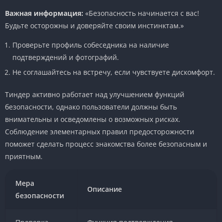
Важная информация:
«Безопасность начинается с вас!
Будьте осторожны и доверяйте своим инстинктам.»
Проверьте профиль собеседника на наличие
подтверждений и фотографий.
Не соглашайтесь на встречу, если чувствуете дискомфорт.
Тиндер активно работает над улучшением функций
безопасности, однако пользователи должны быть
внимательны и осведомлены о возможных рисках.
Соблюдение элементарных правил предосторожности
поможет сделать процесс знакомства более безопасным и
приятным.
Мера
Описание
безопасности