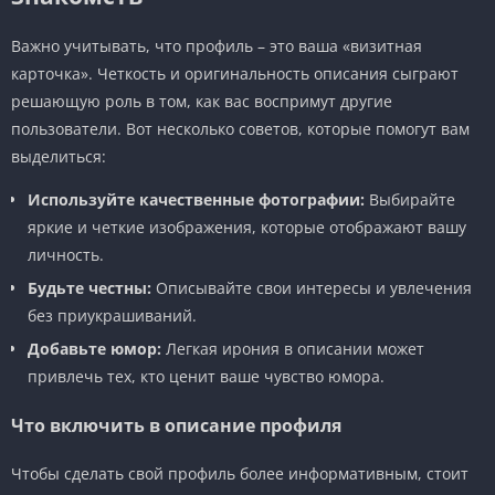
Важно учитывать, что профиль – это ваша «визитная
карточка». Четкость и оригинальность описания сыграют
решающую роль в том, как вас воспримут другие
пользователи. Вот несколько советов, которые помогут вам
выделиться:
Используйте качественные фотографии:
Выбирайте
яркие и четкие изображения, которые отображают вашу
личность.
Будьте честны:
Описывайте свои интересы и увлечения
без приукрашиваний.
Добавьте юмор:
Легкая ирония в описании может
привлечь тех, кто ценит ваше чувство юмора.
Что включить в описание профиля
Чтобы сделать свой профиль более информативным, стоит