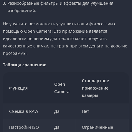
Разнообразные фильтры и эффекты для улучшения
изображений.
Не упустите возможность улучшить ваши фотосессии с
помощью Open Camera! Это приложение является
идеальным решением для тех, кто хочет получить
качественные снимки, не тратя при этом деньги на дорогие
программы.
Таблица сравнения:
Стандартное
Open
Функция
приложение
Camera
камеры
Съемка в RAW
Да
Нет
Настройки ISO
Да
Ограниченные