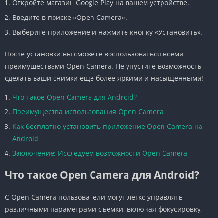
Откройте магазин Google Play на вашем устройстве.
Введите в поиске «Open Camera».
Выберите приложение и нажмите кнопку «Установить».
После установки вы сможете воспользоваться всеми
преимуществами Open Camera. Не упустите возможность
сделать ваши снимки еще более яркими и насыщенными!
Что такое Open Camera для Android?
Преимущества использования Open Camera
Как бесплатно установить приложение Open Camera на
Android
Заключение: Исследуем возможности Open Camera
Что такое Open Camera для Android?
С Open Camera пользователи могут легко управлять
различными параметрами съемки, включая фокусировку,