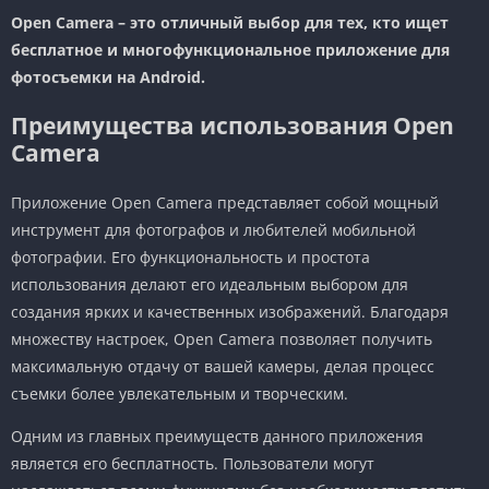
Open Camera – это отличный выбор для тех, кто ищет
бесплатное и многофункциональное приложение для
фотосъемки на Android.
Преимущества использования Open
Camera
Приложение Open Camera представляет собой мощный
инструмент для фотографов и любителей мобильной
фотографии. Его функциональность и простота
использования делают его идеальным выбором для
создания ярких и качественных изображений. Благодаря
множеству настроек, Open Camera позволяет получить
максимальную отдачу от вашей камеры, делая процесс
съемки более увлекательным и творческим.
Одним из главных преимуществ данного приложения
является его бесплатность. Пользователи могут