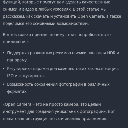
функций, которые помогут вам сделать качественные
снимки и видео в любых условиях. В этой статье мы
расскажем, как скачать и установить Open Camera, а также
поделимся его основными возможностями.
Вот несколько причин, почему стоит попробовать это
приложение:
Поддержка различных режимов съемки, включая HDR и
панораму.
Регулировка параметров камеры, таких как экспозиция,
ISO и фокусировка.
Возможность сохранения фотографий в различных
форматах.
«Open Camera – это не просто камера, это целый
инструмент для создания уникальных фотографий». Вот
пошаговая инструкция по скачиванию приложения: