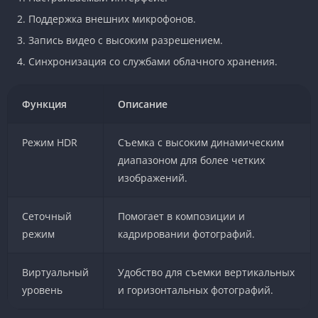
Поддержка внешних микрофонов.
Запись видео с высоким разрешением.
Синхронизация со службами облачного хранения.
Функция
Описание
Режим HDR
Съемка с высоким динамическим
диапазоном для более четких
изображений.
Сеточный
Помогает в композиции и
режим
кадрировании фотографий.
Виртуальный
Удобство для съемки вертикальных
уровень
и горизонтальных фотографий.