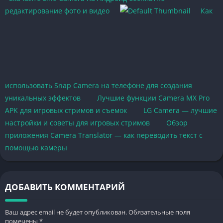
редактирование фото и видео
Как
использовать Snap Camera на телефоне для создания
уникальных эффектов
Лучшие функции Camera MX Pro
APK для игровых стримов и съемок
LG Camera — лучшие
настройки и советы для игровых стримов
Обзор
приложения Camera Translator — как переводить текст с
помощью камеры
ДОБАВИТЬ КОММЕНТАРИЙ
Ваш адрес email не будет опубликован.
Обязательные поля
помечены
*