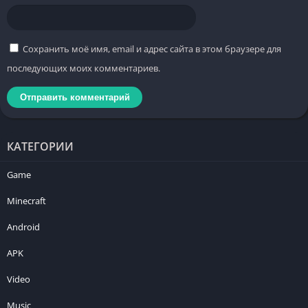
Сохранить моё имя, email и адрес сайта в этом браузере для
последующих моих комментариев.
КАТЕГОРИИ
Game
Minecraft
Android
APK
Video
Music