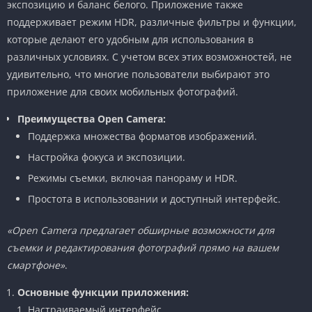
экспозицию и баланс белого. Приложение также
поддерживает режим HDR, различные фильтры и функции,
которые делают его удобным для использования в
различных условиях. С учетом всех этих возможностей, не
удивительно, что многие пользователи выбирают это
приложение для своих мобильных фотографий.
Преимущества Open Camera:
Поддержка множества форматов изображений.
Настройка фокуса и экспозиции.
Режимы съемки, включая панораму и HDR.
Простота в использовании и доступный интерфейс.
«Open Camera предлагает обширные возможности для
съемки и редактирования фотографий прямо на вашем
смартфоне»
.
Основные функции приложения:
Настраиваемый интерфейс.