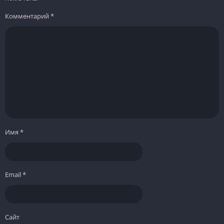
Комментарий
*
Имя
*
Email
*
Сайт