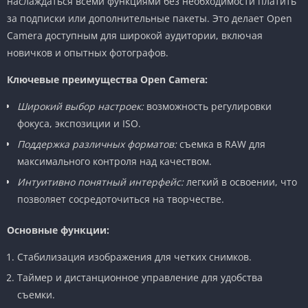
наслаждаться всеми функциями без необходимости платить
за подписки или дополнительные пакеты. Это делает Open
Camera доступным для широкой аудитории, включая
новичков и опытных фотографов.
Ключевые преимущества Open Camera:
Широкий выбор настроек:
возможность регулировки
фокуса, экспозиции и ISO.
Поддержка различных форматов:
съемка в RAW для
максимального контроля над качеством.
Интуитивно понятный интерфейс:
легкий в освоении, что
позволяет сосредоточиться на творчестве.
Основные функции:
Стабилизация изображения для четких снимков.
Таймер и дистанционное управление для удобства
съемки.