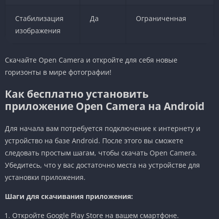
Стабилизация
Да
Ограниченная
изображения
Скачайте Open Camera и откройте для себя новые
горизонты в мире фотографии!
Как бесплатно установить
приложение Open Camera на Android
Для начала вам потребуется подключение к интернету и
устройство на базе Android. После этого вы сможете
следовать простым шагам, чтобы скачать Open Camera.
Убедитесь, что у вас достаточно места на устройстве для
установки приложения.
Шаги для скачивания приложения:
Откройте Google Play Store на вашем смартфоне.