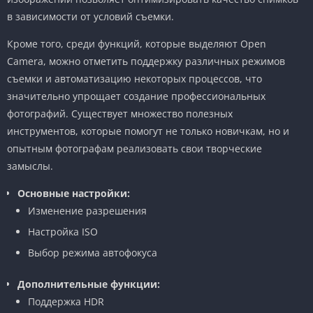
в зависимости от условий съемки.
Кроме того, среди функций, которые выделяют Open
Camera, можно отметить поддержку различных режимов
съемки и автоматизацию некоторых процессов, что
значительно упрощает создание профессиональных
фотографий. Существует множество полезных
инструментов, которые помогут не только новичкам, но и
опытным фотографам реализовать свои творческие
замыслы.
Основные настройки:
Изменение разрешения
Настройка ISO
Выбор режима автофокуса
Дополнительные функции:
Поддержка HDR