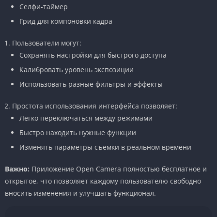
Селфи-таймер
Грид для компоновки кадра
Пользователи могут:
Сохранять настройки для быстрого доступа
Калибровать уровень экспозиции
Использовать разные фильтры и эффекты
Простота использования интерфейса позволяет:
Легко переключаться между режимами
Быстро находить нужные функции
Изменять параметры съемки в реальном времени
Важно:
Приложение Open Camera полностью бесплатное и
открытое, что позволяет каждому пользователю свободно
вносить изменения и улучшать функционал.