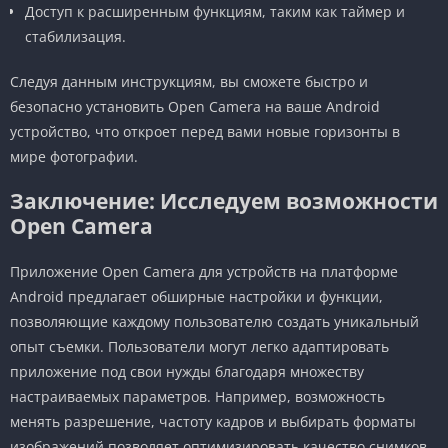
Доступ к расширенным функциям, таким как таймер и
стабилизация.
Следуя данным инструкциям, вы сможете быстро и
безопасно установить Open Camera на ваше Android
устройство, что откроет перед вами новые горизонты в
мире фотографии.
Заключение: Исследуем возможности
Open Camera
Приложение Open Camera для устройств на платформе
Android предлагает обширные настройки и функции,
позволяющие каждому пользователю создать уникальный
опыт съемки. Пользователи могут легко адаптировать
приложение под свои нужды благодаря множеству
настраиваемых параметров. Например, возможность
менять разрешение, частоту кадров и выбирать форматы
изображений позволяет оптимизировать качество снимков