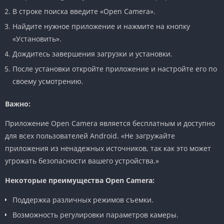
В строке поиска введите «Open Camera».
Найдите нужное приложение и нажмите на кнопку
«Установить».
Дождитесь завершения загрузки и установки.
После установки откройте приложение и настройте его по
своему усмотрению.
Важно:
Приложение Open Camera является бесплатным и доступно
для всех пользователей Android. «Не загружайте
приложения из ненадежных источников, так как это может
угрожать безопасности вашего устройства.»
Некоторые преимущества Open Camera:
Поддержка различных режимов съемки.
Возможность регулировки параметров камеры.