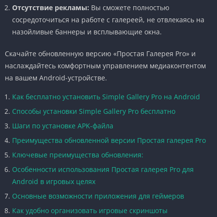
Отсутствие рекламы:
Вы сможете полностью
сосредоточиться на работе с галереей, не отвлекаясь на
назойливые баннеры и всплывающие окна.
Скачайте обновленную версию «Простая Галерея Pro» и
наслаждайтесь комфортным управлением медиаконтентом
на вашем Android-устройстве.
Как бесплатно установить Simple Gallery Pro на Android
Способы установки Simple Gallery Pro бесплатно
Шаги по установке APK-файла
Преимущества обновленной версии Простая галерея Pro
Ключевые преимущества обновления:
Особенности использования Простая галерея Pro для
Android в игровых целях
Основные возможности приложения для геймеров
Как удобно организовать игровые скриншоты