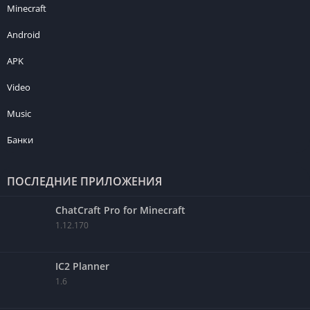
Minecraft
Android
APK
Video
Music
Банки
ПОСЛЕДНИЕ ПРИЛОЖЕНИЯ
ChatCraft Pro for Minecraft
1.12.170
IC2 Planner
1.6