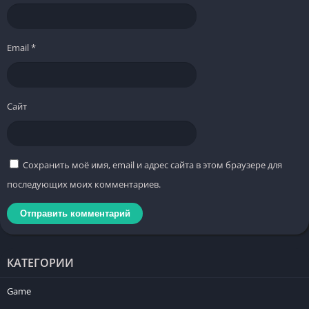
Email
*
Сайт
Сохранить моё имя, email и адрес сайта в этом браузере для
последующих моих комментариев.
КАТЕГОРИИ
Game