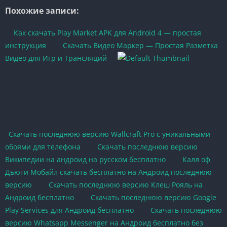
Похожие записи:
Как скачать Play Market APK для Android 4 — простая
инструкция
Скачать Видео Маркер — Простая Разметка
Видео для Игр и Трансляций
Скачать последнюю версию Wallcraft Pro с уникальными
обоями для телефона
Скачать последнюю версию
Википедии на андроид на русском бесплатно
Калл оф
Дьюти Мобайл скачать бесплатно на Андроид последнюю
версию
Скачать последнюю версию Клеш Рояль на
Андроид бесплатно
Скачать последнюю версию Google
Play Services для Андроид бесплатно
Скачать последнюю
версию Whatsapp Messenger на Андроид бесплатно без