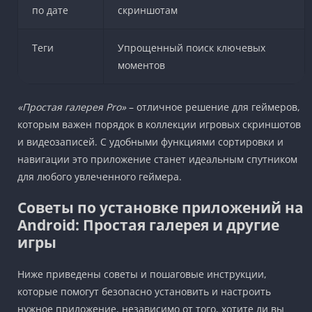
по дате
скриншотам
Теги
Упрощенный поиск ключевых
моментов
«Простая галерея Pro»
– отличное решение для геймеров,
которым важен порядок в коллекции игровых скриншотов
и видеозаписей. С удобными функциями сортировки и
навигации это приложение станет идеальным спутником
для любого увлеченного геймера.
Советы по установке приложений на
Android: Простая галерея и другие
игры
Ниже приведены советы и пошаговые инструкции,
которые помогут безопасно установить и настроить
нужное приложение, независимо от того, хотите ли вы