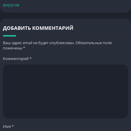
вирусов
ДОБАВИТЬ КОММЕНТАРИЙ
Ваш адрес email не будет опубликован.
Обязательные поля
помечены
*
Комментарий
*
Имя
*