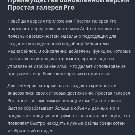
Простая галерея Pro
Новейшая версия приложения Простая галерея Pro
открывает перед пользователями Android множество
полезных возможностей, идеально подходящих для
создания упорядоченной и удобной библиотеки
медиафайлов. В обновлении добавлены функции, которые
значительно упрощают просмотр, организацию и
управление изображениями, что делает использование
программы еще более комфортным и приятным.
Для геймеров, которые часто создают скриншоты и
видеозаписи своих игровых достижений, Простая галерея
Pro станет незаменимым помощником. Она не только
быстро обрабатывает большие объемы данных, но и
предлагает мощные инструменты для каталогизации, что
позволяет быстро находить нужные файлы среди сотен
изображений и видео.