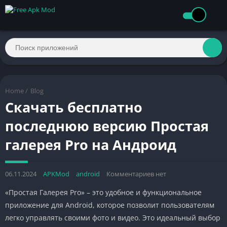
Home
/
Blog
Скачать бесплатно
последнюю версию Простая
галерея Pro на Андроид
06.11.2024
APKMod
android
Комментариев нет
«Простая Галерея Pro» – это удобное и функциональное
приложение для Android, которое позволит пользователям
легко управлять своими фото и видео. Это идеальный выбор