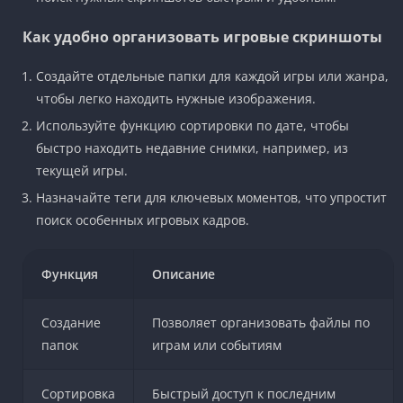
Как удобно организовать игровые скриншоты
Создайте отдельные папки для каждой игры или жанра,
чтобы легко находить нужные изображения.
Используйте функцию сортировки по дате, чтобы
быстро находить недавние снимки, например, из
текущей игры.
Назначайте теги для ключевых моментов, что упростит
поиск особенных игровых кадров.
Функция
Описание
Создание
Позволяет организовать файлы по
папок
играм или событиям
Сортировка
Быстрый доступ к последним