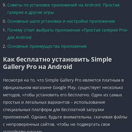
Советы по установке приложений на Android: Простая
галерея и другие игры
Основные шаги установки и настройки приложения
Почему стоит выбрать приложение «Простая галерея Pro»
для Android
Основные преимущества приложения
Как бесплатно установить Simple
Gallery Pro на Android
Несмотря на то, что Simple Gallery Pro является платным в
официальном магазине Google Play, существует несколько
методов, чтобы установить его бесплатно. Один из самых
простых и легальных вариантов – использование
специальных платформ для бесплатной загрузки
приложений. Однако, будьте внимательны, скачивая файлы
с непроверенных сайтов, чтобы не подвергать свое
устройство рискам.