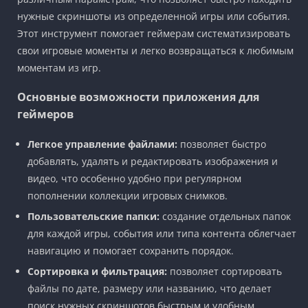
нужные скриншоты из определенной игры или события.
Этот инструмент помогает геймерам систематизировать
свои игровые моменты и легко возвращаться к любимым
моментам из игр.
Основные возможности приложения для
геймеров
Легкое управление файлами:
позволяет быстро
добавлять, удалять и редактировать изображения и
видео, что особенно удобно при регулярном
пополнении коллекции игровых снимков.
Пользовательские папки:
создание отдельных папок
для каждой игры, события или типа контента облегчает
навигацию и помогает сохранить порядок.
Сортировка и фильтрация:
позволяет сортировать
файлы по дате, размеру или названию, что делает
поиск нужных скриншотов быстрым и удобным.