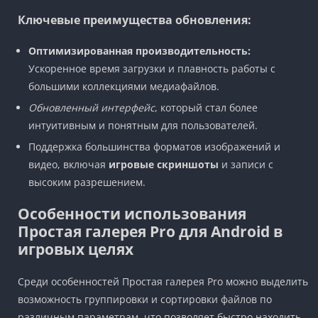
Ключевые преимущества обновления:
Оптимизированная производительность:
Ускоренное время загрузки и плавность работы с
большими коллекциями медиафайлов.
Обновленный интерфейс
, который стал более
интуитивным и понятным для пользователей.
Поддержка большинства форматов изображений и
видео, включая
игровые скриншоты
и записи с
высоким разрешением.
Особенности использования
Простая галерея Pro для Android в
игровых целях
Среди особенностей Простая галерея Pro можно выделить
возможность группировки и сортировки файлов по
различным параметрам, что позволяет быстро находить