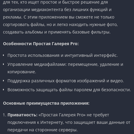
для тех, кто ищет простое и быстрое решение для
организации медиаконтента без лишних функций и
рекламы. С этим приложением вы сможете не только
сортировать файлы, но и легко находить нужные фото,
создавать альбомы и применять базовые фильтры.
Особенности Простая Галерея Pro:
Простота использования и интуитивный интерфейс.
Управление медиафайлами: перемещение, удаление и
копирование.
Поддержка различных форматов изображений и видео.
Возможность защищать файлы паролем для безопасности.
Основные преимущества приложения:
Приватность:
«Простая Галерея Pro» не требует
подключения к Интернету, что защищает ваши данные от
передачи на сторонние серверы.