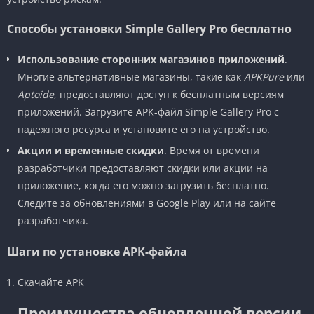
Способы установки Simple Gallery Pro бесплатно
Использование сторонних магазинов приложений
.
Многие альтернативные магазины, такие как
APKPure
или
Aptoide
, предоставляют доступ к бесплатным версиям
приложений. Загрузите APK-файл Simple Gallery Pro с
надежного ресурса и установите его на устройство.
Акции и временные скидки
. Время от времени
разработчики предоставляют скидки или акции на
приложение, когда его можно загрузить бесплатно.
Следите за обновлениями в Google Play или на сайте
разработчика.
Шаги по установке APK-файла
Скачайте APK
Преимущества обновленной версии