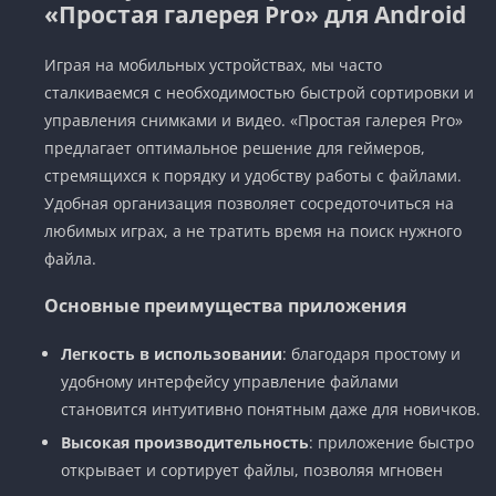
«Простая галерея Pro» для Android
Играя на мобильных устройствах, мы часто
сталкиваемся с необходимостью быстрой сортировки и
управления снимками и видео. «Простая галерея Pro»
предлагает оптимальное решение для геймеров,
стремящихся к порядку и удобству работы с файлами.
Удобная организация позволяет сосредоточиться на
любимых играх, а не тратить время на поиск нужного
файла.
Основные преимущества приложения
Легкость в использовании
: благодаря простому и
удобному интерфейсу управление файлами
становится интуитивно понятным даже для новичков.
Высокая производительность
: приложение быстро
открывает и сортирует файлы, позволяя мгновен