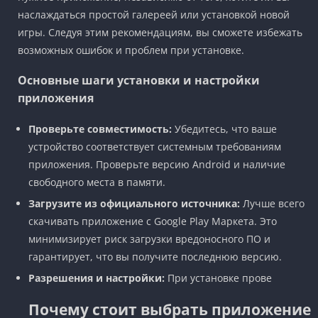
наслаждаться простой галереей или установкой новой
игры. Следуя этим рекомендациям, вы сможете избежать
возможных ошибок и проблем при установке.
Основные шаги установки и настройки
приложения
Проверьте совместимость:
Убедитесь, что ваше
устройство соответствует системным требованиям
приложения. Проверьте версию Android и наличие
свободного места в памяти.
Загрузите из официального источника:
Лучше всего
скачивать приложение с Google Play Маркета. Это
минимизирует риск загрузки вредоносного ПО и
гарантирует, что вы получите последнюю версию.
Разрешения и настройки:
При установке прове
Почему стоит выбрать приложение