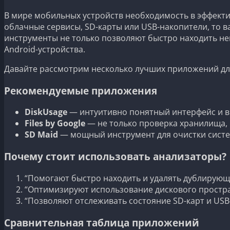
В мире мобильных устройств необходимость в эффекти
облачные сервисы, SD-карты или USB-накопители, то 
инструменты не только позволяют быстро находить н
Android-устройства.
Давайте рассмотрим несколько лучших приложений дл
Рекомендуемые приложения
DiskUsage
— интуитивно понятный интерфейс и в
Files by Google
— не только проверка хранилища,
SD Maid
— мощный инструмент для очистки сист
Почему стоит использовать анализаторы?
“Помогают быстро находить и удалять дублирующ
“Оптимизируют использование дискового простра
“Позволяют отслеживать состояние SD-карт и USB
Сравнительная таблица приложений