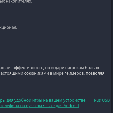
ых накопителях.
кционал.
ышает эффективность, но и дарит игрокам больше
 настоящими союзниками в мире геймеров, позволяя
ры для удобной игры на вашем устройстве
Rus USB
телефона на русском языке для Android