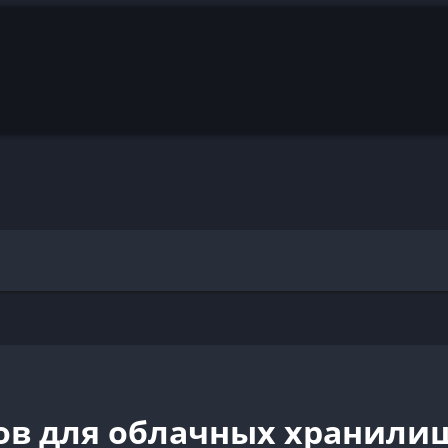
ов для облачных хранилищ