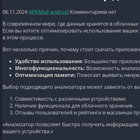
06.11.2024
APKMod
android
Комментариев нет
В современном мире, где данные хранятся в облачных 
Если вы хотите оптимизировать использование ваших 
в этом процессе.
Вот несколько причин, почему стоит скачать приложен
Удобство использования:
Большинство приложе
Многофункциональность:
Возможность анализа
Оптимизация памяти:
Помогает выявить ненужн
Выбор подходящего анализатора может зависеть от ваш
Совместимость с различными устройствами.
Наличие функционала для облачного хранения.
Отзывы пользователей и рейтинги в магазинах п
«Анализатор позволяет быстро получить информацию 
вашего устройства.»