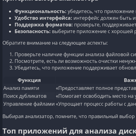
Функциональность:
убедитесь, что приложение
Удобство интерфейса:
интерфейс должен быть и
Поддержка форматов:
проверьте, поддерживает
Безопасность:
выберите приложение с хорошей 
Обратите внимание на следующие аспекты:
Проверьте наличие функции анализа файловой си
Посмотрите, есть ли возможность очистки ненуж
Убедитесь, что приложение поддерживает обновл
Функция
Важн
Анализ памяти
«Предоставляет полное предста
Поиск дубликатов
«Помогает освободить место на 
Управление файлами
«Упрощает процесс работы с да
Выбирая анализатор, помните, что правильный выбор 
Топ приложений для анализа диск