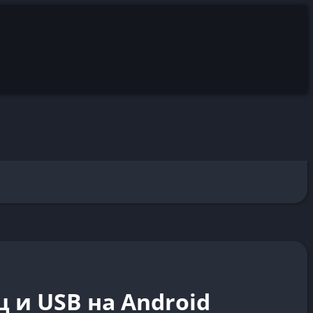
 и USB на Android