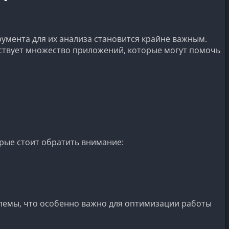
умента для их анализа становится крайне важным.
ествует множество приложений, которые могут помочь
орые стоит обратить внимание:
лемы, что особенно важно для оптимизации работы