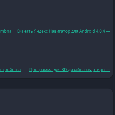
Скачать Яндекс Навигатор для Android 4.0.4 —
устройства
Программа для 3D дизайна квартиры —