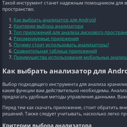
Такой инструмент станет надежным помощником для вс
пространство.
Как выбрать анализатор для Android
Критерии выбора анализатора
Топ приложений для анализа дискового простран
Рекомендуемые приложения
Почему стоит использовать анализаторы?
Сравнительная таблица приложений
Преимущества использования мобильных анализа
Как выбрать анализатор для Andr
Выбор подходящего инструмента для анализа хранили
какие функции вам действительно необходимы. Анали
предлагать удобные методы управления данными. Важн
Перед тем как скачать приложение, стоит обратить в
решений. Также следует учитывать, насколько легко 
Критерии выбора анализатора