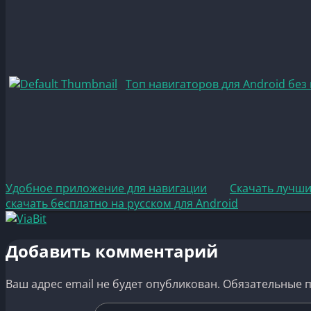
Топ навигаторов для Android без
Удобное приложение для навигации
Скачать лучши
скачать бесплатно на русском для Android
Добавить комментарий
Ваш адрес email не будет опубликован.
Обязательные 