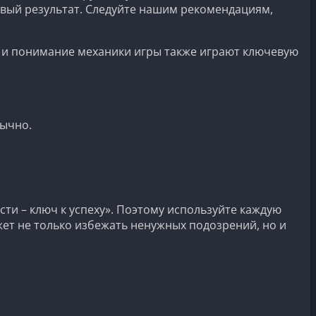
овый результат. Следуйте нашим рекомендациям,
ы и понимание механики игры также играют ключевую
бычно.
и – ключ к успеху». Поэтому используйте каждую
ет не только избежать ненужных подозрений, но и