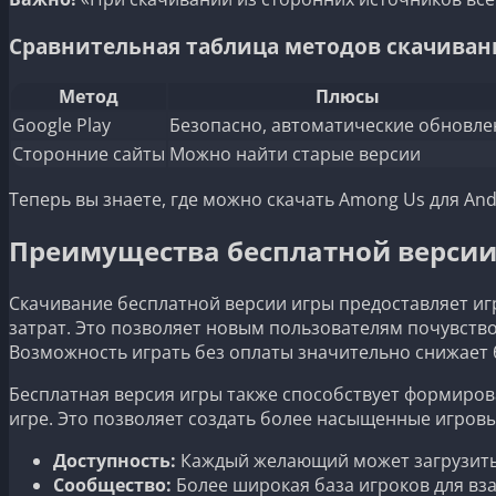
Сравнительная таблица методов скачиван
Метод
Плюсы
Google Play
Безопасно, автоматические обновле
Сторонние сайты
Можно найти старые версии
Теперь вы знаете, где можно скачать Among Us для An
Преимущества бесплатной версии
Скачивание бесплатной версии игры предоставляет и
затрат. Это позволяет новым пользователям почувств
Возможность играть без оплаты значительно снижает б
Бесплатная версия игры также способствует формиров
игре. Это позволяет создать более насыщенные игровы
Доступность:
Каждый желающий может загрузить 
Сообщество:
Более широкая база игроков для вз