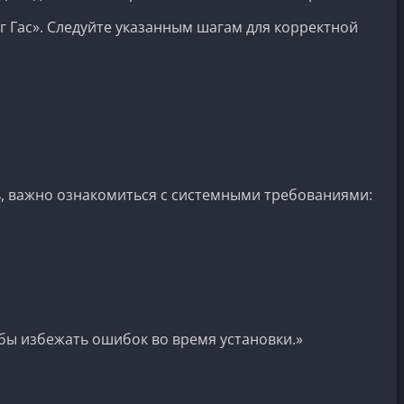
 Гас». Следуйте указанным шагам для корректной
ь, важно ознакомиться с системными требованиями:
бы избежать ошибок во время установки.»