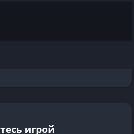
йтесь игрой