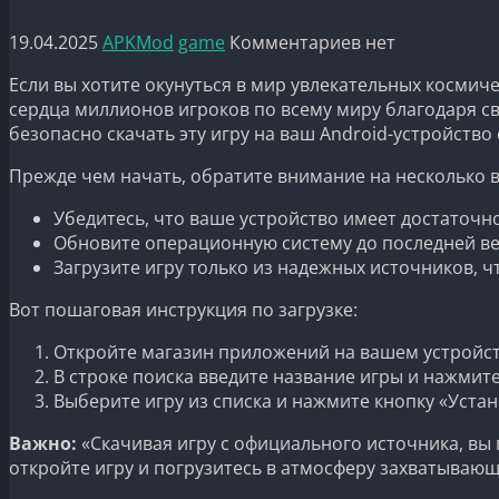
19.04.2025
APKMod
game
Комментариев нет
Если вы хотите окунуться в мир увлекательных космич
сердца миллионов игроков по всему миру благодаря с
безопасно скачать эту игру на ваш Android-устройств
Прежде чем начать, обратите внимание на несколько 
Убедитесь, что ваше устройство имеет достаточно
Обновите операционную систему до последней в
Загрузите игру только из надежных источников, 
Вот пошаговая инструкция по загрузке:
Откройте магазин приложений на вашем устройст
В строке поиска введите название игры и нажмите
Выберите игру из списка и нажмите кнопку «Устан
Важно:
«Скачивая игру с официального источника, вы
откройте игру и погрузитесь в атмосферу захватываю