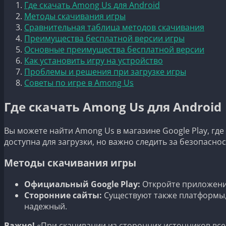
Где скачать Among Us для Android
Методы скачивания игры
Сравнительная таблица методов скачивания
Преимущества бесплатной версии игры
Основные преимущества бесплатной версии
Как установить игру на устройство
Проблемы и решения при загрузке игры
Советы по игре в Among Us
Где скачать Among Us для Android
Вы можете найти Among Us в магазине Google Play, гд
доступна для загрузки, но важно следить за безопасно
Методы скачивания игры
Официальный Google Play:
Откройте приложение
Сторонние сайты:
Существуют также платформы, 
надежный.
Важно!
«При скачивании из сторонних источников все