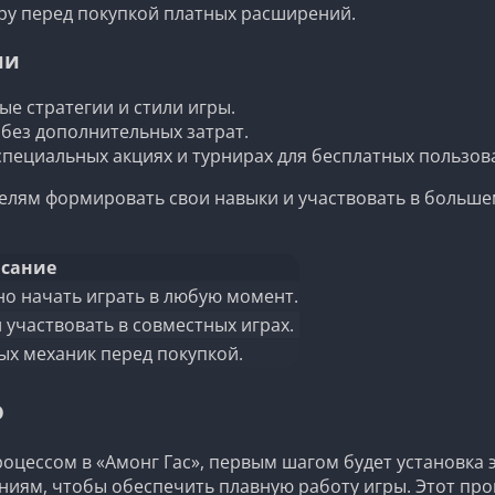
ру перед покупкой платных расширений.
ии
е стратегии и стили игры.
без дополнительных затрат.
специальных акциях и турнирах для бесплатных пользов
елям формировать свои навыки и участвовать в большем
сание
о начать играть в любую момент.
 участвовать в совместных играх.
ых механик перед покупкой.
о
оцессом в «Амонг Гас», первым шагом будет установка э
иям, чтобы обеспечить плавную работу игры. Этот проц