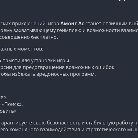
еских приключений, игра
Амонг Ас
станет отличным выб
воему захватывающему геймплею и возможности взаимоде
о совершенно бесплатно.
важных моментов:
 памяти для установки игры.
ерсии для предотвращения возможных ошибок.
чтобы избежать вредоносных программ.
ве.
 «Поиск».
овить».
 гарантируете свою безопасность и стабильную работу 
щего командного взаимодействия и стратегического мы