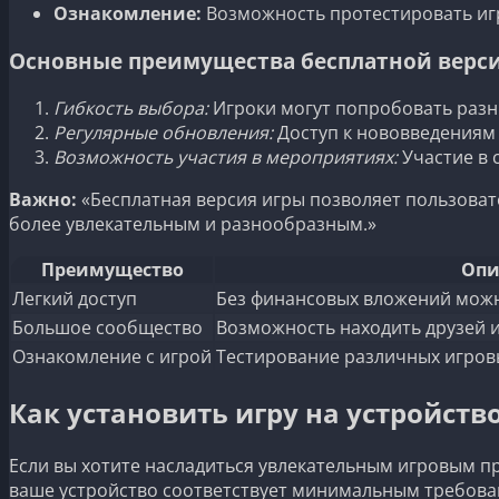
Ознакомление:
Возможность протестировать иг
Основные преимущества бесплатной верс
Гибкость выбора:
Игроки могут попробовать разны
Регулярные обновления:
Доступ к нововведениям 
Возможность участия в мероприятиях:
Участие в 
Важно:
«Бесплатная версия игры позволяет пользоват
более увлекательным и разнообразным.»
Преимущество
Опи
Легкий доступ
Без финансовых вложений можн
Большое сообщество
Возможность находить друзей и
Ознакомление с игрой
Тестирование различных игров
Как установить игру на устройств
Если вы хотите насладиться увлекательным игровым пр
ваше устройство соответствует минимальным требован