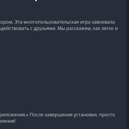
ором. Эта многопользовательская игра завоевала
йствовать с друзьями. Мы расскажем, как легко и
приложения.» После завершения установки, просто
шления!