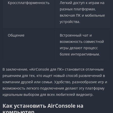
Кроссплатформенность
Легкий доступ к играм на
разных платформах,
включая ПК и мобильные
устройства.
Общение
Встроенный чат и
возможность совместной
игры делают процесс
более интерактивным.
В заключение, «AirConsole для ПК» становится отличным
решением для тех, кто ищет новый способ развлечений в
компании друзей или семьи. Удобство, разнообразие игр и
возможность легкого подключения делают эту платформу
идеальным выбором для всех любителей видеоигр.
Как установить AirConsole на
компьютер