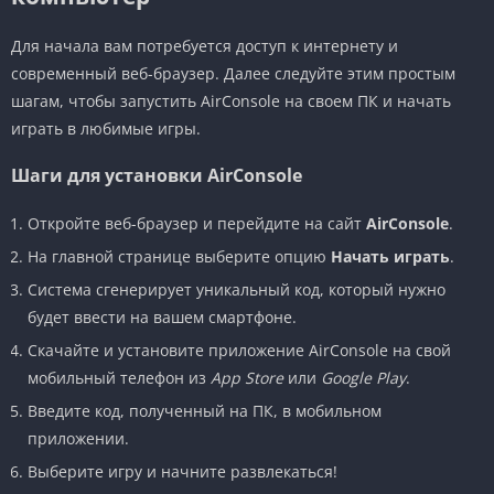
Для начала вам потребуется доступ к интернету и
современный веб-браузер. Далее следуйте этим простым
шагам, чтобы запустить AirConsole на своем ПК и начать
играть в любимые игры.
Шаги для установки AirConsole
Откройте веб-браузер и перейдите на сайт
AirConsole
.
На главной странице выберите опцию
Начать играть
.
Система сгенерирует уникальный код, который нужно
будет ввести на вашем смартфоне.
Скачайте и установите приложение AirConsole на свой
мобильный телефон из
App Store
или
Google Play
.
Введите код, полученный на ПК, в мобильном
приложении.
Выберите игру и начните развлекаться!