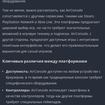
оборудования.
Тем не менее, важно рассмотреть, как AirConsole
сопоставляется с другими сервисами, такими как Steam,
PlayStation Network и Xbox Live. Эти платформы предлагают
широкий выбор игр, но часто требуют значительных
вложений в игровую технику и подписки. AirConsole, с
другой стороны, предлагает доступные игры с интуитивно
понятным интерфейсом, что делает его привлекательным
вариантом для casual-игроков.
Ключевые различия между платформами
Доступность:
AirConsole доступен на любом устройстве с
браузером, в то время как традиционные консоли требуют
специфического оборудования.
Контроллеры:
AirConsole использует смартфоны в
качестве контроллеров, тогда как другие платформы
требуют специальных геймпадов.