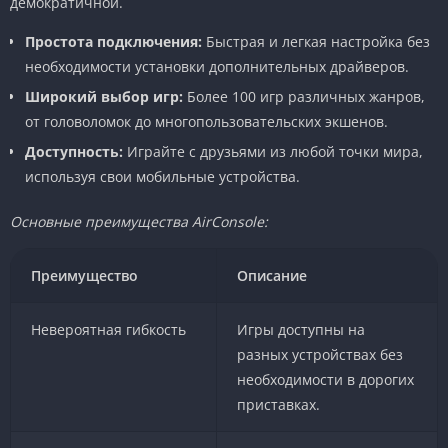
демократичной.
Простота подключения:
Быстрая и легкая настройка без
необходимости установки дополнительных драйверов.
Широкий выбор игр:
Более 100 игр различных жанров,
от головоломок до многопользовательских экшенов.
Доступность:
Играйте с друзьями из любой точки мира,
используя свои мобильные устройства.
Основные преимущества AirConsole:
Преимущество
Описание
Невероятная гибкость
Игры доступны на
разных устройствах без
необходимости в дорогих
приставках.