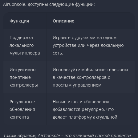
AirConsole, доступны следующие функции:
Функция
Описание
Поддержка
Играйте с друзьями на одном
локального
устройстве или через локальную
мультиплеера
сеть.
Интуитивно
Используйте мобильные телефоны
понятные
в качестве контроллеров с
контроллеры
простым управлением.
Регулярные
Новые игры и обновления
обновления
добавляются регулярно, что
контента
делает платформу актуальной.
Таким образом, AirConsole – это отличный способ провести