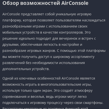
Обзор возможностей AirConsole
AirConsole представляет собой уникальную игровую
платформу, которая позволяет пользователям наслаждаться
разнообразными играми с использованием своих
мобильных устройств в качестве контроллеров. Это
решение идеально подходит для вечеринок и встреч с
друзьями, обеспечивая легкость в настройке и
разнообразие игровых жанров. С помощью этой платформы
вы можете получить доступ к широкому ассортименту
развлечений без необходимости использования
дополнительных устройств.
Одной из ключевых особенностей AirConsole является
возможность играть в многопользовательские игры,
используя только один экран. Это создаёт атмосферу
соревнования и веселья, ведь игроки могут легко
подключаться к игровому процессу через свои смартфоны.
Рассмотрим некоторые из основных функций этой