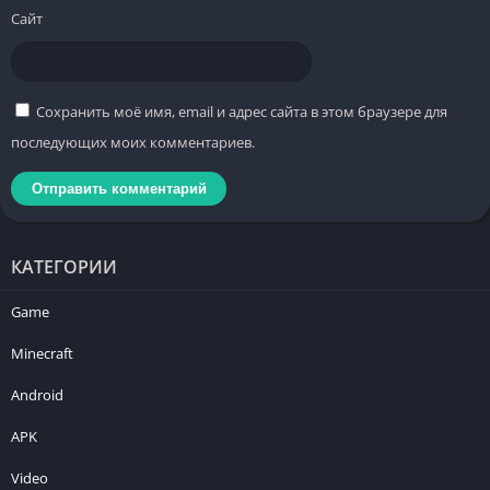
Сайт
Сохранить моё имя, email и адрес сайта в этом браузере для
последующих моих комментариев.
КАТЕГОРИИ
Game
Minecraft
Android
APK
Video