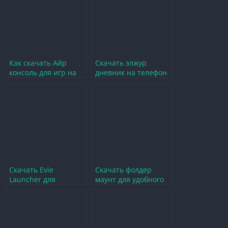
Как скачать Айр
Скачать элжур
консоль для игр на
дневник на телефон
ваш компьютер
для удобного
управления играми
Скачать Evie
Скачать фолдер
Launcher для
маунт для удобного
удобного управления
управления играми
играми и
на ПК
приложениями