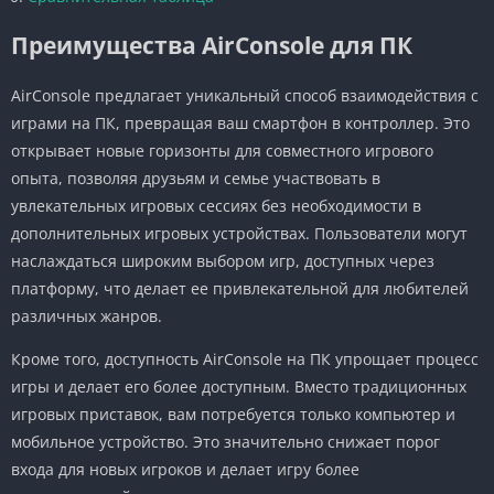
Преимущества AirConsole для ПК
AirConsole предлагает уникальный способ взаимодействия с
играми на ПК, превращая ваш смартфон в контроллер. Это
открывает новые горизонты для совместного игрового
опыта, позволяя друзьям и семье участвовать в
увлекательных игровых сессиях без необходимости в
дополнительных игровых устройствах. Пользователи могут
наслаждаться широким выбором игр, доступных через
платформу, что делает ее привлекательной для любителей
различных жанров.
Кроме того, доступность AirConsole на ПК упрощает процесс
игры и делает его более доступным. Вместо традиционных
игровых приставок, вам потребуется только компьютер и
мобильное устройство. Это значительно снижает порог
входа для новых игроков и делает игру более