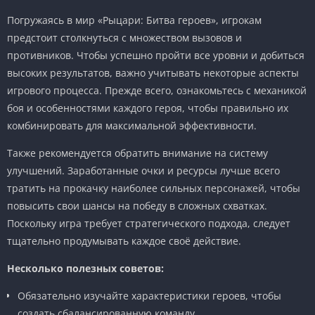
Погружаясь в мир «Рыцари: Битва героев», игрокам
предстоит столкнуться с множеством вызовов и
противников. Чтобы успешно пройти все уровни и добиться
высоких результатов, важно учитывать некоторые аспекты
игрового процесса. Прежде всего, ознакомьтесь с механикой
боя и особенностями каждого героя, чтобы правильно их
комбинировать для максимальной эффективности.
Также рекомендуется обратить внимание на систему
улучшений. Заработанные очки и ресурсы лучше всего
тратить на прокачку наиболее сильных персонажей, чтобы
повысить свои шансы на победу в сложных схватках.
Поскольку игра требует стратегического подхода, следует
тщательно продумывать каждое своё действие.
Несколько полезных советов:
Обязательно изучайте характеристики героев, чтобы
создать сбалансированную команду.