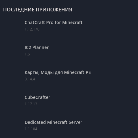
ПОСЛЕДНИЕ ПРИЛОЖЕНИЯ
ChatCraft Pro for Minecraft
1.12.170
IC2 Planner
1.6
Карты, Моды для Minecraft PE
3.14.4
CubeCrafter
1.17.13
Dedicated Minecraft Server
1.1.104