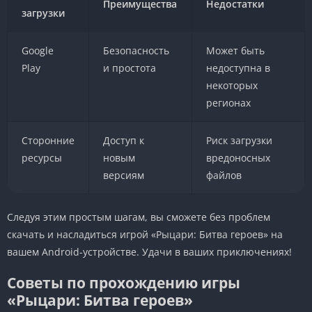
Преимущества
Недостатки
загрузки
Google
Безопасность
Может быть
Play
и простота
недоступна в
некоторых
регионах
Сторонние
Доступ к
Риск загрузки
ресурсы
новым
вредоносных
версиям
файлов
Следуя этим простым шагам, вы сможете без проблем
скачать и насладиться игрой «Рыцари: Битва героев» на
вашем Android-устройстве. Удачи в ваших приключениях!
Советы по прохождению игры
«Рыцари: Битва героев»