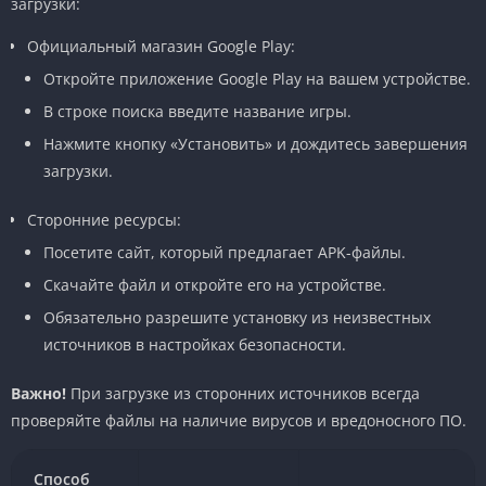
загрузки:
Официальный магазин Google Play:
Откройте приложение Google Play на вашем устройстве.
В строке поиска введите название игры.
Нажмите кнопку «Установить» и дождитесь завершения
загрузки.
Сторонние ресурсы:
Посетите сайт, который предлагает APK-файлы.
Скачайте файл и откройте его на устройстве.
Обязательно разрешите установку из неизвестных
источников в настройках безопасности.
Важно!
При загрузке из сторонних источников всегда
проверяйте файлы на наличие вирусов и вредоносного ПО.
Способ