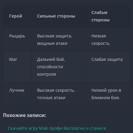
Слабые
Герой
Сильные стороны
стороны
Рыцарь
Высокая защита,
Низкая
мощные атаки
скорость
Маг
Дальний бой,
Слабая защита
способности
контроля
Лучник
Высокая скорость,
Низкий урон в
точные атаки
ближнем бою
Похожие записи:
Скачайте игру Мой профи бесплатно и станьте