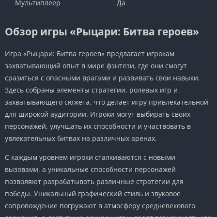
Мультиплеер
Да
Обзор игры «Рыцари: Битва героев»
Игра «Рыцари: Битва героев» предлагает игрокам
захватывающий опыт в мире фэнтези, где они смогут
сразиться с опасными врагами и развивать свои навыки.
Здесь собраны элементы стратегии, ролевых игр и
захватывающего сюжета, что делает игру привлекательной
для широкой аудитории. Игроки могут выбирать своих
персонажей, улучшать их способности и участвовать в
увлекательных битвах на различных аренах.
С каждым уровнем игроки сталкиваются с новыми
вызовами, а уникальные способности персонажей
позволяют разрабатывать различные стратегии для
победы. Уникальный графический стиль и звуковое
сопровождение погружают в атмосферу средневекового