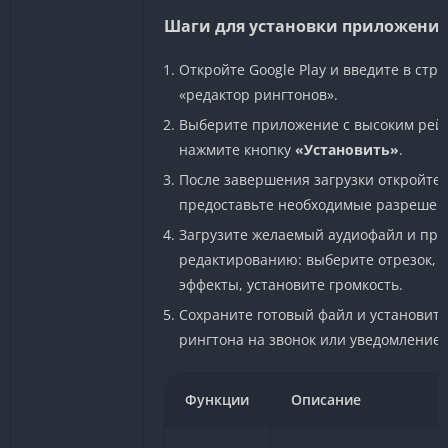
Шаги для установки приложения 
Откройте Google Play и введите в стро
«редактор рингтонов».
Выберите приложение с высоким рей
нажмите кнопку
«Установить»
.
После завершения загрузки откройте
предоставьте необходимые разрешен
Загрузите желаемый аудиофайл и при
редактированию: выберите отрезок, 
эффекты, установите громкость.
Сохраните готовый файл и установите 
рингтона на звонок или уведомление.
Функции
Описание