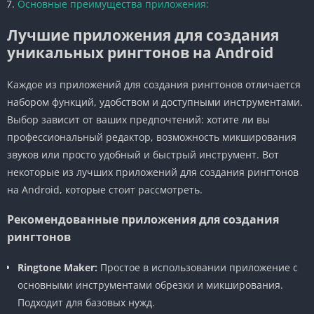
Основные преимущества приложения:
Лучшие приложения для создания
уникальных рингтонов на Android
Каждое из приложений для создания рингтонов отличается
набором функций, удобством и доступными инструментами.
Выбор зависит от ваших предпочтений: хотите ли вы
профессиональный редактор, возможность микширования
звуков или просто удобный и быстрый инструмент. Вот
некоторые из лучших приложений для создания рингтонов
на Android, которые стоит рассмотреть.
Рекомендованные приложения для создания
рингтонов
Ringtone Maker:
Простое в использовании приложение с
основными инструментами обрезки и микширования.
Подходит для базовых нужд.