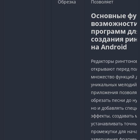
Обрезка
Позволяет
Основные фу
возможности
программ для
создания рин
на Android
Редакторы рингтонов 
открывают перед пол
множество функций дл
уникальных мелодий. 
приложения позволяю
обрезать песни до ну
но и добавлять специ
эффекты, создавать м
устанавливать точны
промежутки для начал
завершения фрагмент