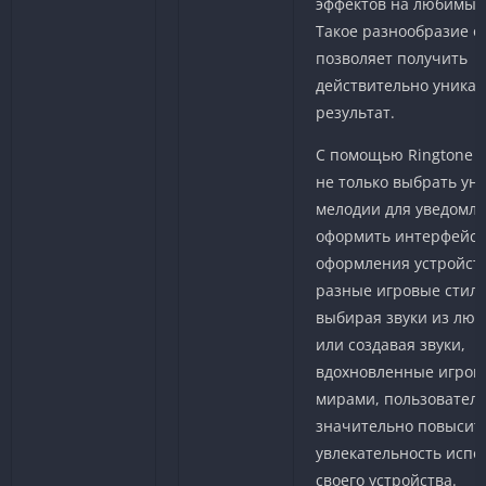
эффектов на любимые 
Такое разнообразие 
позволяет получить
действительно уника
результат.
С помощью Ringtone 
не только выбрать ун
мелодии для уведомле
оформить интерфейс з
оформления устройст
разные игровые стили
выбирая звуки из люб
или создавая звуки,
вдохновленные игро
мирами, пользователи
значительно повысит
увлекательность испо
своего устройства.