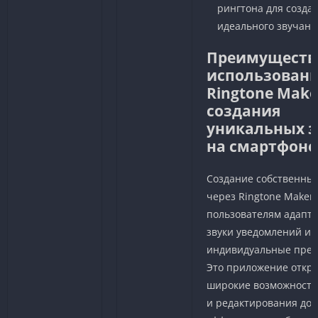
рингтона для созда
идеального звучани
Преимуществ
использован
Ringtone Make
создания
уникальных з
на смартфоне
Создание собственных
через Ringtone Maker
пользователям адапт
звуки уведомлений и 
индивидуальные пред
Это приложение откр
широкие возможности,
и редактирования до