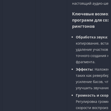
настоящий аудио-шед
Ключевые возмож
программ для соз
рингтонов
Обработка звука
: 
копирование, встав
удаление участков 
точного создания н
фрагмента.
Эффекты
: Наложен
таких как ревербера
усиление басов, чт
улучшить звучание 
Громкость и скоро
Регулировка громко
скорости воспроизв