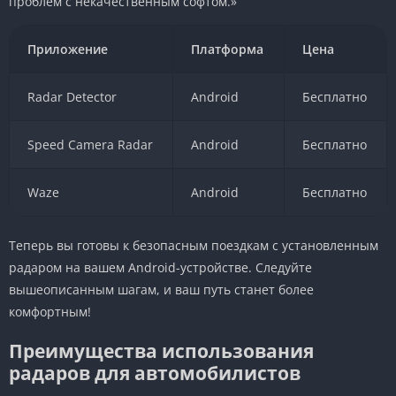
проблем с некачественным софтом.»
Приложение
Платформа
Цена
Radar Detector
Android
Бесплатно
Speed Camera Radar
Android
Бесплатно
Waze
Android
Бесплатно
Теперь вы готовы к безопасным поездкам с установленным
радаром на вашем Android-устройстве. Следуйте
вышеописанным шагам, и ваш путь станет более
комфортным!
Преимущества использования
радаров для автомобилистов