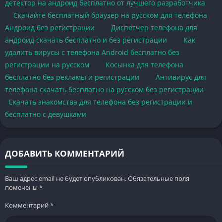
детектор на андроид бесплатно от лучшего разработчика
Скачайте бесплатный браузер на русском для телефона
Андроид без регистрации
Диспетчер телефона для
андроид скачать бесплатно и без регистрации
Как
удалить вирусы с телефона Android бесплатно без
регистрации на русском
Косынка для телефона
бесплатно без рекламы и регистрации
Антивирус для
телефона скачать бесплатно на русском без регистрации
Скачать знакомства для телефона без регистрации и
бесплатно с девушками
ДОБАВИТЬ КОММЕНТАРИЙ
Ваш адрес email не будет опубликован.
Обязательные поля
помечены
*
Комментарий
*