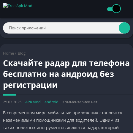
Home
/
Blog
Скачайте радар для телефона
бесплатно на андроид без
регистрации
25.07.2025
APKMod
android
Комментариев нет
В современном мире мобильные приложения становятся
незаменимыми помощниками для водителей. Одним из
таких полезных инструментов является радар, который