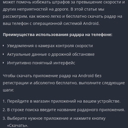
может помочь избежать штрафов за превышение скорости и
других неприятностей на дороге. В этой статье мы
рассмотрим, как можно легко и бесплатно скачать радар на
ваш телефон с операционной системой Android.
Преимущества использования радара на телефоне:
Уведомления о камерах контроля скорости
Актуальные данные о дорожной обстановке
Интуитивно понятный интерфейс
Чтобы скачать приложение радар на Android без
регистрации и абсолютно бесплатно, выполните следующие
шаги:
Перейдите в магазин приложений на вашем устройстве.
В строке поиска введите название радарного приложения.
Выберите нужное приложение и нажмите кнопку
«Скачать».