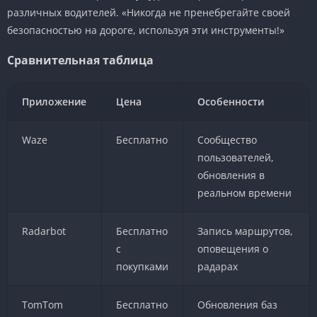
различных водителей. «Никогда не пренебрегайте своей
безопасностью на дороге, используя эти инструменты!»
Сравнительная таблица
Приложение
Цена
Особенности
Waze
Бесплатно
Сообщество
пользователей,
обновления в
реальном времени
Radarbot
Бесплатно
Запись маршрутов,
с
оповещения о
покупками
радарах
TomTom
Бесплатно
Обновления баз