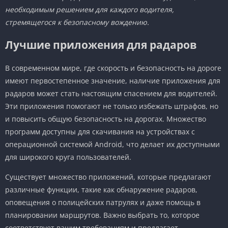
необходимым решением для каждого водителя,
стремящегося к безопасному вождению.
Лучшие приложения для радаров
В современном мире, где скорость и безопасность на дороге
имеют первостепенное значение, наличие приложения для
радаров может стать настоящим спасением для водителей.
Эти приложения помогают не только избежать штрафов, но
и повысить общую безопасность на дорогах. Множество
программ доступны для скачивания на устройствах с
операционной системой Android, что делает их доступными
для широкого круга пользователей.
Существует множество приложений, которые предлагают
различные функции, такие как обнаружение радаров,
оповещения о полицейских патрулях и даже помощь в
планировании маршрутов. Важно выбрать то, которое
соответствует вашим требованиям и предлагает