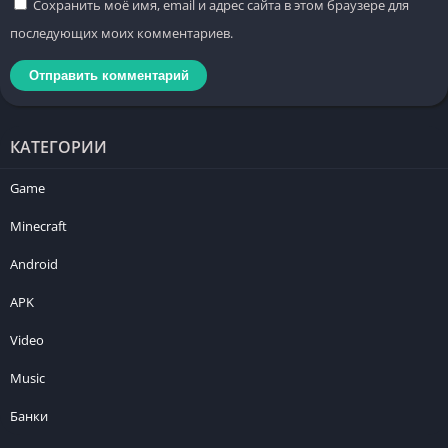
Сохранить моё имя, email и адрес сайта в этом браузере для
последующих моих комментариев.
КАТЕГОРИИ
Game
Minecraft
Android
APK
Video
Music
Банки