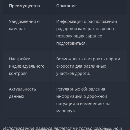
Преимущество
Описание
Уведомления о
Информация о расположении
камерах
радаров и камерах на дороге,
позволяющая заранее
подготовиться.
Настройки
Возможность настроить пороги
индивидуального
скорости для различных
контроля
участков дороги.
Актуальность
Регулярные обновления
данных
информации о дорожной
ситуации и изменениях на
маршруте.
Использование радаров является не только удобным, но и