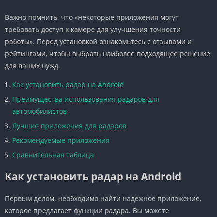
Важно помнить, что «некоторые приложения могут
требовать доступ к камере для улучшения точности
работы». Перед установкой ознакомьтесь с отзывами и
рейтингами, чтобы выбрать наиболее подходящее решение
для ваших нужд.
Как установить радар на Android
Преимущества использования радаров для
автомобилистов
Лучшие приложения для радаров
Рекомендуемые приложения
Сравнительная таблица
Как установить радар на Android
Первым делом, необходимо найти надежное приложение,
которое предлагает функции радара. Вы можете