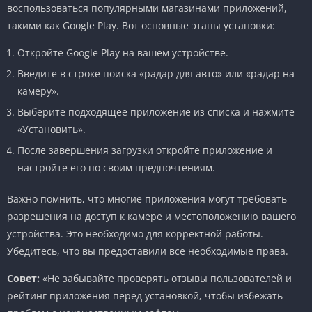
воспользоваться популярными магазинами приложений,
такими как Google Play. Вот основные этапы установки:
Откройте Google Play на вашем устройстве.
Введите в строке поиска «радар для авто» или «радар на
камеру».
Выберите подходящее приложение из списка и нажмите
«Установить».
После завершения загрузки откройте приложение и
настройте его по своим предпочтениям.
Важно помнить, что многие приложения могут требовать
разрешения на доступ к камере и местоположению вашего
устройства. Это необходимо для корректной работы.
Убедитесь, что вы предоставили все необходимые права.
Совет:
«Не забывайте проверять отзывы пользователей и
рейтинг приложения перед установкой, чтобы избежать