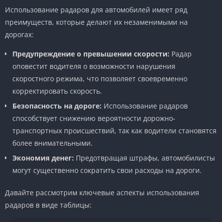
Использование радаров для автомобилей имеет ряд
преимуществ, которые делают их незаменимыми на
дорогах:
Предупреждение о превышении скорости:
Радар
оповестит водителя о возможности нарушения
скоростного режима, что позволяет своевременно
корректировать скорость.
Безопасность на дороге:
Использование радаров
способствует снижению вероятности дорожно-
транспортных происшествий, так как водители становятся
более внимательными.
Экономия денег:
Предотвращая штрафы, автомобилисты
могут существенно сократить свои расходы на дороги.
Давайте рассмотрим ключевые аспекты использования
радаров в виде таблицы: