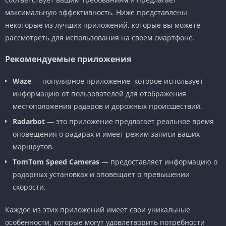
максимальную эффективность. Ниже представлены
некоторые из лучших приложений, которые вы можете
рассмотреть для использования на своем смартфоне.
Рекомендуемые приложения
Waze
— популярное приложение, которое использует
информацию от пользователей для отображения
местоположения радаров и дорожных происшествий.
Radarbot
— это приложение предлагает реальное время
оповещения о радарах и имеет режим записи ваших
маршрутов.
TomTom Speed Cameras
— предоставляет информацию о
радарных установках и оповещает о превышении
скорости.
Каждое из этих приложений имеет свои уникальные
особенности, которые могут удовлетворить потребности