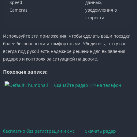
Speed
данных,
Cameras
уведомления о
скорости
Используйте эти приложения, чтобы сделать ваши поездки
более безопасными и комфортными. Убедитесь, что у вас
всегда под рукой есть надежное решение для выявления
радаров и контроля за ситуацией на дороге.
Похожие записи:
Скачайте радар НФ на телефон
бесплатно без регистрации и смс
Скачать радар