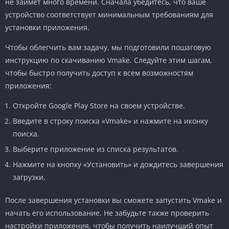
не займет много времени. Сначала убедитесь, что ваше
устройство соответствует минимальным требованиям для
установки приложения.
Чтобы облегчить вам задачу, мы подготовили пошаговую
инструкцию по скачиванию Vmake. Следуйте этим шагам,
чтобы быстро получить доступ к всем возможностям
приложения:
Откройте Google Play Store на своем устройстве.
Введите в строку поиска «Vmake» и нажмите на иконку
поиска.
Выберите приложение из списка результатов.
Нажмите на кнопку «Установить» и дождитесь завершения
загрузки.
После завершения установки вы сможете запустить Vmake и
начать его использование. Не забудьте также проверить
настройки приложения, чтобы получить наилучший опыт