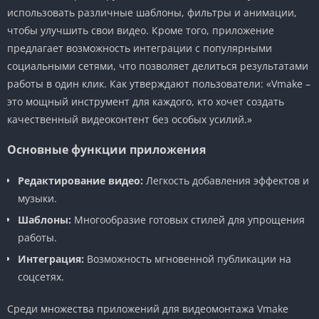
использовать различные шаблоны, фильтры и анимации,
чтобы улучшить свои видео. Кроме того, приложение
предлагает возможность интеграции с популярными
социальными сетями, что позволяет делиться результатами
работы в один клик. Как утверждают пользователи: «Vmake –
это мощный инструмент для каждого, кто хочет создать
качественный видеоконтент без особых усилий.»
Основные функции приложения
Редактирование видео:
Легкость добавления эффектов и
музыки.
Шаблоны:
Многообразие готовых стилей для упрощения
работы.
Интеграция:
Возможность мгновенной публикации на
соцсетях.
Среди множества приложений для видеомонтажа Vmake