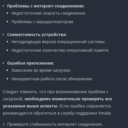
Проблемы с интернет-соединением:
Недостаточная скорость соединения.
Проблемы с маршрутизатором.
Совместимость устройства:
Неподходящая версия операционной системы.
Недостаточное количество оперативной памяти.
Ошибки приложения:
Зависание во время загрузки.
Некорректная работа после обновления.
Следует помнить, что при возникновении проблем с
загрузкой,
необходимо внимательно проверять все
указанные выше аспекты
. Если ошибка сохраняется,
рекомендуется обратиться в службу поддержки Vmake.
Проверьте стабильность интернет-соединения.