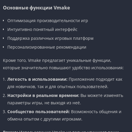
Основные функции Vmake
Оптимизация производительности игр
Интуитивно понятный интерфейс
Поддержка различных игровых платформ
Персонализированные рекомендации
Кроме того, Vmake предлагает уникальные функции,
которые значительно повышают удобство использования:
Легкость в использовании:
Приложение подходит как
для новичков, так и для опытных пользователей.
Настройки в реальном времени:
Вы можете изменять
параметры игры, не выходя из неё.
Сообщество пользователей:
Возможность общения и
обмена опытом с другими игроками.