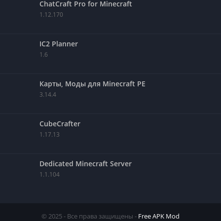
ChatCraft Pro for Minecraft
1.12.170
IC2 Planner
1.6
Карты, Моды для Minecraft PE
3.14.4
CubeCrafter
1.17.13
Dedicated Minecraft Server
1.1.104
© 2025 - Все права защищены -
Free APK Mod