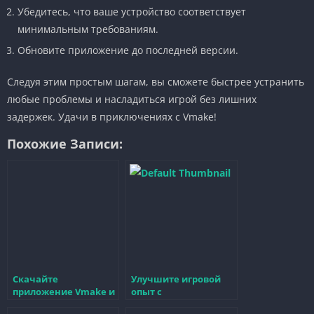
Убедитесь, что ваше устройство соответствует
минимальным требованиям.
Обновите приложение до последней версии.
Следуя этим простым шагам, вы сможете быстрее устранить
любые проблемы и насладиться игрой без лишних
задержек. Удачи в приключениях с Vmake!
Похожие Записи:
Скачайте
Улучшите игровой
приложение Vmake и
опыт с
улучшите свой
дополнительными