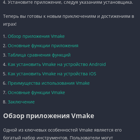
Установите приложение, следуя указаниям установщика.
Теперь вы готовы к новым приключениям и достижениям в
играх!
Обзор приложения Vmake
Основные функции приложения
Таблица сравнения функций
Как установить Vmake на устройство Android
Как установить Vmake на устройства iOS
Преимущества использования Vmake
Основные функции Vmake
Заключение
Обзор приложения Vmake
Одной из ключевых особенностей Vmake является его
богатый набор инструментов. Пользователи могут