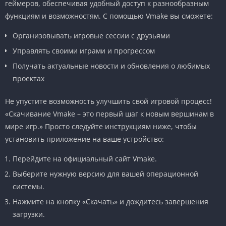
геймеров, обеспечивая удобный доступ к разнообразным
функциям и возможностям. С помощью Vmake вы сможете:
Организовывать игровые сессии с друзьями
Управлять своими играми и прогрессом
Получать актуальные новости и обновления о любимых
проектах
Не упустите возможность улучшить свой игровой процесс!
«Скачивание Vmake – это первый шаг к новым вершинам в
мире игр.» Просто следуйте инструкциям ниже, чтобы
установить приложение на ваше устройство:
Перейдите на официальный сайт Vmake.
Выберите нужную версию для вашей операционной
системы.
Нажмите на кнопку «Скачать» и дождитесь завершения
загрузки.