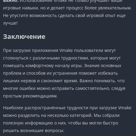
Важно:
Использование Vmake не только улучшает ваши
игровые навыки, но и делает процесс более увлекательным.
Не упустите возможность сделать свой игровой опыт еще
лучше!
Заключение
При загрузке приложения Vmake пользователи могут
столкнуться с различными трудностями, которые могут
помешать комфортному началу игры. Знание основных
проблем и способов их устранения поможет избежать
лишних нервов и сэкономит время. Важно понимать, что
многие ошибки можно исправить самостоятельно, следуя
простым рекомендациям.
Наиболее распространённые трудности при загрузке Vmake
можно разделить на несколько категорий. Мы собрали
полезную информацию о них, чтобы вы могли быстро
решить возникшие вопросы: