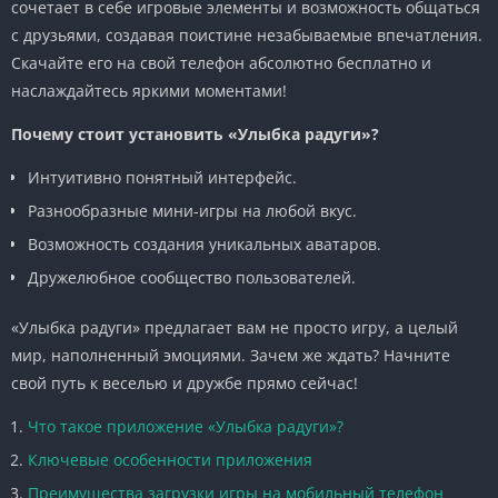
сочетает в себе игровые элементы и возможность общаться
с друзьями, создавая поистине незабываемые впечатления.
Скачайте его на свой телефон абсолютно бесплатно и
наслаждайтесь яркими моментами!
Почему стоит установить «Улыбка радуги»?
Интуитивно понятный интерфейс.
Разнообразные мини-игры на любой вкус.
Возможность создания уникальных аватаров.
Дружелюбное сообщество пользователей.
«Улыбка радуги» предлагает вам не просто игру, а целый
мир, наполненный эмоциями. Зачем же ждать? Начните
свой путь к веселью и дружбе прямо сейчас!
Что такое приложение «Улыбка радуги»?
Ключевые особенности приложения
Преимущества загрузки игры на мобильный телефон