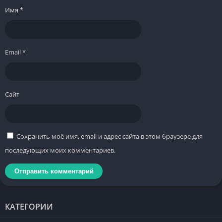
Имя
*
Email
*
Сайт
Сохранить моё имя, email и адрес сайта в этом браузере для
последующих моих комментариев.
КАТЕГОРИИ