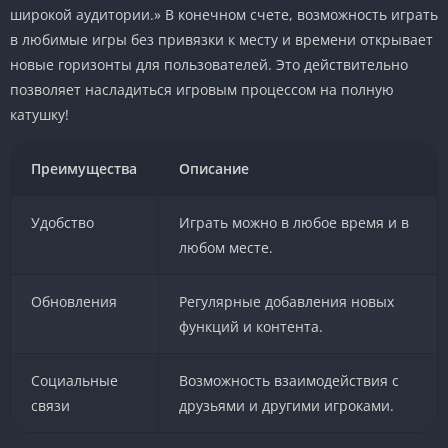
широкой аудитории.» В конечном счете, возможность играть
в любимые игры без привязки к месту и времени открывает
новые горизонты для пользователей. Это действительно
позволяет насладиться игровым процессом на полную
катушку!
Преимущества
Описание
Удобство
Играть можно в любое время и в
любом месте.
Обновления
Регулярные добавления новых
функций и контента.
Социальные
Возможность взаимодействия с
связи
друзьями и другими игроками.