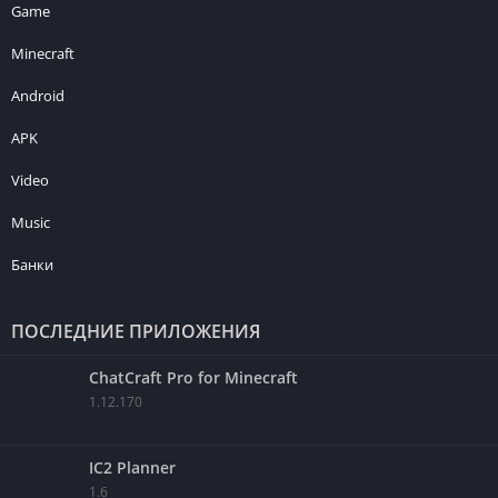
Game
Minecraft
Android
APK
Video
Music
Банки
ПОСЛЕДНИЕ ПРИЛОЖЕНИЯ
ChatCraft Pro for Minecraft
1.12.170
IC2 Planner
1.6