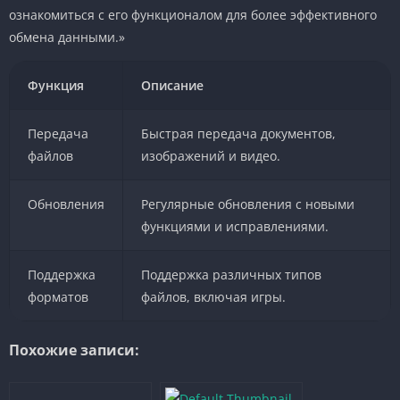
ознакомиться с его функционалом для более эффективного
обмена данными.»
Функция
Описание
Передача
Быстрая передача документов,
файлов
изображений и видео.
Обновления
Регулярные обновления с новыми
функциями и исправлениями.
Поддержка
Поддержка различных типов
форматов
файлов, включая игры.
Похожие записи: