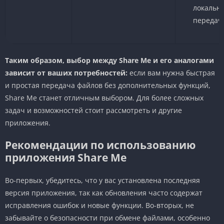
локальн
передач
Таким образом, выбор между Share Me и его аналогами
зависит от ваших потребностей:
если вам нужна быстрая
и простая передача файлов без дополнительных функций,
Share Me станет отличным выбором. Для более сложных
задач и возможностей стоит рассмотреть и другие
приложения.
Рекомендации по использованию
приложения Share Me
Во-первых, убедитесь, что у вас установлена последняя
версия приложения, так как обновления часто содержат
исправления ошибок и новые функции. Во-вторых, не
забывайте о безопасности при обмене файлами, особенно