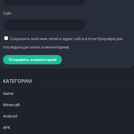
Сайт
Сохранить моё имя, email и адрес сайта в этом браузере для
последующих моих комментариев.
КАТЕГОРИИ
Game
Minecraft
Android
APK