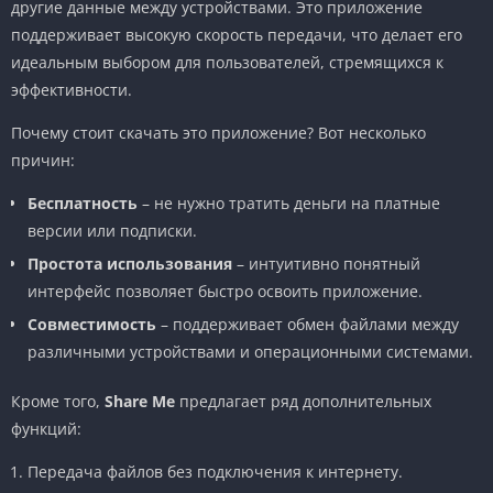
другие данные между устройствами. Это приложение
поддерживает высокую скорость передачи, что делает его
идеальным выбором для пользователей, стремящихся к
эффективности.
Почему стоит скачать это приложение? Вот несколько
причин:
Бесплатность
– не нужно тратить деньги на платные
версии или подписки.
Простота использования
– интуитивно понятный
интерфейс позволяет быстро освоить приложение.
Совместимость
– поддерживает обмен файлами между
различными устройствами и операционными системами.
Кроме того,
Share Me
предлагает ряд дополнительных
функций:
Передача файлов без подключения к интернету.