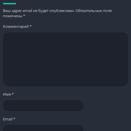
Ваш адрес email не будет опубликован.
Обязательные поля
помечены
*
Комментарий
*
Имя
*
Email
*