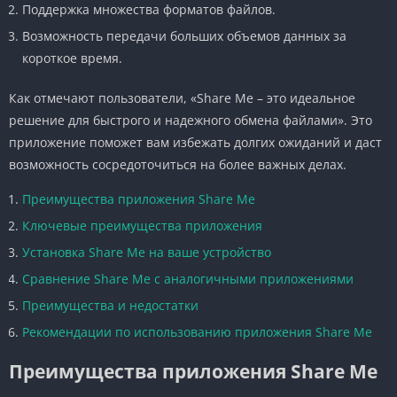
Поддержка множества форматов файлов.
Возможность передачи больших объемов данных за
короткое время.
Как отмечают пользователи, «Share Me – это идеальное
решение для быстрого и надежного обмена файлами». Это
приложение поможет вам избежать долгих ожиданий и даст
возможность сосредоточиться на более важных делах.
Преимущества приложения Share Me
Ключевые преимущества приложения
Установка Share Me на ваше устройство
Сравнение Share Me с аналогичными приложениями
Преимущества и недостатки
Рекомендации по использованию приложения Share Me
Преимущества приложения Share Me