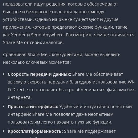
пользователи ищут решения, которые обеспечивают
быстрое и безопасное переноса данных между
устройствами. Однако на рынке существуют и другие
приложения, которые предлагают схожие функции, такие
как Xender и Send Anywhere. Рассмотрим, чем же отличается
Share Me от своих аналогов.
Сравнивая Share Me с конкурентами, можно выделить
несколько ключевых моментов:
Скорость передачи данных:
Share Me обеспечивает
высокую скорость передачи благодаря использованию Wi-
Fi Direct, что позволяет быстро обмениваться файлами без
интернета.
Простота интерфейса:
Удобный и интуитивно понятный
интерфейс Share Me позволяет даже неопытным
пользователям легко находить нужные функции.
Кроссплатформенность:
Share Me поддерживает