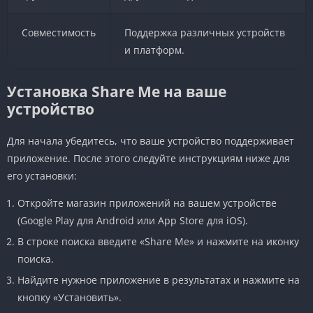
Совместимость
Поддержка различных устройств
и платформ.
Установка Share Me на ваше
устройство
Для начала убедитесь, что ваше устройство поддерживает
приложение. После этого следуйте инструкциям ниже для
его установки:
Откройте магазин приложений на вашем устройстве
(Google Play для Android или App Store для iOS).
В строке поиска введите «Share Me» и нажмите на иконку
поиска.
Найдите нужное приложение в результатах и нажмите на
кнопку «Установить».