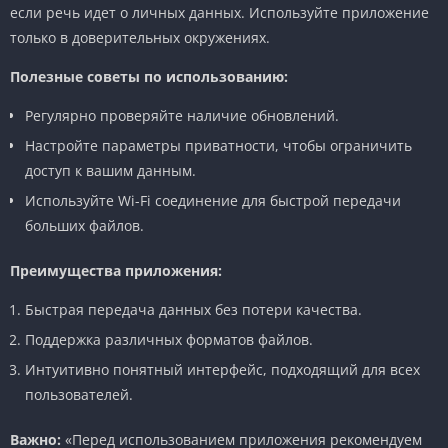
если речь идет о личных данных. Используйте приложение
только в доверительных окружениях.
Полезные советы по использованию:
Регулярно проверяйте наличие обновлений.
Настройте параметры приватности, чтобы ограничить
доступ к вашим данным.
Используйте Wi-Fi соединение для быстрой передачи
больших файлов.
Преимущества приложения:
Быстрая передача данных без потери качества.
Поддержка различных форматов файлов.
Интуитивно понятный интерфейс, подходящий для всех
пользователей.
Важно:
«Перед использованием приложения рекомендуем