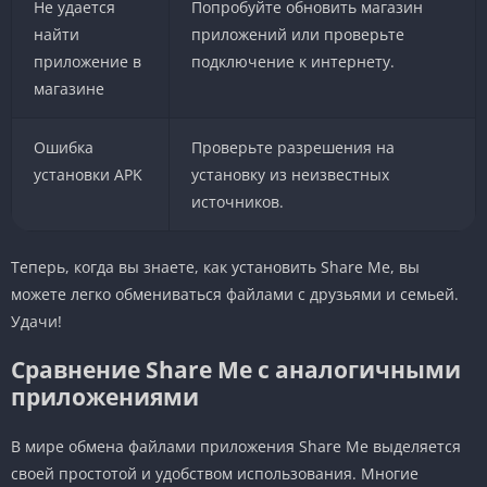
Не удается
Попробуйте обновить магазин
найти
приложений или проверьте
приложение в
подключение к интернету.
магазине
Ошибка
Проверьте разрешения на
установки APK
установку из неизвестных
источников.
Теперь, когда вы знаете, как установить Share Me, вы
можете легко обмениваться файлами с друзьями и семьей.
Удачи!
Сравнение Share Me с аналогичными
приложениями
В мире обмена файлами приложения Share Me выделяется
своей простотой и удобством использования. Многие