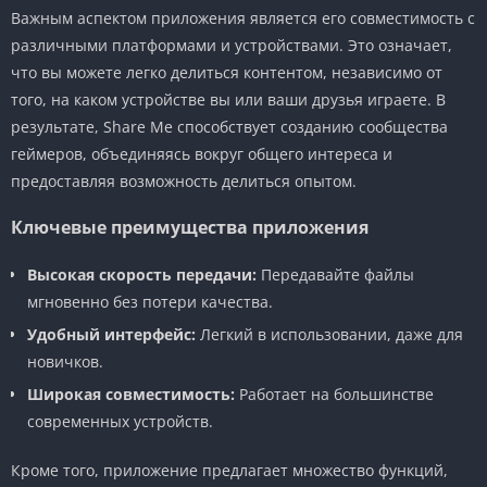
Важным аспектом приложения является его совместимость с
различными платформами и устройствами. Это означает,
что вы можете легко делиться контентом, независимо от
того, на каком устройстве вы или ваши друзья играете. В
результате, Share Me способствует созданию сообщества
геймеров, объединяясь вокруг общего интереса и
предоставляя возможность делиться опытом.
Ключевые преимущества приложения
Высокая скорость передачи:
Передавайте файлы
мгновенно без потери качества.
Удобный интерфейс:
Легкий в использовании, даже для
новичков.
Широкая совместимость:
Работает на большинстве
современных устройств.
Кроме того, приложение предлагает множество функций,