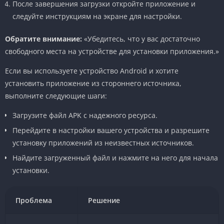
После завершения загрузки откройте приложение и
следуйте инструкциям на экране для настройки.
Обратите внимание:
«Убедитесь, что у вас достаточно
свободного места на устройстве для установки приложения.»
Если вы используете устройство Android и хотите
установить приложение из стороннего источника,
выполните следующие шаги:
Загрузите файл APK с надежного ресурса.
Перейдите в настройки вашего устройства и разрешите
установку приложений из неизвестных источников.
Найдите загруженный файл и нажмите на него для начала
установки.
Проблема
Решение