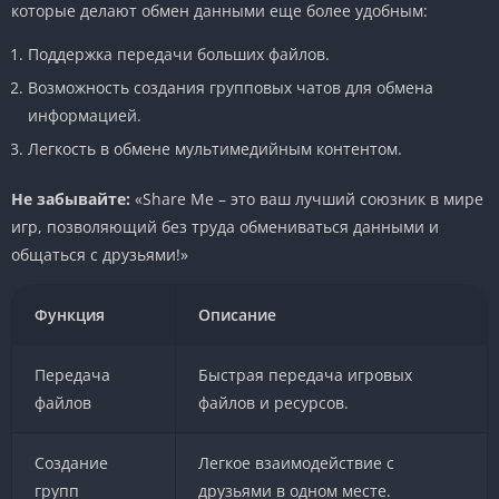
которые делают обмен данными еще более удобным:
Поддержка передачи больших файлов.
Возможность создания групповых чатов для обмена
информацией.
Легкость в обмене мультимедийным контентом.
Не забывайте:
«Share Me – это ваш лучший союзник в мире
игр, позволяющий без труда обмениваться данными и
общаться с друзьями!»
Функция
Описание
Передача
Быстрая передача игровых
файлов
файлов и ресурсов.
Создание
Легкое взаимодействие с
групп
друзьями в одном месте.