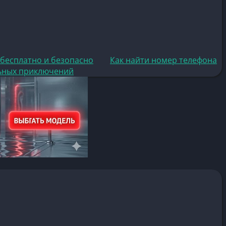
 бесплатно и безопасно
Как найти номер телефона
ельных приключений