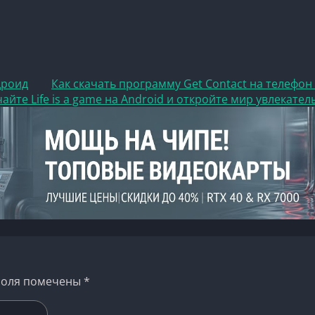
дроид
Как скачать программу Get Contact на телефон
чайте Life is a game на Android и откройте мир увлекат
поля помечены
*