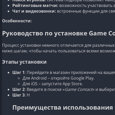
Рейтинговые матчи:
возможность участвовать в
Чат и видеозвонки:
встроенные функции для свя
Особенности:
Руководство по установке Game Co
Процесс установки немного отличается для различных
ниже шагам, чтобы начать пользоваться всеми возмо
Этапы установки
Шаг 1
: Перейдите в магазин приложений на ваше
Для Android – откройте Google Play.
Для iOS – запустите App Store.
Шаг 2
: Введите в поиске «
Game Contact
» и выбери
Шаг 3
: Н
Преимущества использования 