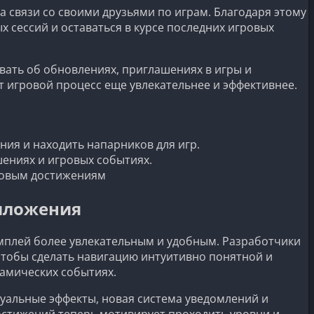
связи со своими друзьями по играм. Благодаря этому
 сессий и оставаться в курсе последних игровых
вать об обновлениях, приглашениях в игры и
т игровой процесс еще увлекательнее и эффективнее.
ия и находить напарников для игр.
ениях и игровых событиях.
новым достижениям
иложения
мплей более увлекательным и удобным. Разработчики
тобы сделать навигацию интуитивно понятной и
намических событиях.
уальные эффекты, новая система уведомлений и