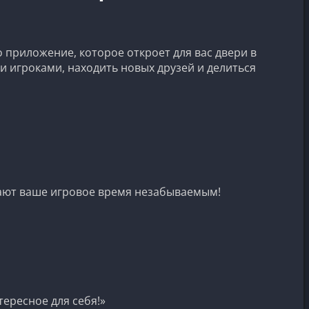
 приложение, которое откроет для вас двери в
и игроками, находить новых друзей и делиться
лают ваше игровое время незабываемым!
ересное для себя!»