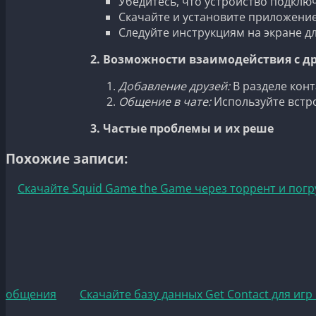
Убедитесь, что устройство подключ
Скачайте и установите приложение
Следуйте инструкциям на экране дл
2. Возможности взаимодействия с д
Добавление друзей:
В разделе конт
Общение в чате:
Используйте встр
3. Частые проблемы и их реше
Похожие записи:
Скачайте Squid Game the Game через торрент и погр
общения
Скачайте базу данных Get Contact для игр