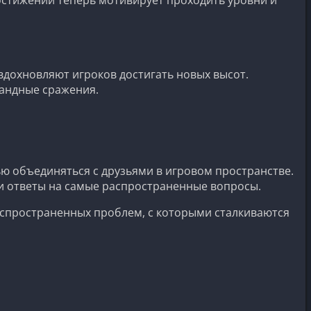
стижений теперь мотивирует проходить уровни и
дохновляют игроков достигать новых высот.
андные сражения.
 объединяться с друзьями в игровом пространстве.
и ответы на самые распространенные вопросы.
спространенных проблем, с которыми сталкиваются