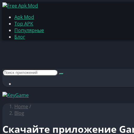
Apk Mod
Top APK
Популярные
Блог
Home
/
Blog
Скачайте приложение Gam