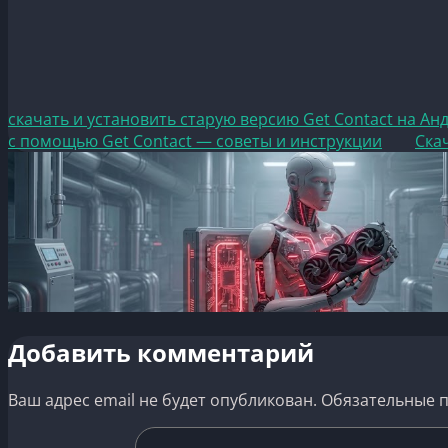
скачать и установить старую версию Get Contact на Ан
с помощью Get Contact — советы и инструкции
Ска
Добавить комментарий
Ваш адрес email не будет опубликован.
Обязательные 