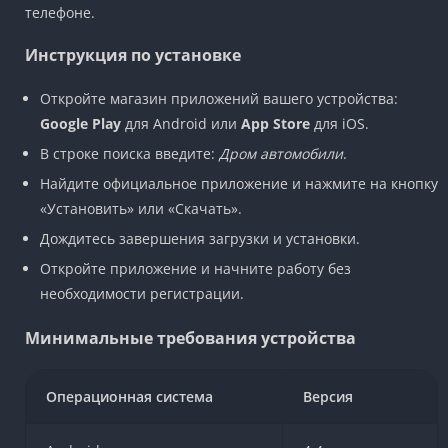
телефоне.
Инструкция по установке
Откройте магазин приложений вашего устройства:
Google Play
для Android или
App Store
для iOS.
В строке поиска введите:
Дром автомобили
.
Найдите официальное приложение и нажмите на кнопку
«Установить» или «Скачать».
Дождитесь завершения загрузки и установки.
Откройте приложение и начните работу без
необходимости регистрации.
Минимальные требования устройства
Операционная система
Версия