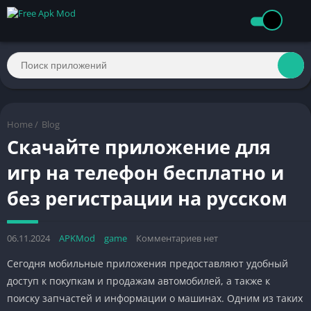
Home
/
Blog
Скачайте приложение для
игр на телефон бесплатно и
без регистрации на русском
06.11.2024
APKMod
game
Комментариев нет
Сегодня мобильные приложения предоставляют удобный
доступ к покупкам и продажам автомобилей, а также к
поиску запчастей и информации о машинах. Одним из таких