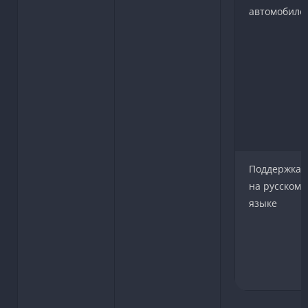
автомобиле
Поддержка
на русском
языке