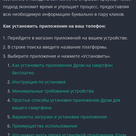
подход экономит время и упрощает процесс, предоставляя
всю необходимую информацию буквально в пару кликов.
Как установить приложение на ваш телефон:
Перейдите в магазин приложений на вашем устройстве.
В строке поиска введите название платформы.
Выберите приложение и нажмите «Установить».
Как установить приложение Дром на смартфон
бесплатно
Инструкция по установке
Минимальные требования устройства
Простые способы установки приложения Дром для
вашего смартфона
Варианты загрузки и установки приложения
Преимущества использования
Что нужно знать перед установкой приложения Дром