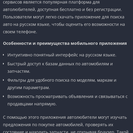
сервисов является популярная платформа для
автолюбителей, доступная бесплатно и без регистрации.
Пользователи могут легко скачать приложение для поиска
авто на русском языке, чтобы оценить его возможности на
своем телефоне.
Особенности и преимущества мобильного приложения
Интуитивно понятный интерфейс на русском языке.
Быстрый доступ к базам данных по автомобилям и
запчастям.
Фильтры для удобного поиска по моделям, маркам и
другим параметрам.
Возможность просматривать объявления и связываться с
продавцами напрямую.
С помощью этого приложения автолюбители могут изучать
предложения по покупке автомобилей, проверять их
состояние и находить запчасти, не открывая браузер. Такой