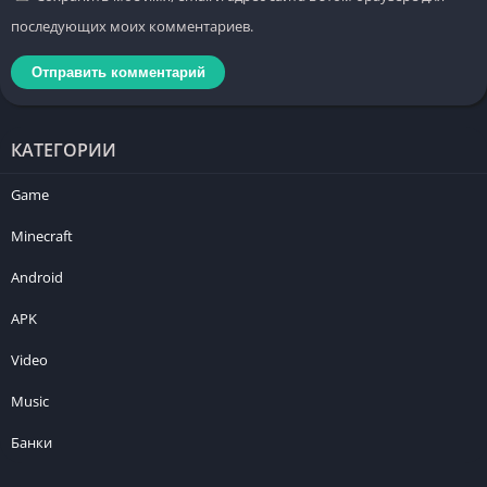
последующих моих комментариев.
КАТЕГОРИИ
Game
Minecraft
Android
APK
Video
Music
Банки