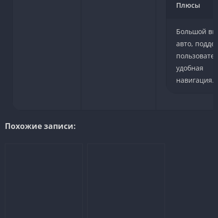
Плюсы
Большой вы
авто, подде
пользовател
удобная
навигация.
Похожие записи: