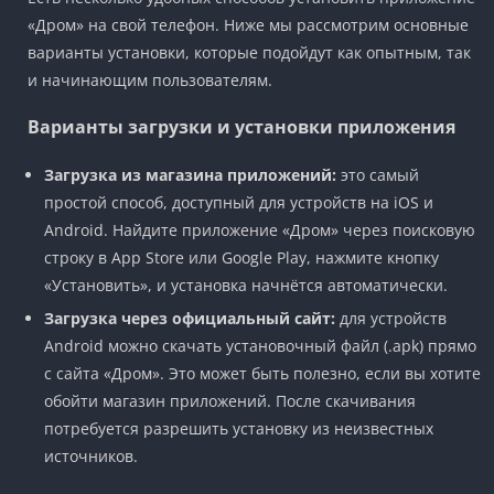
«Дром» на свой телефон. Ниже мы рассмотрим основные
варианты установки, которые подойдут как опытным, так
и начинающим пользователям.
Варианты загрузки и установки приложения
Загрузка из магазина приложений:
это самый
простой способ, доступный для устройств на iOS и
Android. Найдите приложение «Дром» через поисковую
строку в App Store или Google Play, нажмите кнопку
«Установить», и установка начнётся автоматически.
Загрузка через официальный сайт:
для устройств
Android можно скачать установочный файл (.apk) прямо
с сайта «Дром». Это может быть полезно, если вы хотите
обойти магазин приложений. После скачивания
потребуется разрешить установку из неизвестных
источников.