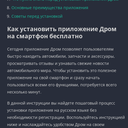
Основные преимущества приложения
Советы перед установкой
Как установить приложение Дром
на смартфон бесплатно
Сегодня приложение Дром позволяет пользователям
быстро находить автомобили, запчасти и аксессуары,
просматривать отзывы и узнавать свежие новости
автомобильного мира. Чтобы установить это полезное
приложение на свой смартфон и сразу начать
пользоваться всеми его функциями, потребуется всего
несколько минут.
В данной инструкции вы найдете пошаговый процесс
установки приложения на русском языке без
необходимости регистрации. Воспользуйтесь инструкцией
ниже и наслаждайтесь удобством Дром на своем