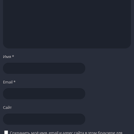
Имя
*
Email
*
Сайт
Сохранить моё имя, email и адрес сайта в этом браузере для