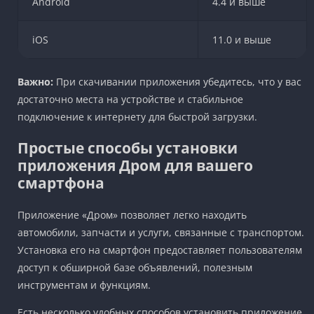
Android
4.4 и выше
iOS
11.0 и выше
Важно:
При скачивании приложения убедитесь, что у вас
достаточно места на устройстве и стабильное
подключение к интернету для быстрой загрузки.
Простые способы установки
приложения Дром для вашего
смартфона
Приложение «Дром» позволяет легко находить
автомобили, запчасти и услуги, связанные с транспортом.
Установка его на смартфон предоставляет пользователям
доступ к обширной базе объявлений, полезным
инструментам и функциям.
Есть несколько удобных способов установить приложение