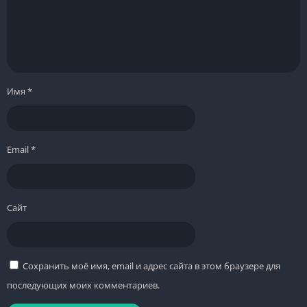
Имя
*
Email
*
Сайт
Сохранить моё имя, email и адрес сайта в этом браузере для
последующих моих комментариев.