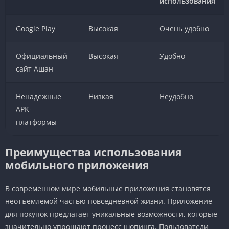
использования
Google Play
Высокая
Очень удобно
Официальный
Высокая
Удобно
сайт Ашан
Ненадежные
Низкая
Неудобно
APK-
платформы
Преимущества использования
мобильного приложения
В современном мире мобильные приложения становятся
неотъемлемой частью повседневной жизни. Приложение
для покупок предлагает уникальные возможности, которые
значительно упрощают процесс шопинга. Пользователи