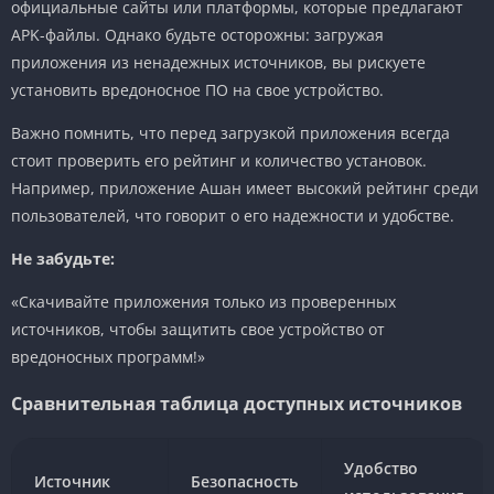
официальные сайты или платформы, которые предлагают
APK-файлы. Однако будьте осторожны: загружая
приложения из ненадежных источников, вы рискуете
установить вредоносное ПО на свое устройство.
Важно помнить, что перед загрузкой приложения всегда
стоит проверить его рейтинг и количество установок.
Например, приложение Ашан имеет высокий рейтинг среди
пользователей, что говорит о его надежности и удобстве.
Не забудьте:
«Скачивайте приложения только из проверенных
источников, чтобы защитить свое устройство от
вредоносных программ!»
Сравнительная таблица доступных источников
Удобство
Источник
Безопасность