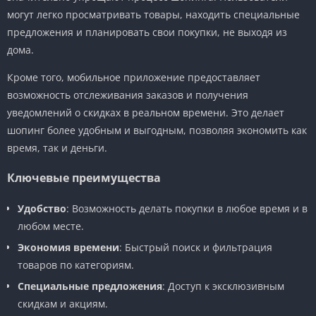
могут легко просматривать товары, находить специальные
предложения и планировать свои покупки, не выходя из
дома.
Кроме того, мобильное приложение предоставляет
возможность отслеживания заказов и получения
уведомлений о скидках в реальном времени. Это делает
шопинг более удобным и выгодным, позволяя экономить как
время, так и деньги.
Ключевые преимущества
Удобство
: Возможность делать покупки в любое время и в
любом месте.
Экономия времени
: Быстрый поиск и фильтрация
товаров по категориям.
Специальные предложения
: Доступ к эксклюзивным
скидкам и акциям.