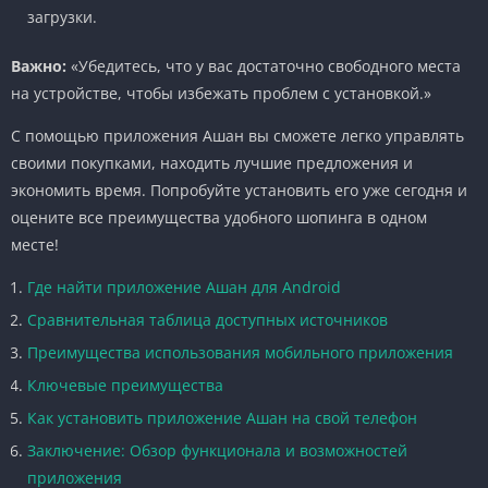
загрузки.
Важно:
«Убедитесь, что у вас достаточно свободного места
на устройстве, чтобы избежать проблем с установкой.»
С помощью приложения Ашан вы сможете легко управлять
своими покупками, находить лучшие предложения и
экономить время. Попробуйте установить его уже сегодня и
оцените все преимущества удобного шопинга в одном
месте!
Где найти приложение Ашан для Android
Сравнительная таблица доступных источников
Преимущества использования мобильного приложения
Ключевые преимущества
Как установить приложение Ашан на свой телефон
Заключение: Обзор функционала и возможностей
приложения