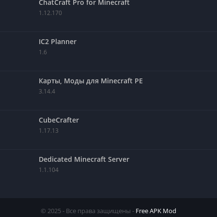
ChatCraft Pro for Minecraft
1.12.170
IC2 Planner
1.6
Карты, Моды для Minecraft PE
3.14.4
CubeCrafter
1.17.13
Dedicated Minecraft Server
1.1.104
© 2025 - Все права защищены -
Free APK Mod