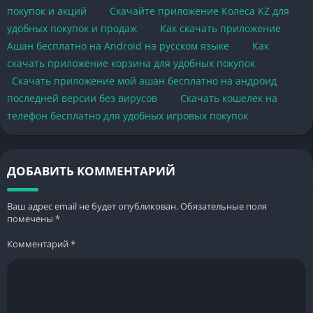
покупок и акций
Скачайте приложение Колеса KZ для
удобных покупок и продаж
Как скачать приложение
Ашан бесплатно на Android на русском языке
Как
скачать приложение корзина для удобных покупок
Скачать приложение мой ашан бесплатно на андроид
последней версии без вирусов
Скачать кошелек на
телефон бесплатно для удобных игровых покупок
ДОБАВИТЬ КОММЕНТАРИЙ
Ваш адрес email не будет опубликован.
Обязательные поля
помечены
*
Комментарий
*