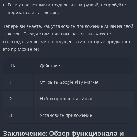
Если у вас возникли трудности с загрузкой, попробуйте
перезагрузить телефон.
Теперь вы знаете, как установить приложение Ашан на свой
телефон. Следуя этим простым шагам, вы сможете
наслаждаться всеми преимуществами, которые предлагает
это приложение!
Шаг
Действие
1
Открыть Google Play Market
2
Найти приложение Ашан
3
Установить приложение
Заключение: Обзор функционала и