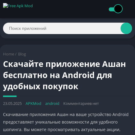
Home
/
Blog
Скачайте приложение Ашан
бесплатно на Android для
удобных покупок
23.05.2025
APKMod
android
Комментариев нет
Скачивание приложения Ашан на ваше устройство Android
предоставляет уникальные возможности для удобного
шопинга. Вы можете просматривать актуальные акции,