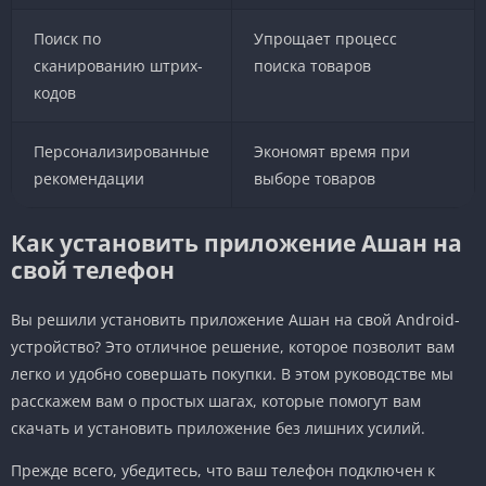
Поиск по
Упрощает процесс
сканированию штрих-
поиска товаров
кодов
Персонализированные
Экономят время при
рекомендации
выборе товаров
Как установить приложение Ашан на
свой телефон
Вы решили установить приложение Ашан на свой Android-
устройство? Это отличное решение, которое позволит вам
легко и удобно совершать покупки. В этом руководстве мы
расскажем вам о простых шагах, которые помогут вам
скачать и установить приложение без лишних усилий.
Прежде всего, убедитесь, что ваш телефон подключен к