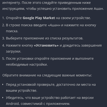
интернету. После этого следуйте приведенным ниже
инструкциям, чтобы успешно установить приложение Ашан.
Откройте
Google Play Market
на своем устройстве.
В строке поиска введите
«Ашан»
и нажмите на кнопку
поиска.
Выберите приложение из списка результатов.
Нажмите кнопку
«Установить»
и дождитесь завершения
загрузки.
После установки откройте приложение и выполните
необходимые настройки.
Обратите внимание на следующие важные моменты:
Перед установкой проверьте, достаточно ли места на
вашем устройстве.
Убедитесь, что ваше устройство работает на версии
Android, совместимой с приложением.