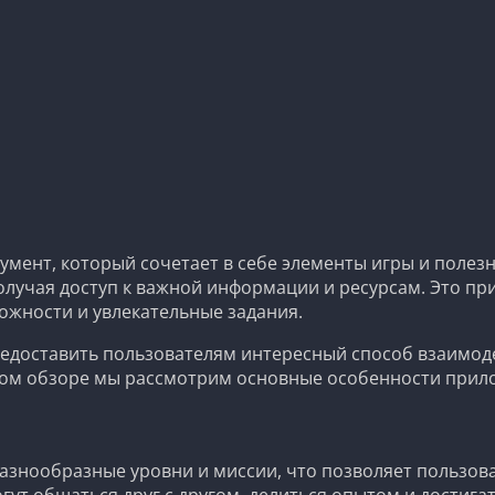
умент, который сочетает в себе элементы игры и полез
чая доступ к важной информации и ресурсам. Это прил
ожности и увлекательные задания.
редоставить пользователям интересный способ взаимод
этом обзоре мы рассмотрим основные особенности прило
азнообразные уровни и миссии, что позволяет пользова