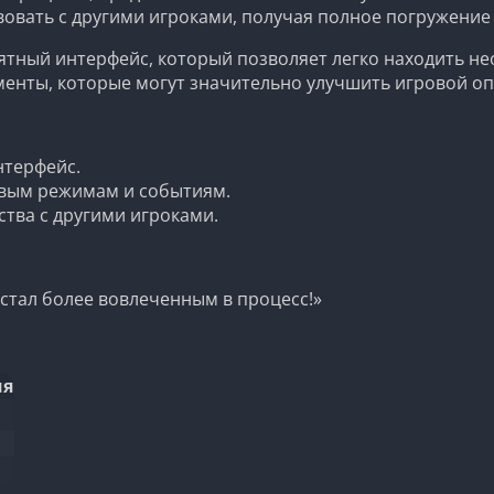
вовать с другими игроками, получая полное погружение
ятный интерфейс, который позволяет легко находить н
енты, которые могут значительно улучшить игровой оп
нтерфейс.
овым режимам и событиям.
тва с другими игроками.
 стал более вовлеченным в процесс!»
ия