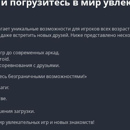
 и погрузитесь в мир увле
ает уникальные возможности для игроков всех возраст
даже встретить новых друзей. Ниже представлено неск
гр до современных аркад.
oid.
оревнования с друзьями.
тесь безграничными возможностями!»
аги:
ве.
ения загрузки.
р увлекательных игр и новых знакомств!