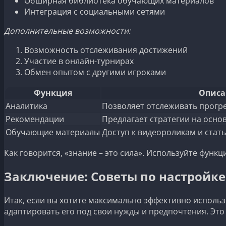
Обширная библиотека обучающих материалов
Интеграция с социальными сетями
Дополнительные возможности:
Возможность отслеживания достижений
Участие в онлайн-турнирах
Обмен опытом с другими игроками
Функция
Описа
Аналитика
Позволяет отслеживать прогре
Рекомендации
Предлагает стратегии на основ
Обучающие материалы
Доступ к видеороликам и ста
Как говорится, «знание – это сила». Используйте фун
Заключение: Советы по настройке
Итак, если вы хотите максимально эффективно исполь
адаптировать его под свои нужды и предпочтения. Это