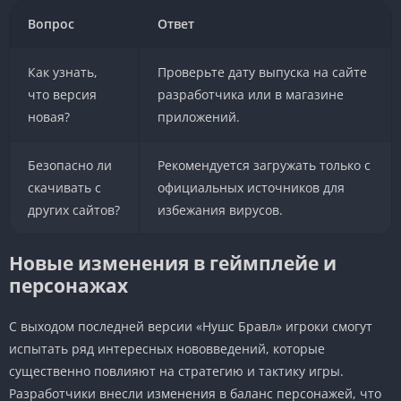
Вопрос
Ответ
Как узнать,
Проверьте дату выпуска на сайте
что версия
разработчика или в магазине
новая?
приложений.
Безопасно ли
Рекомендуется загружать только с
скачивать с
официальных источников для
других сайтов?
избежания вирусов.
Новые изменения в геймплейе и
персонажах
С выходом последней версии «Нушс Бравл» игроки смогут
испытать ряд интересных нововведений, которые
существенно повлияют на стратегию и тактику игры.
Разработчики внесли изменения в баланс персонажей, что