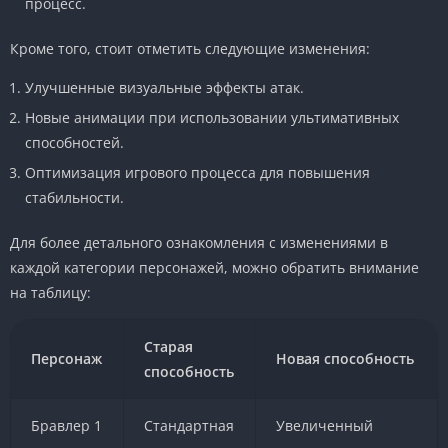
процесс.
Кроме того, стоит отметить следующие изменения:
Улучшенные визуальные эффекты атак.
Новые анимации при использовании ультимативных
способностей.
Оптимизация игрового процесса для повышения
стабильности.
Для более детального ознакомления с изменениями в
каждой категории персонажей, можно обратить внимание
на таблицу:
Старая
Персонаж
Новая способность
способность
Бравлер 1
Стандартная
Увеличенный