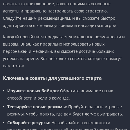
начать это приключение, важно понимать основные
аспекты и правильно настраивать свою стратегию.
Следуйте нашим рекомендациям, и вы сможете быстро
адаптироваться к новым условиям и насладиться игрой.
Каждый новый патч предлагает уникальные возможности и
вызовы. Зная, как правильно использовать новых
персонажей и механики, вы сможете достичь больших
успехов на арене. Вот несколько советов, которые помогут
вам в этом.
Ключевые советы для успешного старта
Изучите новых бойцов:
Обратите внимание на их
способности и роли в команде.
Тестируйте новые режимы:
Пробуйте разные игровые
режимы, чтобы понять, где вам будет легче выигрывать.
Собирайте ресурсы:
Не забывайте о возможности
получения новых персонажей и улучшений через события