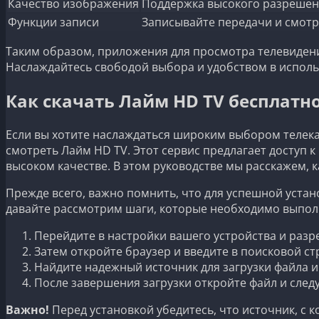
Качество изображения
Поддержка высокого разрешен
Функции записи
Записывайте передачи и смотр
Таким образом, приложения для просмотра телевиден
Наслаждайтесь свободой выбора и удобством в исполь
Как скачать Лайм HD TV бесплатн
Если вы хотите наслаждаться широким выбором телека
смотреть Лайм HD TV. Этот сервис предлагает доступ
высоком качестве. В этом руководстве мы расскажем, 
Прежде всего, важно помнить, что для успешной устан
давайте рассмотрим шаги, которые необходимо выпол
Перейдите в настройки вашего устройства и разр
Затем откройте браузер и введите в поисковой ст
Найдите надежный источник для загрузки файла и
После завершения загрузки откройте файл и следу
Важно!
Перед установкой убедитесь, что источник, с 