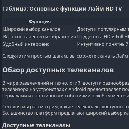
Таблица: Основные функции Лайм HD TV
Функция
Широкий выбор каналов
Доступ к популярным 
Высокое качество изображения
Поддержка HD и Full 
Удобный интерфейс
Интуитивно понятный 
Следуя этим простым шагам, вы сможете скачать Лайм
Обзор доступных телеканалов
В мире развлечений и технологий, доступ к разнообр
телевизора на устройствах с Android предоставляет
сериалами и спортивными событиями в любом месте и
Сегодня мы рассмотрим, какие телеканалы доступны в
Большинство платформ предлагают широкий выбор ка
Доступные телеканалы