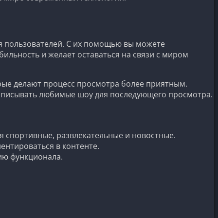
я пользователей. С их помощью вы можете
бильность и желает оставаться на связи с миром
орые делают процесс просмотра более приятным.
записывать любимые шоу для последующего просмотра.
я спортивные, развлекательные и новостные.
ентироваться в контенте.
ию функционала.