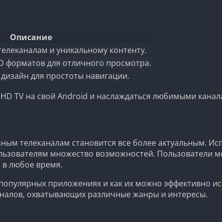
Описание
телеканалам и уникальному контенту.
HD форматов для отличного просмотра.
дизайн для простоты навигации.
 HD TV на свой Android и наслаждаться любимыми кана
азным телеканалам становится все более актуальным. 
 пользователям множество возможностей. Пользователи
 в любое время.
 популярных приложениях и как их можно эффективно ис
налов, охватывающих различные жанры и интересы.