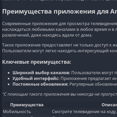
Преимущества приложения для An
Современные приложения для просмотра телевидения 
наслаждаться любимыми каналами в любое время и в лю
развлечений, даже находясь вдали от дома.
Такое приложение предоставляет не только доступ к 
Пользователи могут легко находить интересующий ко
Ключевые преимущества:
Широкий выбор каналов:
Пользователи могут п
Удобный интерфейс:
Приложение предлагает инт
Постоянные обновления:
Регулярные обновлени
“С помощью такого приложения вы никогда не пропус
Преимущества
Описа
Мобильность
Смотрите телевидение на ходу,