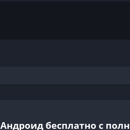
 Андроид бесплатно с пол