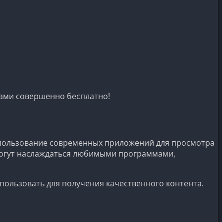
лами совершенно бесплатно!
Использование современных приложений для просмотра
 могут наслаждаться любимыми программами,
пользовать для получения качественного контента.