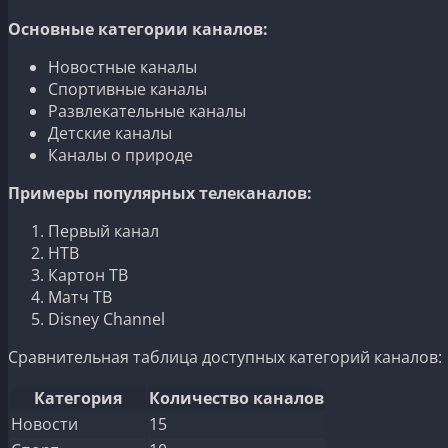
Основные категории каналов:
Новостные каналы
Спортивные каналы
Развлекательные каналы
Детские каналы
Каналы о природе
Примеры популярных телеканалов:
Первый канал
НТВ
Картон ТВ
Матч ТВ
Disney Channel
Сравнительная таблица доступных категорий каналов:
Категория
Количество каналов
Новости
15