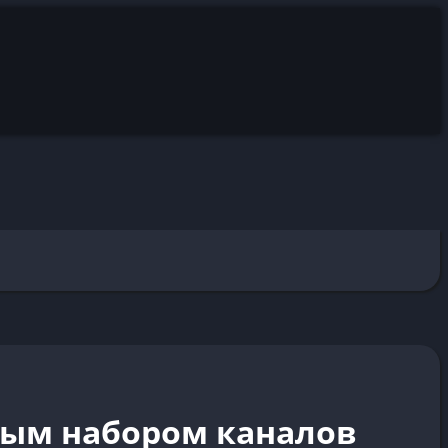
ным набором каналов