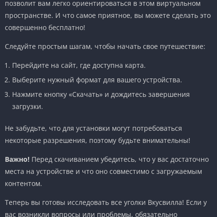
позволит вам легко ориентироваться в этом виртуальном
пространстве. И что самое приятное, вы можете сделать это
совершенно бесплатно!
Следуйте простым шагам, чтобы начать свое путешествие:
Перейдите на сайт, где доступна карта.
Выберите нужный формат для вашего устройства.
Нажмите кнопку «Скачать» и дождитесь завершения
загрузки.
Не забудьте, что для установки могут потребоваться
некоторые разрешения, поэтому будьте внимательны!
Важно!
Перед скачиванием убедитесь, что у вас достаточно
места на устройстве и что оно совместимо с загружаемым
контентом.
Теперь вы готовы исследовать все уголки Вкусвилла! Если у
вас возникли вопросы или проблемы, обязательно