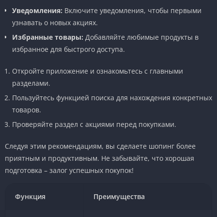
Уведомления:
Включите уведомления, чтобы первыми
узнавать о новых акциях.
Избранные товары:
Добавляйте любимые продукты в
избранное для быстрого доступа.
Откройте приложение и ознакомьтесь с главными
разделами.
Пользуйтесь функцией поиска для нахождения конкретных
товаров.
Проверяйте раздел с акциями перед покупками.
Следуя этим рекомендациям, вы сделаете шопинг более
приятным и продуктивным. Не забывайте, что хорошая
подготовка – залог успешных покупок!
Функция
Преимущества