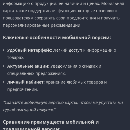
информацию о продукции, ее наличии и ценах. Мобильная
карта также поддерживает функции, которые позволяют
пользователям сохранять свои предпочтения и получать
персонализированные рекомендации.
Ключевые особенности мобильной версии:
Удобный интерфейс:
Легкий доступ к информации о
товарах.
Актуальные акции:
Уведомления о скидках и
специальных предложениях.
Личный кабинет:
Хранение любимых товаров и
предпочтений.
“Скачайте мобильную версию карты, чтобы не упустить ни
одной выгодной покупки!”
Сравнение преимуществ мобильной и
традиционной версии: