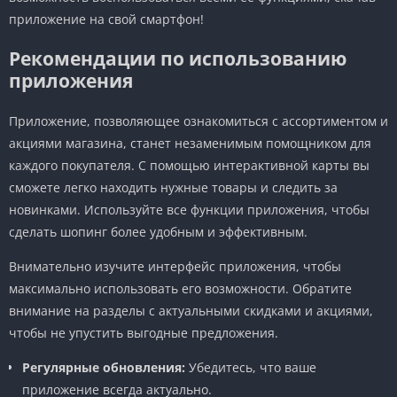
приложение на свой смартфон!
Рекомендации по использованию
приложения
Приложение, позволяющее ознакомиться с ассортиментом и
акциями магазина, станет незаменимым помощником для
каждого покупателя. С помощью интерактивной карты вы
сможете легко находить нужные товары и следить за
новинками. Используйте все функции приложения, чтобы
сделать шопинг более удобным и эффективным.
Внимательно изучите интерфейс приложения, чтобы
максимально использовать его возможности. Обратите
внимание на разделы с актуальными скидками и акциями,
чтобы не упустить выгодные предложения.
Регулярные обновления:
Убедитесь, что ваше
приложение всегда актуально.