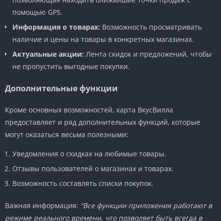
помощью GPS.
Информация о товарах:
Возможность просматривать
наличие и цены на товары в конкретных магазинах.
Актуальные акции:
Лента скидок и предложений, чтобы
не пропустить выгодные покупки.
Дополнительные функции
Кроме основных возможностей, карта ВкусВилла
предоставляет и ряд дополнительных функций, которые
могут оказаться весьма полезными:
Уведомления о скидках на любимые товары.
Отзывы пользователей о магазинах и товарах.
Возможность составлять списки покупок.
Важная информация:
“Все функции приложения работают в
режиме реального времени, что позволяет быть всегда в