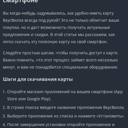
Вы когда-нибудь задумывались, как удобно иметь карту
ВкусВилла всегда под рукой? Это не только облегчит ваши
покупки, но и даст возможность получать актуальные
предложения и скидки. В этой статье мы расскажем, как
легко скачать эту полезную карту на свой смартфон.
Следуйте простым шагам, чтобы получить доступ к карте.
Важно помнить, что этот процесс займет всего несколько
минут, и вам не понадобится специальное оборудование.
Шаги для скачивания карты
Откройте магазин приложений на вашем смартфоне (App
Store или Google Play).
В строке поиска введите название приложения ВкусВилла.
Выберите приложение из списка и нажмите «Установить».
После завершения установки откройте приложение и