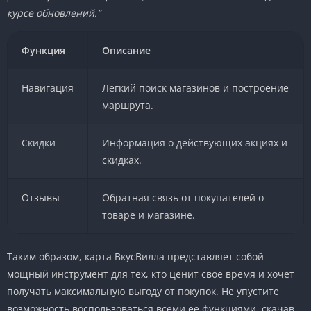
курсе обновлений.”
Функция
Описание
Навигация
Легкий поиск магазинов и построение
маршрута.
Скидки
Информация о действующих акциях и
скидках.
Отзывы
Обратная связь от покупателей о
товаре и магазине.
Таким образом, карта ВкусВилла представляет собой
мощный инструмент для тех, кто ценит свое время и хочет
получать максимальную выгоду от покупок. Не упустите
возможность воспользоваться всеми ее функциями, скачав