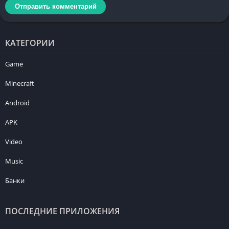
КАТЕГОРИИ
Game
Minecraft
Android
APK
Video
Music
Банки
ПОСЛЕДНИЕ ПРИЛОЖЕНИЯ