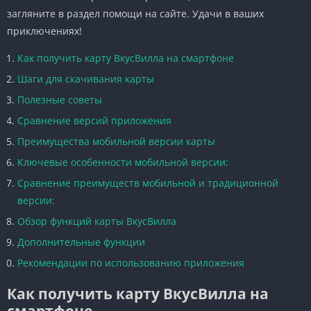
загляните в раздел помощи на сайте. Удачи в ваших
приключениях!
Как получить карту ВкусВилла на смартфоне
Шаги для скачивания карты
Полезные советы
Сравнение версий приложения
Преимущества мобильной версии карты
Ключевые особенности мобильной версии:
Сравнение преимуществ мобильной и традиционной
версии:
Обзор функций карты ВкусВилла
Дополнительные функции
Рекомендации по использованию приложения
Как получить карту ВкусВилла на
смартфоне