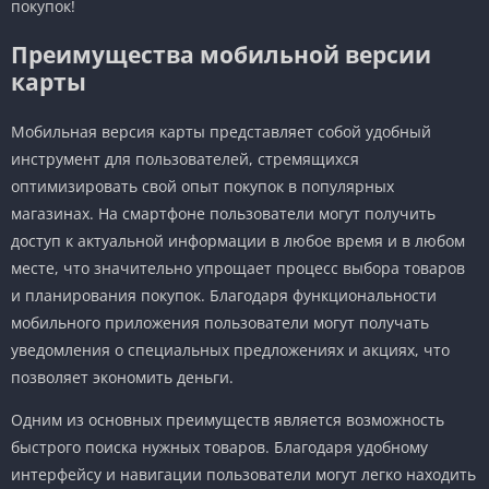
покупок!
Преимущества мобильной версии
карты
Мобильная версия карты представляет собой удобный
инструмент для пользователей, стремящихся
оптимизировать свой опыт покупок в популярных
магазинах. На смартфоне пользователи могут получить
доступ к актуальной информации в любое время и в любом
месте, что значительно упрощает процесс выбора товаров
и планирования покупок. Благодаря функциональности
мобильного приложения пользователи могут получать
уведомления о специальных предложениях и акциях, что
позволяет экономить деньги.
Одним из основных преимуществ является возможность
быстрого поиска нужных товаров. Благодаря удобному
интерфейсу и навигации пользователи могут легко находить