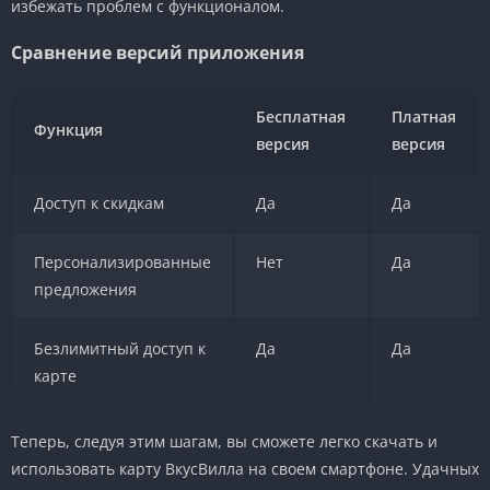
избежать проблем с функционалом.
Сравнение версий приложения
Бесплатная
Платная
Функция
версия
версия
Доступ к скидкам
Да
Да
Персонализированные
Нет
Да
предложения
Безлимитный доступ к
Да
Да
карте
Теперь, следуя этим шагам, вы сможете легко скачать и
использовать карту ВкусВилла на своем смартфоне. Удачных