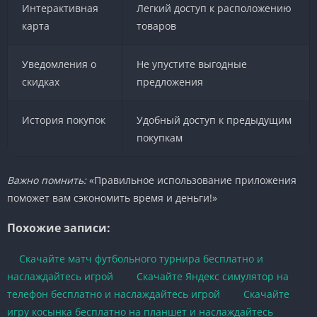
Интерактивная
Легкий доступ к расположению
карта
товаров
Уведомления о
Не упустите выгодные
скидках
предложения
История покупок
Удобный доступ к предыдущим
покупкам
Важно помнить:
«Правильное использование приложения
поможет вам сэкономить время и деньги!»
Похожие записи:
Скачайте матч футбольного турнира бесплатно и
наслаждайтесь игрой
Скачайте Яндекс симулятор на
телефон бесплатно и наслаждайтесь игрой
Скачайте
игру косынка бесплатно на планшет и наслаждайтесь