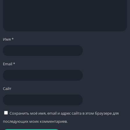
Имя
*
Email
*
Сайт
Сохранить моё имя, email и адрес сайта в этом браузере для
последующих моих комментариев.