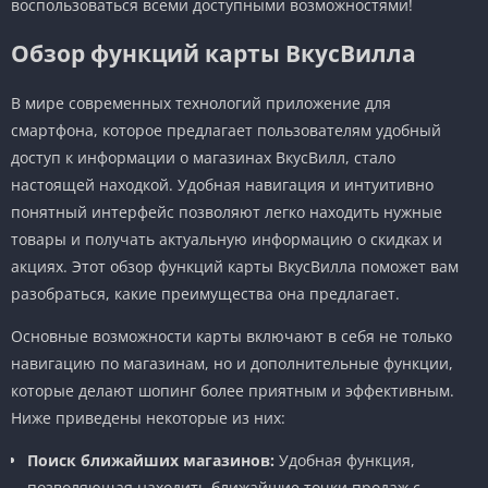
воспользоваться всеми доступными возможностями!
Обзор функций карты ВкусВилла
В мире современных технологий приложение для
смартфона, которое предлагает пользователям удобный
доступ к информации о магазинах ВкусВилл, стало
настоящей находкой. Удобная навигация и интуитивно
понятный интерфейс позволяют легко находить нужные
товары и получать актуальную информацию о скидках и
акциях. Этот обзор функций карты ВкусВилла поможет вам
разобраться, какие преимущества она предлагает.
Основные возможности карты включают в себя не только
навигацию по магазинам, но и дополнительные функции,
которые делают шопинг более приятным и эффективным.
Ниже приведены некоторые из них:
Поиск ближайших магазинов:
Удобная функция,
позволяющая находить ближайшие точки продаж с