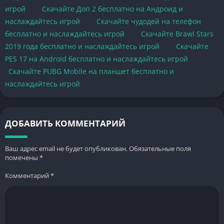
игрой
Скачайте Доп 2 бесплатно на Андроид и
наслаждайтесь игрой
Скачайте чудодей на телефон
бесплатно и наслаждайтесь игрой
Скачайте Brawl Stars
2019 года бесплатно и наслаждайтесь игрой
Скачайте
PES 17 на Android бесплатно и наслаждайтесь игрой
Скачайте PUBG Mobile на планшет бесплатно и
наслаждайтесь игрой
ДОБАВИТЬ КОММЕНТАРИЙ
Ваш адрес email не будет опубликован.
Обязательные поля
помечены
*
Комментарий
*