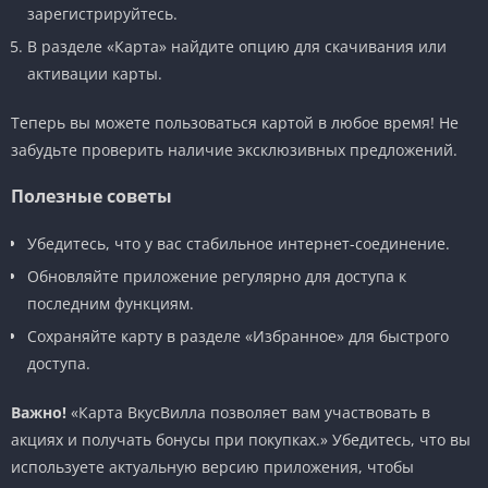
зарегистрируйтесь.
В разделе «Карта» найдите опцию для скачивания или
активации карты.
Теперь вы можете пользоваться картой в любое время! Не
забудьте проверить наличие эксклюзивных предложений.
Полезные советы
Убедитесь, что у вас стабильное интернет-соединение.
Обновляйте приложение регулярно для доступа к
последним функциям.
Сохраняйте карту в разделе «Избранное» для быстрого
доступа.
Важно!
«Карта ВкусВилла позволяет вам участвовать в
акциях и получать бонусы при покупках.» Убедитесь, что вы
используете актуальную версию приложения, чтобы