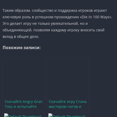
Таким образом, сообщество и поддержка игроков играют
ключевую роль в успешном прохождении «Die in 100 Ways».
Это делает игру не только увлекательной, но и
объединяющей, позволяя каждому игроку вносить свой
вклад в общее дело.
Похожие записи:
Скачайте Angry Gran
Скачайте игру Стань
Toss и испытайте
мастером чатов и
свои силы в этой
покажите свои
увлекательной игре
навыки общения