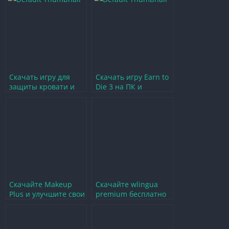
Скачать игру для
Скачать игру Earn to
защиты кровати и
Die 3 на ПК и
проявите свои
пережить зомби-
тактические навыки
апокалипсис
Скачайте Makeup
Скачайте wlingua
Plus и улучшите свои
premium бесплатно
навыки в макияже
и прокачайте свои
игровые навыки