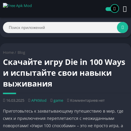
Home
/
Blog
Скачайте игру Die in 100 Ways
и испытайте свои навыки
выживания
16.03.2025
APKMod
game
Комментариев нет
Приготовьтесь к захватывающему путешествию в мир, где
смех и приключения переплетаются с неожиданными
поворотами! «Умри 100 способами» – это не просто игра, а