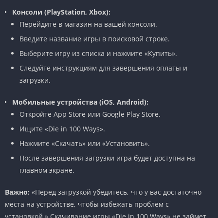
Консоли (PlayStation, Xbox):
Перейдите в магазин на вашей консоли.
Введите название игры в поисковой строке.
Выберите игру из списка и нажмите «Купить».
Следуйте инструкциям для завершения оплаты и
загрузки.
Мобильные устройства (iOS, Android):
Откройте App Store или Google Play Store.
Ищите «Die in 100 Ways».
Нажмите «Скачать» или «Установить».
После завершения загрузки игра будет доступна на
главном экране.
Важно:
«Перед загрузкой убедитесь, что у вас достаточно
места на устройстве, чтобы избежать проблем с
установкой.» Скачивание игры «Die in 100 Ways» не займет