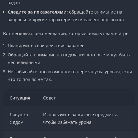
задач.
Следите за показателями:
обращайте внимание на
здоровье и другие характеристики вашего персонажа.
Вот несколько рекомендаций, которые помогут вам в игре:
Планируйте свои действия заранее.
Обращайте внимание на подсказки, которые могут быть
неочевидными.
Не забывайте про возможность перезапуска уровня, если
что-то пошло не так.
Ситуация
Совет
Ловушка
Используйте защитные предметы,
с ядом
чтобы избежать урона.