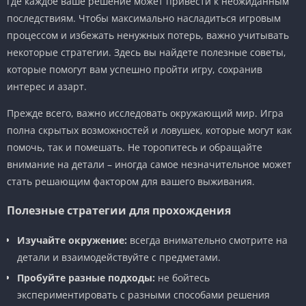
где каждое ваше решение может привести к неожиданным
последствиям. Чтобы максимально насладиться игровым
процессом и избежать ненужных потерь, важно учитывать
некоторые стратегии. Здесь вы найдете полезные советы,
которые помогут вам успешно пройти игру, сохранив
интерес и азарт.
Прежде всего, важно исследовать окружающий мир. Игра
полна скрытых возможностей и ловушек, которые могут как
помочь, так и помешать. Не торопитесь и обращайте
внимание на детали – иногда самое незначительное может
стать решающим фактором для вашего выживания.
Полезные стратегии для прохождения
Изучайте окружение:
всегда внимательно смотрите на
детали и взаимодействуйте с предметами.
Пробуйте разные подходы:
не бойтесь
экспериментировать с разными способами решения