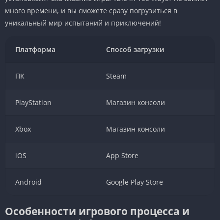
много времени, и вы сможете сразу погрузиться в
уникальный мир испытаний и приключений!
Платформа
Способ загрузки
ПК
Steam
PlayStation
Магазин консоли
Xbox
Магазин консоли
iOS
App Store
Android
Google Play Store
Особенности игрового процесса и