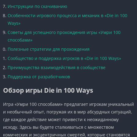
Инструкции по скачиванию
Особенности игрового процесса и механик в «Die in 100
Ways»
Советы для успешного прохождения игры «Умри 100
способами»
Полезные стратегии для прохождения
Сообщество и поддержка игроков в «Die in 100 Ways»
Преимущества взаимодействия в сообществе
Поддержка от разработчиков
Обзор игры Die in 100 Ways
Игра «Умри 100 способами» предлагает игрокам уникальный
и необычный опыт, погружая их в мир абсурдных ситуаций,
где каждое действие может привести к неожиданному
исходу. Здесь вы будете сталкиваться с множеством
комических и эксцентричных смертей, которые становятся