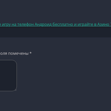
 игру на телефон Андроид бесплатно и играйте в Азино 
поля помечены
*