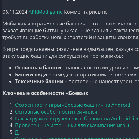
06.11.2024
APKMod
game
Комментариев нет
Мобильная игра «Боевые башни» – это стратегическое 
захватывающие битвы, уникальные здания и тактически
требует выработки новых стратегий и защиты своих вл
В игре представлены различные виды башен, каждая 
атакующие башни для сокрушения противников:
Огненные башни
– наносят высокий урон и отли
Башни льда
– замедляют противников, позволяя 
Токсичные башни
– постепенно наносят урон, о
Ключевые особенности «Боевых
Особенности игры «Боевые башни» на Android
Основные особенности геймплея
Как загрузить игру «Боевые башни» на Android бе
Проверенные источники для скачивания игры
П
Советы для успешного прохождения в игре Боев