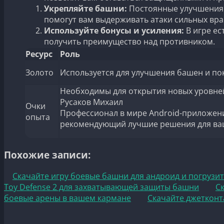
Укрепляйте башни:
Постоянные улучшения 
помогут вам выдерживать атаки сильных вра
Используйте бонусы и усиления:
В игре ес
получить преимущество над противником.
Ресурс
Роль
Золото
Используется для улучшения башен и по
Необходимы для открытия новых уровне
Русаков Михаил
Очки
Профессионал в мире Android-приложен
опыта
рекомендующий лучшие решения для ва
Похожие записи:
Скачайте игру боевые башни для андроид и погрузи
Toy Defense 2 для захватывающей защиты башни
С
боевые арены в вашем кармане
Скачайте джетконта