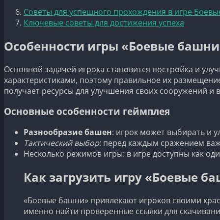
Советы для успешного прохождения в игре Боев
Ключевые советы для достижения успеха
Особенности игры «Боевые башни»
Основной задачей игрока становится постройка и улу
характеристиками, поэтому правильное их размещение
получает ресурсы для улучшения своих сооружений и 
Основные особенности геймплея
Разнообразие башен
: игрок может выбирать и 
Тактический выбор
: перед каждым сражением важ
Несколько режимов игры: в игре доступны как од
Как загрузить игру «Боевые ба
«Боевые башни» привлекают игроков своими крас
именно найти проверенные ссылки для скачивания