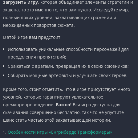
загрузить игру
, которая объединяет элементы стратегии и
экшена, то это именно то, что вам нужно. Исследуйте мир,
полный ярких уровней, захватывающих сражений и
неожиданных поворотов сюжета.
В этой игре вам предстоит:
Использовать уникальные способности персонажей для
преодоления препятствий;
Сражаться с врагами, превращая их в своих союзников;
Собирать мощные артефакты и улучшать своих героев.
Кроме того, стоит отметить, что в игре присутствует много
уровней, которые гарантируют увлекательное
времяпрепровождение.
Важно!
Вся игра доступна для
скачивания совершенно бесплатно, так что не упустите
шанс стать частью этой захватывающей истории.
Особенности игры «Енгрибердс Трансформеры»