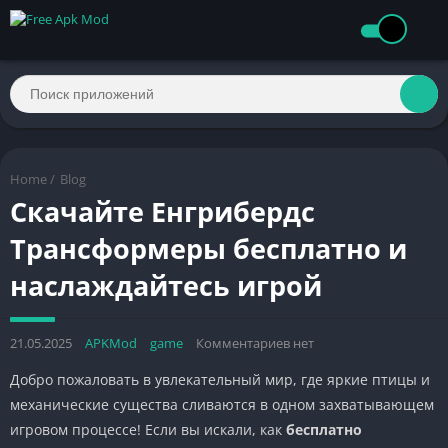
Home
/
Blog
Скачайте Енгрибердс
Трансформеры бесплатно и
наслаждайтесь игрой
21.05.2025
APKMod
game
Комментариев нет
Добро пожаловать в увлекательный мир, где яркие птицы и
механические существа сливаются в одном захватывающем
игровом процессе! Если вы искали, как
бесплатно