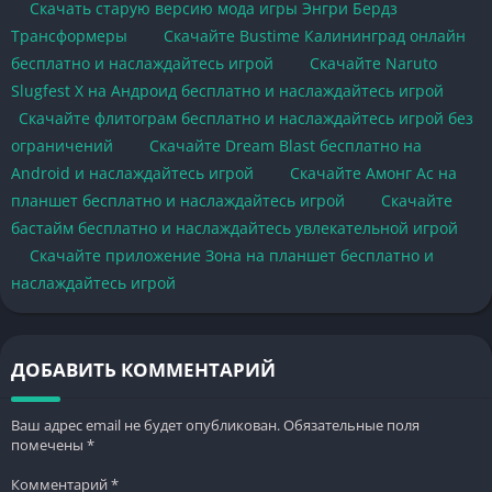
Скачать старую версию мода игры Энгри Бердз
Трансформеры
Скачайте Bustime Калининград онлайн
бесплатно и наслаждайтесь игрой
Скачайте Naruto
Slugfest X на Андроид бесплатно и наслаждайтесь игрой
Скачайте флитограм бесплатно и наслаждайтесь игрой без
ограничений
Скачайте Dream Blast бесплатно на
Android и наслаждайтесь игрой
Скачайте Амонг Ас на
планшет бесплатно и наслаждайтесь игрой
Скачайте
бастайм бесплатно и наслаждайтесь увлекательной игрой
Скачайте приложение Зона на планшет бесплатно и
наслаждайтесь игрой
ДОБАВИТЬ КОММЕНТАРИЙ
Ваш адрес email не будет опубликован.
Обязательные поля
помечены
*
Комментарий
*