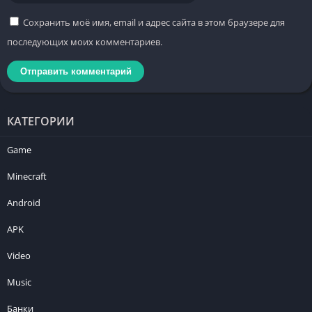
Сохранить моё имя, email и адрес сайта в этом браузере для
последующих моих комментариев.
КАТЕГОРИИ
Game
Minecraft
Android
APK
Video
Music
Банки