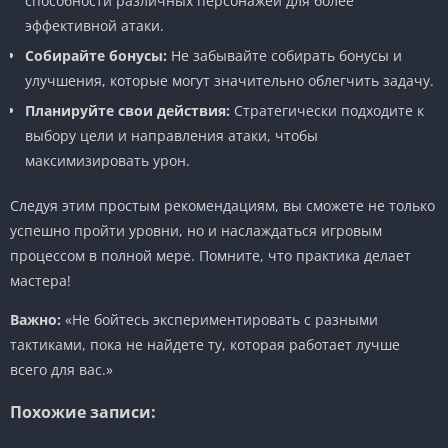
способности различных персонажей для более
эффективной атаки.
Собирайте бонусы:
Не забывайте собирать бонусы и
улучшения, которые могут значительно облегчить задачу.
Планируйте свои действия:
Стратегически подходите к
выбору цели и направления атаки, чтобы
максимизировать урон.
Следуя этим простым рекомендациям, вы сможете не только
успешно пройти уровни, но и наслаждаться игровым
процессом в полной мере. Помните, что практика делает
мастера!
Важно:
«Не бойтесь экспериментировать с разными
тактиками, пока не найдете ту, которая работает лучше
всего для вас.»
Похожие записи: