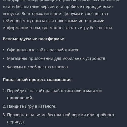
найти бесплатные версии или пробные периодические
выпуски. Во-вторых, интернет-форумы и сообщества
геймеров могут оказаться полезными источниками
информации о том, где можно скачать игру без оплаты.
Рекомендуемые платформы:
Официальные сайты разработчиков
Магазины приложений для мобильных устройств
Форумы и сообщества игроков
Пошаговый процесс скачивания:
Перейдите на сайт разработчика или в магазин
приложений.
Найдите игру в каталоге.
Проверьте наличие бесплатной версии или пробного
периода.