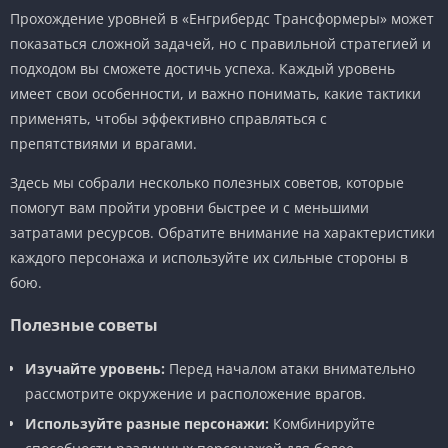
Прохождение уровней в «Енгрибердс Трансформеры» может
показаться сложной задачей, но с правильной стратегией и
подходом вы сможете достичь успеха. Каждый уровень
имеет свои особенности, и важно понимать, какие тактики
применять, чтобы эффективно справляться с
препятствиями и врагами.
Здесь мы собрали несколько полезных советов, которые
помогут вам пройти уровни быстрее и с меньшими
затратами ресурсов. Обратите внимание на характеристики
каждого персонажа и используйте их сильные стороны в
бою.
Полезные советы
Изучайте уровень:
Перед началом атаки внимательно
рассмотрите окружение и расположение врагов.
Используйте разные персонажи:
Комбинируйте