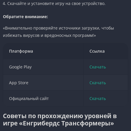
Скачайте и установите игру на свое устройство.
Обратите внимание:
«Внимательно проверяйте источники загрузки, чтобы
избежать вирусов и вредоносных программ!»
Платформа
Ссылка
Google Play
Скачать
App Store
Скачать
Официальный сайт
Скачать
Советы по прохождению уровней в
игре «Енгрибердс Трансформеры»