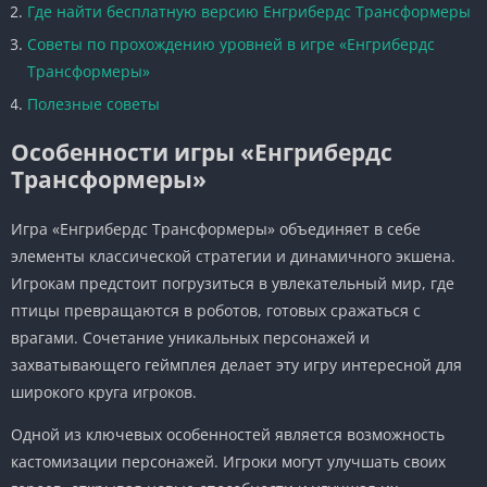
Где найти бесплатную версию Енгрибердс Трансформеры
Советы по прохождению уровней в игре «Енгрибердс
Трансформеры»
Полезные советы
Особенности игры «Енгрибердс
Трансформеры»
Игра «Енгрибердс Трансформеры» объединяет в себе
элементы классической стратегии и динамичного экшена.
Игрокам предстоит погрузиться в увлекательный мир, где
птицы превращаются в роботов, готовых сражаться с
врагами. Сочетание уникальных персонажей и
захватывающего геймплея делает эту игру интересной для
широкого круга игроков.
Одной из ключевых особенностей является возможность
кастомизации персонажей. Игроки могут улучшать своих