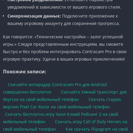
уведомлений в зависимости от вашего игрового стиля.
Синхронизация данных:
Подключите приложение к
вашему игровому аккаунту для сохранения прогресса.
Как говорится: «Технические настройки – залог успешной
игры.» Следуя представленным инструкциям, вы сможете
быстро и без проблем интегрировать Contracam Pro в свою
игровую практику. Удачи в ваших игровых приключениях!
Похожие записи:
Скачайте антирадар Contracam Pro для Android
совершенно бесплатно
Скачайте Умный транспорт для
Якутска на свой мобильный телефон
Скачать старую
версию Pixel Car Racer на свой мобильный телефон
Скачать бесплатно игру Хилл Климб Рейсинг 2 на свой
мобильный телефон
Скачать игру Call of Duty Heroes на
свой мобильный телефон
Как скачать Flipagram на свой