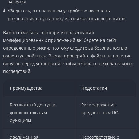
загрузки.
Убедитесь, что на вашем устройстве включены
разрешения на установку из неизвестных источников.
Важно отметить, что «при использовании
модифицированных приложений вы берете на себя
определенные риски, поэтому следите за безопасностью
вашего устройства». Всегда проверяйте файлы на наличие
вирусов перед установкой, чтобы избежать нежелательных
последствий.
Преимущества
Недостатки
Бесплатный доступ к
Риск заражения
дополнительным
вредоносным ПО
функциям
Увеличенная
Несоответствие с