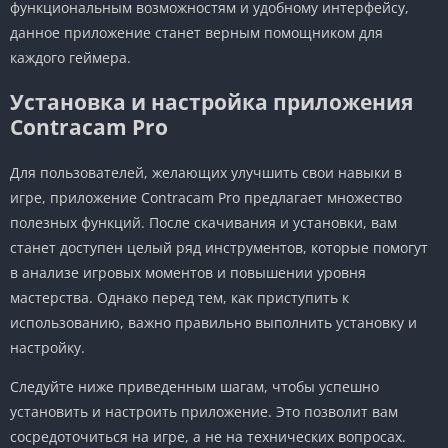
функциональным возможностям и удобному интерфейсу,
данное приложение станет верным помощником для
каждого геймера.
Установка и настройка приложения
Contracam Pro
Для пользователей, желающих улучшить свои навыки в
игре, приложение Contracam Pro предлагает множество
полезных функций. После скачивания и установки, вам
станет доступен целый ряд инструментов, которые помогут
в анализе игровых моментов и повышении уровня
мастерства. Однако перед тем, как приступить к
использованию, важно правильно выполнить установку и
настройку.
Следуйте ниже приведенным шагам, чтобы успешно
установить и настроить приложение. Это позволит вам
сосредоточиться на игре, а не на технических вопросах.