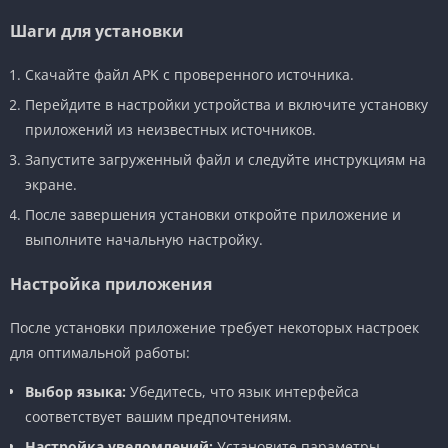
Шаги для установки
Скачайте файл APK с проверенного источника.
Перейдите в настройки устройства и включите установку
приложений из неизвестных источников.
Запустите загруженный файл и следуйте инструкциям на
экране.
После завершения установки откройте приложение и
выполните начальную настройку.
Настройка приложения
После установки приложение требует некоторых настроек
для оптимальной работы:
Выбор языка:
Убедитесь, что язык интерфейса
соответствует вашим предпочтениям.
Настройка уведомлений:
Установите параметры