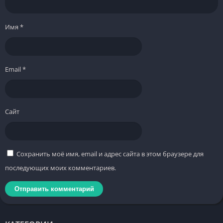
Имя
*
Email
*
Сайт
Сохранить моё имя, email и адрес сайта в этом браузере для
последующих моих комментариев.