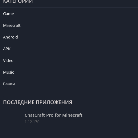
КАТЕГОРИИ
Game
Minecraft
Android
APK
Video
Music
Банки
ПОСЛЕДНИЕ ПРИЛОЖЕНИЯ
ChatCraft Pro for Minecraft
1.12.170