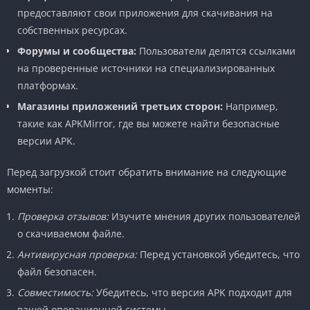
предоставляют свои приложения для скачивания на
собственных ресурсах.
Форумы и сообщества:
Пользователи делятся ссылками
на проверенные источники на специализированных
платформах.
Магазины приложений третьих сторон:
Например,
такие как APKMirror, где вы можете найти безопасные
версии APK.
Перед загрузкой стоит обратить внимание на следующие
моменты:
Проверка отзывов:
Изучите мнения других пользователей
о скачиваемом файле.
Антивирусная проверка:
Перед установкой убедитесь, что
файл безопасен.
Совместимость:
Убедитесь, что версия APK подходит для
вашей операционной системы.