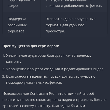
видео
слияния и добавления эффектов.
Поддержка
Экспорт видео в популярные
различных
форматы для удобного
форматов
просмотра.
Преимущества для стримеров:
Увеличение аудитории благодаря качественному
контенту.
Упрощение процесса создания и редактирования видео.
Возможность выделиться среди других стримеров с
помощью уникальных эффектов.
Использование Contracam Pro – это отличный способ
повысить качество своих игровых видео и привлечь больше
зрителей к своему контенту. Благодаря богатым