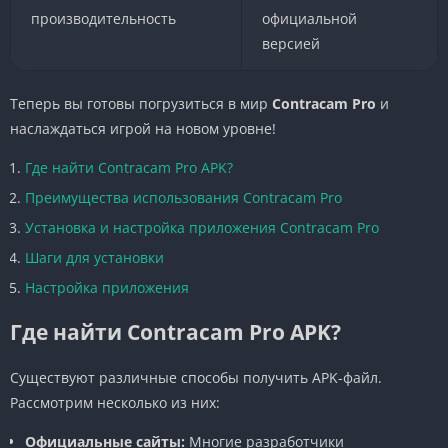
производительность
официальной
версией
Теперь вы готовы погрузиться в мир
Contracam Pro
и
наслаждаться игрой на новом уровне!
Где найти Contracam Pro APK?
Преимущества использования Contracam Pro
Установка и настройка приложения Contracam Pro
Шаги для установки
Настройка приложения
Где найти Contracam Pro APK?
Существуют различные способы получить APK-файл.
Рассмотрим несколько из них:
Официальные сайты:
Многие разработчики