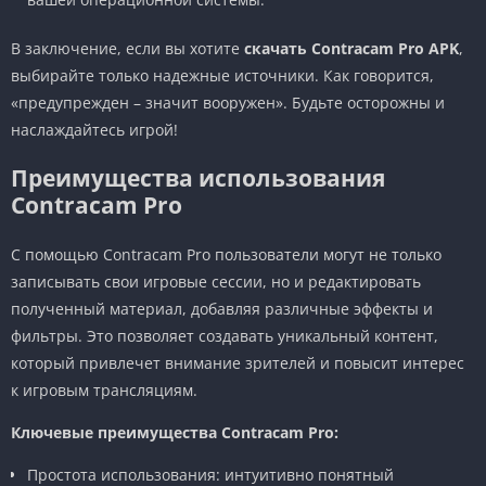
В заключение, если вы хотите
скачать Contracam Pro APK
,
выбирайте только надежные источники. Как говорится,
«предупрежден – значит вооружен». Будьте осторожны и
наслаждайтесь игрой!
Преимущества использования
Contracam Pro
С помощью Contracam Pro пользователи могут не только
записывать свои игровые сессии, но и редактировать
полученный материал, добавляя различные эффекты и
фильтры. Это позволяет создавать уникальный контент,
который привлечет внимание зрителей и повысит интерес
к игровым трансляциям.
Ключевые преимущества Contracam Pro:
Простота использования: интуитивно понятный