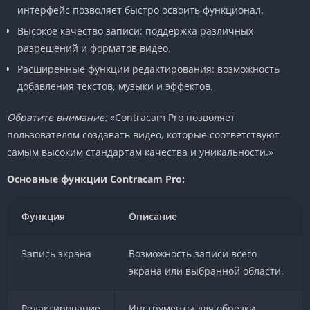
интерфейс позволяет быстро освоить функционал.
Высокое качество записи: поддержка различных
разрешений и форматов видео.
Расширенные функции редактирования: возможность
добавления текстов, музыки и эффектов.
Обратите внимание:
«Contracam Pro позволяет
пользователям создавать видео, которые соответствуют
самым высоким стандартам качества и уникальности.»
Основные функции Contracam Pro:
Функция
Описание
Запись экрана
Возможность записи всего
экрана или выбранной области.
Редактирование
Инструменты для обрезки,