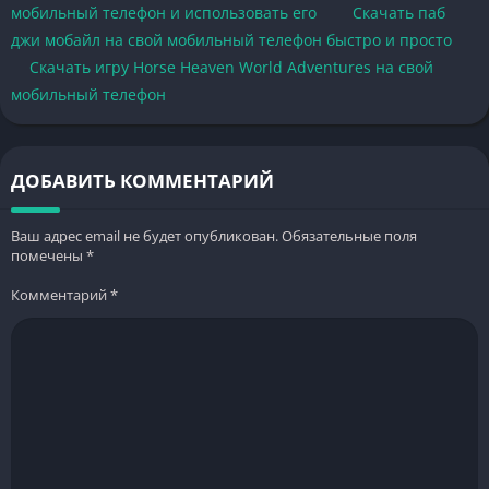
мобильный телефон и использовать его
Скачать паб
джи мобайл на свой мобильный телефон быстро и просто
Скачать игру Horse Heaven World Adventures на свой
мобильный телефон
ДОБАВИТЬ КОММЕНТАРИЙ
Ваш адрес email не будет опубликован.
Обязательные поля
помечены
*
Комментарий
*