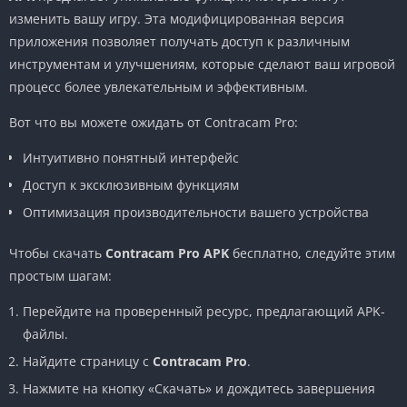
изменить вашу игру. Эта модифицированная версия
приложения позволяет получать доступ к различным
инструментам и улучшениям, которые сделают ваш игровой
процесс более увлекательным и эффективным.
Вот что вы можете ожидать от Contracam Pro:
Интуитивно понятный интерфейс
Доступ к эксклюзивным функциям
Оптимизация производительности вашего устройства
Чтобы скачать
Contracam Pro APK
бесплатно, следуйте этим
простым шагам:
Перейдите на проверенный ресурс, предлагающий APK-
файлы.
Найдите страницу с
Contracam Pro
.
Нажмите на кнопку «Скачать» и дождитесь завершения