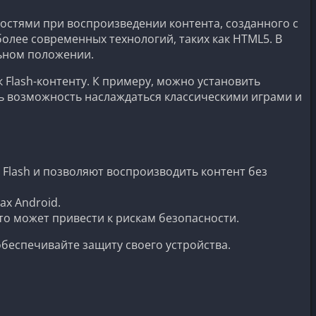
остями при воспроизведении контента, созданного с
более современных технологий, таких как HTML5. В
ьном положении.
Flash-контенту. К примеру, можно установить
ь возможность наслаждаться классическими играми и
 Flash и позволяют воспроизводить контент без
ах Android.
то может привести к рискам безопасности.
беспечивайте защиту своего устройства.