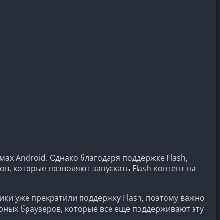
ах Android. Однако благодаря поддержке Flash,
в, которые позволяют запускать Flash-контент на
ки уже прекратили поддержку Flash, поэтому важно
рных браузеров, которые все еще поддерживают эту