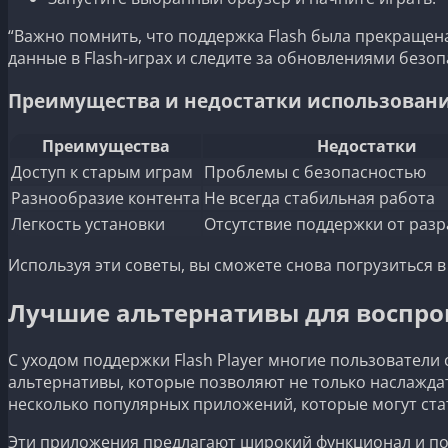
“Важно помнить, что поддержка Flash была прекращена
данные в Flash-играх и следите за обновлениями безоп
Преимущества и недостатки использования
Преимущества
Недостатки
Доступ к старым играм
Проблемы с безопасностью
Разнообразие контента
Не всегда стабильная работа
Легкость установки
Отсутствие поддержки от раз
Используя эти советы, вы сможете снова погрузиться в
Лучшие альтернативы для воспро
С уходом поддержки Flash Player многие пользовател
альтернативы, которые позволяют не только наслажда
несколько популярных приложений, которые могут ста
Эти приложения предлагают широкий функционал и по