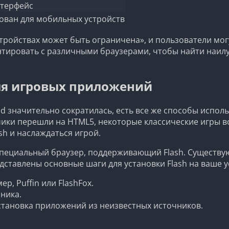
нтерфейс
ван для мобильных устройств
тройствах может быть ограничена», и пользователи могу
тировать с различными браузерами, чтобы найти наилу
для игровых приложений
id значительно сократилась, есть все же способы испол
чики перешли на HTML5, некоторые классические игры вс
sh и наслаждаться игрой.
специальный браузер, поддерживающий Flash. Существую
дставлены основные шаги для установки Flash на ваше у
, Puffin или FlashFox.
чника.
становка приложений из неизвестных источников.