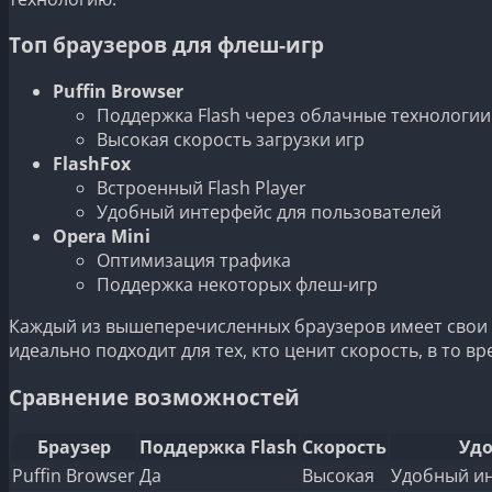
Топ браузеров для флеш-игр
Puffin Browser
Поддержка Flash через облачные технологии
Высокая скорость загрузки игр
FlashFox
Встроенный Flash Player
Удобный интерфейс для пользователей
Opera Mini
Оптимизация трафика
Поддержка некоторых флеш-игр
Каждый из вышеперечисленных браузеров имеет свои 
идеально подходит для тех, кто ценит скорость, в то в
Сравнение возможностей
Браузер
Поддержка Flash
Скорость
Удо
Puffin Browser
Да
Высокая
Удобный и