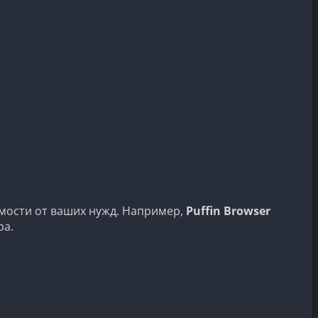
мости от ваших нужд. Например,
Puffin Browser
ра.