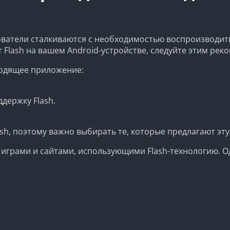
атели сталкиваются с необходимостью воспроизводить F
 Flash на вашем Android-устройстве, следуйте этим рек
ходящее приложение:
держку Flash.
sh, поэтому важно выбирать те, которые предлагают эт
играми и сайтами, использующими Flash-технологию. Од