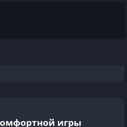
 комфортной игры