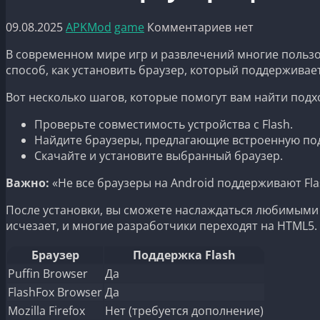
09.08.2025
APKMod
game
Комментариев нет
В современном мире игр и развлечений многие пользов
способ, как установить браузер, который поддерживает
Вот несколько шагов, которые помогут вам найти под
Проверьте совместимость устройства с Flash.
Найдите браузеры, предлагающие встроенную под
Скачайте и установите выбранный браузер.
Важно:
«Не все браузеры на Android поддерживают Fla
После установки, вы сможете наслаждаться любимыми 
исчезает, и многие разработчики переходят на HTML5.
Браузер
Поддержка Flash
Puffin Browser
Да
FlashFox Browser
Да
Mozilla Firefox
Нет (требуется дополнение)