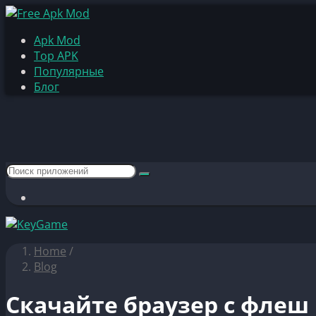
Apk Mod
Top APK
Популярные
Блог
Home
/
Blog
Скачайте браузер с флеш