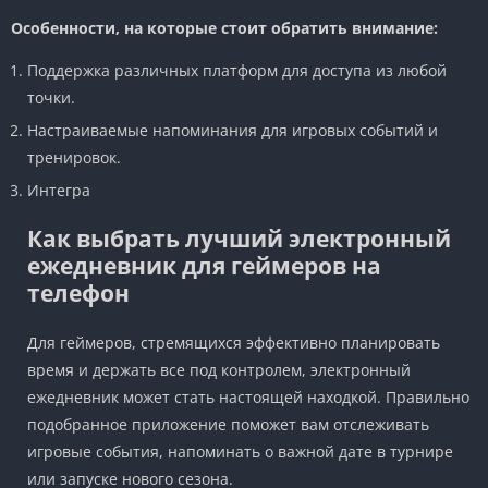
Особенности, на которые стоит обратить внимание:
Поддержка различных платформ для доступа из любой
точки.
Настраиваемые напоминания для игровых событий и
тренировок.
Интегра
Как выбрать лучший электронный
ежедневник для геймеров на
телефон
Для геймеров, стремящихся эффективно планировать
время и держать все под контролем, электронный
ежедневник может стать настоящей находкой. Правильно
подобранное приложение поможет вам отслеживать
игровые события, напоминать о важной дате в турнире
или запуске нового сезона.