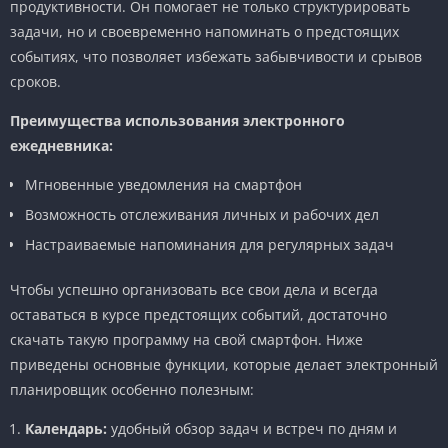
продуктивности. Он помогает не только структурировать
задачи, но и своевременно напоминать о предстоящих
событиях, что позволяет избежать забывчивости и срывов
сроков.
Преимущества использования электронного
ежедневника:
Мгновенные уведомления на смартфон
Возможность отслеживания личных и рабочих дел
Настраиваемые напоминания для регулярных задач
Чтобы успешно организовать все свои дела и всегда
оставаться в курсе предстоящих событий, достаточно
скачать такую программу на свой смартфон. Ниже
приведены основные функции, которые делает электронный
планировщик особенно полезным:
Календарь:
удобный обзор задач и встреч по дням и