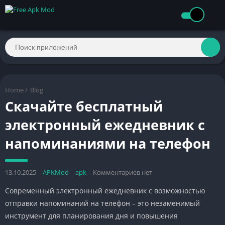
Home
/
Blog
Скачайте бесплатный
электронный ежедневник с
напоминаниями на телефон
13.10.2025
APKMod
apk
Комментариев нет
Современный электронный ежедневник с возможностью
отправки напоминаний на телефон – это незаменимый
инструмент для планирования дня и повышения