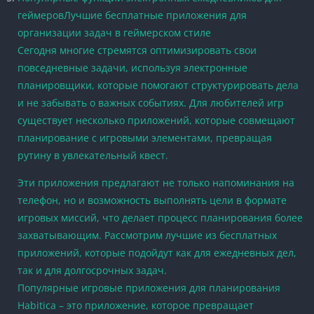
геймеровЛучшие бесплатные приложения для
организации задач в геймерском стиле
Сегодня многие стремятся оптимизировать свои
повседневные задачи, используя электронные
планировщики, которые помогают структурировать дела
и не забывать о важных событиях. Для любителей игр
существует несколько приложений, которые совмещают
планирование с игровыми элементами, превращая
рутину в увлекательный квест.
Эти приложения предлагают не только напоминания на
телефон, но и возможность выполнять цели в формате
игровых миссий, что делает процесс планирования более
захватывающим. Рассмотрим лучшие из бесплатных
приложений, которые подойдут как для ежедневных дел,
так и для долгосрочных задач.
Популярные игровые приложения для планирования
Habitica – это приложение, которое превращает