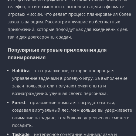
телефон, но и возможность выполнять цели в формате
игровых миссий, что делает процесс планирования более
захватывающим. Рассмотрим лучшие из бесплатных
приложений, которые подойдут как для ежедневных дел,
так и для долгосрочных задач.
Популярные игровые приложения для
планирования
Habitica
– это приложение, которое превращает
управление задачами в ролевую игру. За выполнение
задач пользователи получают очки опыта и
вознаграждения, улучшая своего персонажа.
Forest
– приложение помогает сосредоточиться,
создавая виртуальный лес. Чем дольше вы удерживаете
внимание на задаче, тем больше деревьев вы сможете
посадить.
Taskade
– интересное сочетание минимализма и