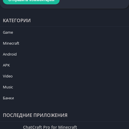
КАТЕГОРИИ
Game
Minecraft
Android
APK
Video
Music
Банки
ПОСЛЕДНИЕ ПРИЛОЖЕНИЯ
ChatCraft Pro for Minecraft