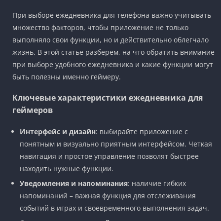
При выборе ежедневника для телефона важно учитывать
множество факторов, чтобы приложение не только
выполняло свои функции, но и действительно облегчало
жизнь. В этой статье разберем, на что обратить внимание
при выборе удобного ежедневника и какие функции могут
быть полезны именно геймеру.
Ключевые характеристики ежедневника для
геймеров
Интерфейс и дизайн
: выбирайте приложение с
понятным и визуально приятным интерфейсом. Четкая
навигация и простое управление позволят быстрее
находить нужные функции.
Уведомления и напоминания
: наличие гибких
напоминаний – важная функция для отслеживания
событий в играх и своевременного выполнения задач.