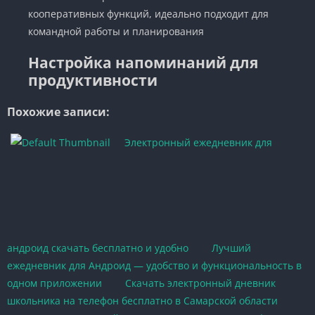
кооперативных функций, идеально подходит для
командной работы и планирования
Настройка напоминаний для
продуктивности
Похожие записи:
Электронный ежедневник для
андроид скачать бесплатно и удобно
Лучший
ежедневник для Андроид — удобство и функциональность в
одном приложении
Скачать электронный дневник
школьника на телефон бесплатно в Самарской области