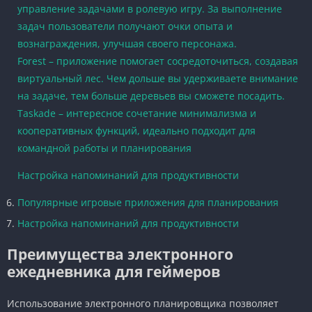
управление задачами в ролевую игру. За выполнение
задач пользователи получают очки опыта и
вознаграждения, улучшая своего персонажа.
Forest – приложение помогает сосредоточиться, создавая
виртуальный лес. Чем дольше вы удерживаете внимание
на задаче, тем больше деревьев вы сможете посадить.
Taskade – интересное сочетание минимализма и
кооперативных функций, идеально подходит для
командной работы и планирования
Настройка напоминаний для продуктивности
Популярные игровые приложения для планирования
Настройка напоминаний для продуктивности
Преимущества электронного
ежедневника для геймеров
Использование электронного планировщика позволяет