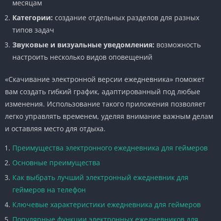
месяцам
Категории:
создание отдельных разделов для разных
типов задач
Звуковые и визуальные уведомления:
возможность
настроить несколько видов оповещений
«Скачивание электронной версии ежедневника» поможет
вам создать гибкий график, адаптированный под любые
изменения. Использование такого приложения позволяет
легко управлять временем, уделяя внимание важным делам
и оставляя место для отдыха.
Преимущества электронного ежедневника для геймеров
Основные преимущества
Как выбрать лучший электронный ежедневник для
геймеров на телефон
Ключевые характеристики ежедневника для геймеров
Популярные функции электронных ежедневников для