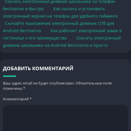
Скачать электронный дневник школьника на телефон
бесплатно и быстро
Как скачать и установить
электронный журнал на телефон для удобного гейминга
Скачайте приложение электронный дневник СПб для
Android бесплатно
Как работает электронный замок в
гостинице и его преимущества
Скачать электронный
дневник школьника на Android бесплатно и просто
ДОБАВИТЬ КОММЕНТАРИЙ
Ваш адрес email не будет опубликован.
Обязательные поля
помечены
*
Комментарий
*