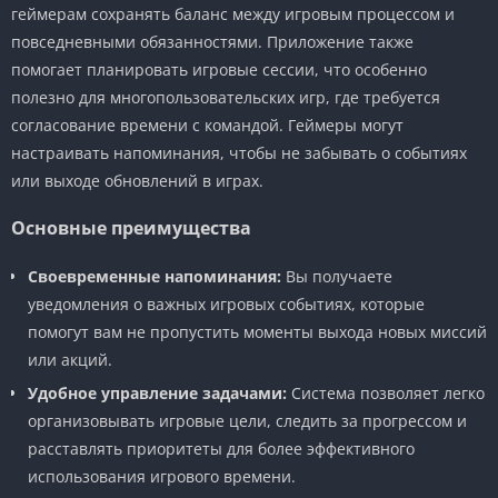
геймерам сохранять баланс между игровым процессом и
повседневными обязанностями. Приложение также
помогает планировать игровые сессии, что особенно
полезно для многопользовательских игр, где требуется
согласование времени с командой. Геймеры могут
настраивать напоминания, чтобы не забывать о событиях
или выходе обновлений в играх.
Основные преимущества
Своевременные напоминания:
Вы получаете
уведомления о важных игровых событиях, которые
помогут вам не пропустить моменты выхода новых миссий
или акций.
Удобное управление задачами:
Система позволяет легко
организовывать игровые цели, следить за прогрессом и
расставлять приоритеты для более эффективного
использования игрового времени.