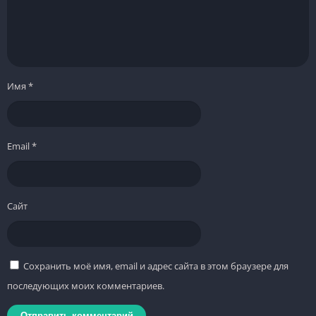
Имя
*
Email
*
Сайт
Сохранить моё имя, email и адрес сайта в этом браузере для
последующих моих комментариев.