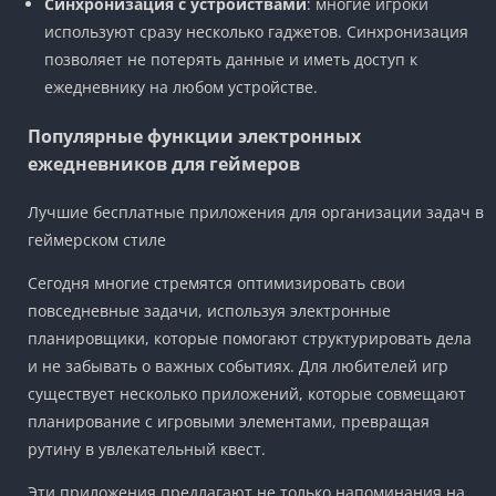
Синхронизация с устройствами
: многие игроки
используют сразу несколько гаджетов. Синхронизация
позволяет не потерять данные и иметь доступ к
ежедневнику на любом устройстве.
Популярные функции электронных
ежедневников для геймеров
Лучшие бесплатные приложения для организации задач в
геймерском стиле
Сегодня многие стремятся оптимизировать свои
повседневные задачи, используя электронные
планировщики, которые помогают структурировать дела
и не забывать о важных событиях. Для любителей игр
существует несколько приложений, которые совмещают
планирование с игровыми элементами, превращая
рутину в увлекательный квест.
Эти приложения предлагают не только напоминания на