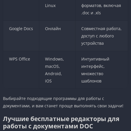
Linux
форматов, включая
.doc и .xls
Google Docs
Онлайн
Совместная работа,
доступ с любого
устройства
WPS Office
Windows,
Интуитивный
macOS,
интерфейс,
Android,
множество
iOS
шаблонов
Выбирайте подходящие программы для работы с
документами, и вам станет проще выполнять свои задачи!
Лучшие бесплатные редакторы для
работы с документами DOC