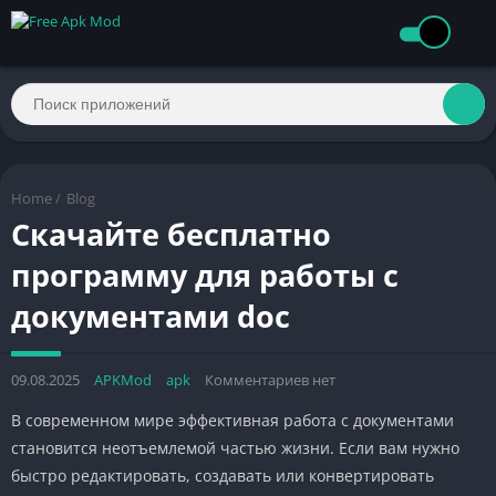
Home
/
Blog
Скачайте бесплатно
программу для работы с
документами doc
09.08.2025
APKMod
apk
Комментариев нет
В современном мире эффективная работа с документами
становится неотъемлемой частью жизни. Если вам нужно
быстро редактировать, создавать или конвертировать