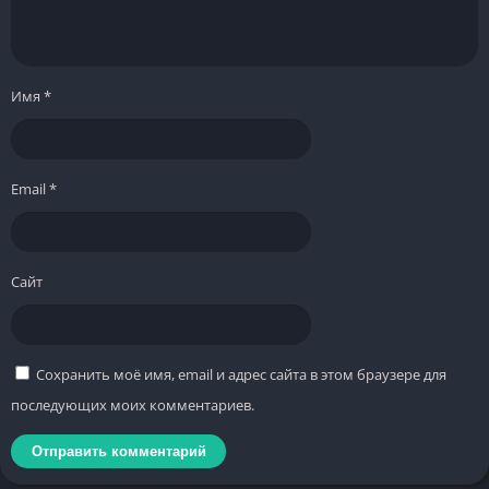
Имя
*
Email
*
Сайт
Сохранить моё имя, email и адрес сайта в этом браузере для
последующих моих комментариев.