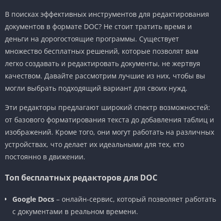
В поисках эффективных инструментов для редактирования
документов в формате DOC? Не стоит тратить время и
деньги на дорогостоящие программы. Существует
множество бесплатных решений, которые позволят вам
легко создавать и редактировать документы, не жертвуя
качеством. Давайте рассмотрим лучшие из них, чтобы вы
могли выбрать подходящий вариант для своих нужд.
Эти редакторы предлагают широкий спектр возможностей:
от базового форматирования текста до добавления таблиц и
изображений. Кроме того, они могут работать на различных
устройствах, что делает их идеальными для тех, кто
постоянно в движении.
Топ бесплатных редакторов для DOC
Google Docs
– онлайн-сервис, который позволяет работать
с документами в реальном времени.