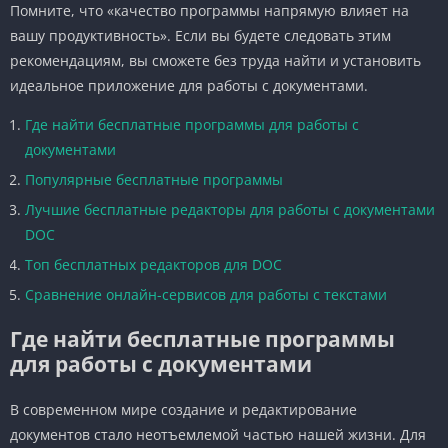
Помните, что «качество программы напрямую влияет на
вашу продуктивность». Если вы будете следовать этим
рекомендациям, вы сможете без труда найти и установить
идеальное приложение для работы с документами.
Где найти бесплатные программы для работы с
документами
Популярные бесплатные программы
Лучшие бесплатные редакторы для работы с документами
DOC
Топ бесплатных редакторов для DOC
Сравнение онлайн-сервисов для работы с текстами
Где найти бесплатные программы
для работы с документами
В современном мире создание и редактирование
документов стало неотъемлемой частью нашей жизни. Для