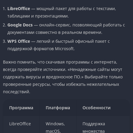
LibreOffice
— мощный пакет для работы с текстами,
таблицами и презентациями.
Google Docs
— онлайн-сервис, позволяющий работать с
документами совместно в реальном времени.
WPS Office
— легкий и быстрый офисный пакет с
поддержкой форматов Microsoft.
Важно помнить, что скачивая программы с интернета,
всегда проверяйте источники. «Ненадежные сайты могут
содержать вирусы и вредоносное ПО.» Выбирайте только
проверенные ресурсы, чтобы избежать нежелательных
последствий.
Программа
Платформа
Особенности
LibreOffice
Windows,
Поддержка
macOS,
множества