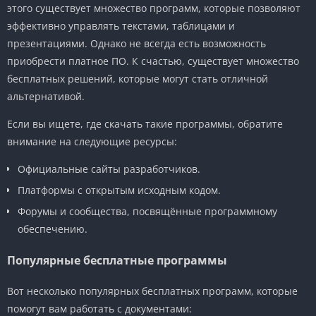
этого существует множество программ, которые позволяют
эффективно управлять текстами, таблицами и
презентациями. Однако не всегда есть возможность
приобрести платное ПО. К счастью, существует множество
бесплатных решений, которые могут стать отличной
альтернативой.
Если вы ищете, где скачать такие программы, обратите
внимание на следующие ресурсы:
Официальные сайты разработчиков.
Платформы с открытым исходным кодом.
Форумы и сообщества, посвящённые программному
обеспечению.
Популярные бесплатные программы
Вот несколько популярных бесплатных программ, которые
помогут вам работать с документами: