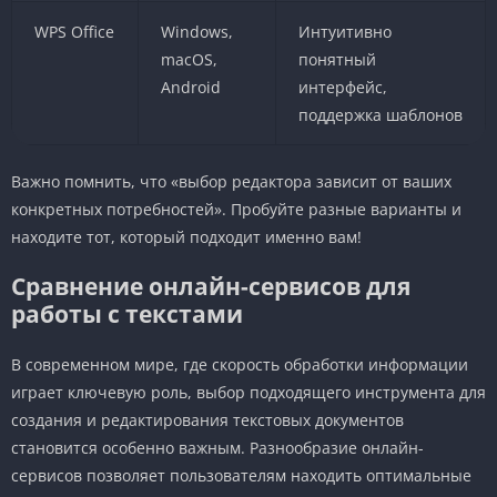
WPS Office
Windows,
Интуитивно
macOS,
понятный
Android
интерфейс,
поддержка шаблонов
Важно помнить, что «выбор редактора зависит от ваших
конкретных потребностей». Пробуйте разные варианты и
находите тот, который подходит именно вам!
Сравнение онлайн-сервисов для
работы с текстами
В современном мире, где скорость обработки информации
играет ключевую роль, выбор подходящего инструмента для
создания и редактирования текстовых документов
становится особенно важным. Разнообразие онлайн-
сервисов позволяет пользователям находить оптимальные