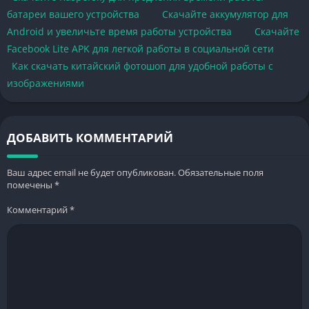
батареи вашего устройства
Скачайте аккумулятор для
Android и увеличьте время работы устройства
Скачайте
Facebook Lite APK для легкой работы в социальной сети
Как скачать китайский фотошоп для удобной работы с
изображениями
ДОБАВИТЬ КОММЕНТАРИЙ
Ваш адрес email не будет опубликован.
Обязательные поля
помечены
*
Комментарий
*