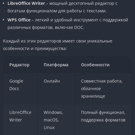
LibreOffice Writer
– мощный десктопный редактор с
богатым функционалом для работы с текстами.
WPS Office
– легкий и удобный инструмент с поддержкой
различных форматов, включая DOC.
Каждый из этих редакторов имеет свои уникальные
особенности и преимущества:
Редактор
Платформа
Особенности
Google
Онлайн
Совместная работа,
Docs
облачное
хранилище
LibreOffice
Windows,
Полный функционал,
Writer
macOS,
поддержка форматов
Linux