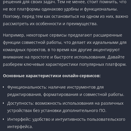
решения для своих задач. Тем не менее, стоит помнить, что
не все платформы одинаково удобны и функциональны.
Поэтому, перед тем как остановиться на одном из них, важно
рассмотреть их особенности и преимущества.
Например, некоторые сервисы предлагают расширенные
функции совместной работы, что делает их идеальными для
командных проектов, в то время как другие акцентируют
внимание на простоте и быстроте использования. Давайте
разберем ключевые характеристики популярных платформ.
Основные характеристики онлайн-сервисов:
Функциональность: наличие инструментов для
редактирования, форматирования и совместной работы.
Доступность: возможность использования на различных
устройствах без установки дополнительного ПО.
Интерфейс: удобство и интуитивность пользовательского
интерфейса.