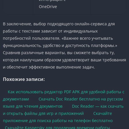
OneDrive
В заключение, выбор подходящего онлайн-сервиса для
работы с текстами зависит от индивидуальных
потребностей пользователя. «Важнее всего учитывать
функциональность, удобство и доступность платформы.»
Сравнив различные варианты, вы сможете выбрать ту,
которая наилучшим образом удовлетворит ваши требования
и обеспечит эффективное выполнение задач.
Похожие записи:
Как использовать редактор PDF APK для удобной работы с
документами
Скачать Doc Reader бесплатно на русском
языке для чтения документов
Doc Reader — как скачать
и открыть файлы для игр и приложений
Скачайте
приложение для поиска работы на телефон бесплатно
Скачайте Kaspersky для продления времени работы