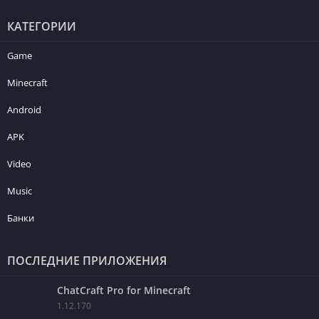
КАТЕГОРИИ
Game
Minecraft
Android
APK
Video
Music
Банки
ПОСЛЕДНИЕ ПРИЛОЖЕНИЯ
ChatCraft Pro for Minecraft
1.12.170