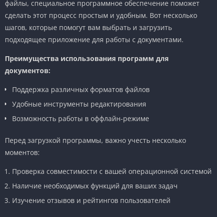
файлы, специальное программное обеспечение поможет
сделать этот процесс простым и удобным. Вот несколько
шагов, которые помогут вам выбрать и загрузить
подходящее приложение для работы с документами.
Преимущества использования программ для
документов:
Поддержка различных форматов файлов
Удобные инструменты редактирования
Возможность работы в оффлайн-режиме
Перед загрузкой программы, важно учесть несколько
моментов:
Проверка совместимости с вашей операционной системой
Наличие необходимых функций для ваших задач
Изучение отзывов и рейтингов пользователей