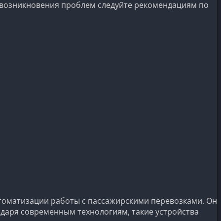
е возникновения проблем следуйте рекомендациям по
втоматизации работы с пассажирскими перевозками. Он
даря современным технологиям, такие устройства