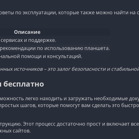
веты по эксплуатации, которые также можно найти на 
Описание
сервисах и поддержке.
 рекомендации по использованию планшета.
нальной помощи и консультаций.
нных источников – это залог безопасности и стабильно
и бесплатно
можность легко находить и загружать необходимые док
остых шагов, которые помогут вам сделать это быстро 
трукцию. Этот процесс достаточно прост и включает все
жных сайтов.