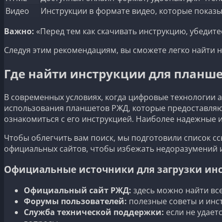
Видео
Инструкции в формате видео, которые показ
Важно:
«Перед тем как скачивать инструкцию, убедите
Следуя этим рекомендациям, вы сможете легко найти
Где найти инструкции для планш
В современных условиях, когда цифровые технологии а
использования планшетов РЖД, которые предоставляю
ознакомиться с его инструкцией. Наиболее надежные 
Чтобы облегчить вам поиск, мы подготовили список сс
официальных сайтов, чтобы избежать недоразумений 
Официальные источники для загрузки ин
Официальный сайт РЖД:
здесь можно найти вс
Форумы пользователей:
полезные советы и инс
Служба технической поддержки:
если не удает