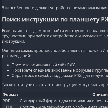
Эти особенности делают устройство незаменимым для
Поиск инструкции по планшету Р
Если вы ищете, где можно найти инструкцию к планшету
трудностями при работе с устройством и нуждаются в
инструкции.
Одним из самых простых способов является поиск в Ин
рекомендаций:
Посетите официальный сайт РЖД.
Проверьте специализированные форумы и группы
Обратитесь в службу поддержки РЖД для получен
Также стоит учитывать, что инструкции могут быть пр
Формат
Описан
PDF
Стандартный формат для скачивания и печати
HTML
Доступный онлайн-формат, удобный для чтени