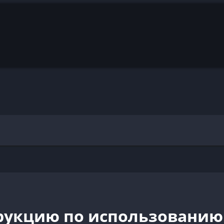
трукцию по использовани