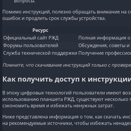
вопросы.
Помимо инструкций, полезно обращать внимание на со
ошибок и продлить срок службы устройства.
Ресурс
Официальный сайт РЖД
Полная информация о 
Форумы пользователей
Обсуждения, советы и
Служба технической поддержки
Получение профессио
Помните, что скачивание инструкций только с провере
Как получить доступ к инструкци
В эпоху цифровых технологий пользователи имеют воз
использованию планшета РЖД, существуют несколько пр
сэкономить время и избежать ненужных затрат.
Ниже представлена информация о том, как скачать инс
на рекомендуемые источники, чтобы избежать ненаде