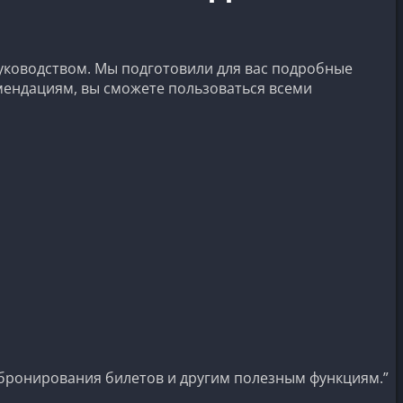
руководством. Мы подготовили для вас подробные
мендациям, вы сможете пользоваться всеми
 бронирования билетов и другим полезным функциям.”