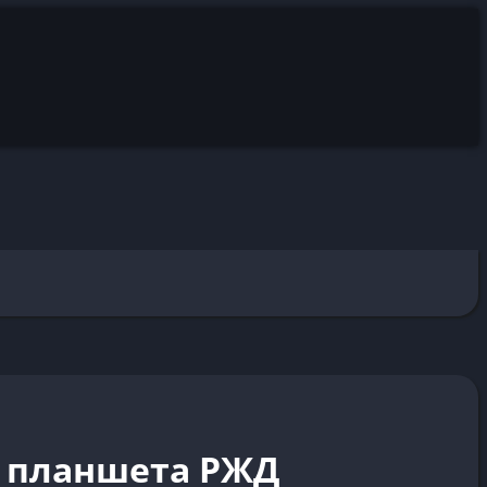
ю планшета РЖД