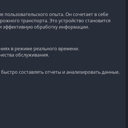
 пользовательского опыта. Он сочетает в себе
рожного транспорта. Это устройство становится
и эффективную обработку информации.
ниях в режиме реального времени.
чества обслуживания.
 быстро составлять отчеты и анализировать данные.