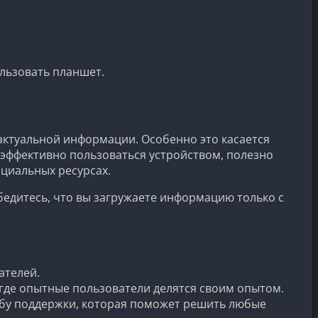
льзовать планшет.
 актуальной информации. Особенно это касается
эффективно пользоваться устройством, полезно
ициальных ресурсах.
бедитесь, что вы загружаете информацию только с
ателей.
где опытные пользователи делятся своим опытом.
ужбу поддержки, которая поможет решить любые