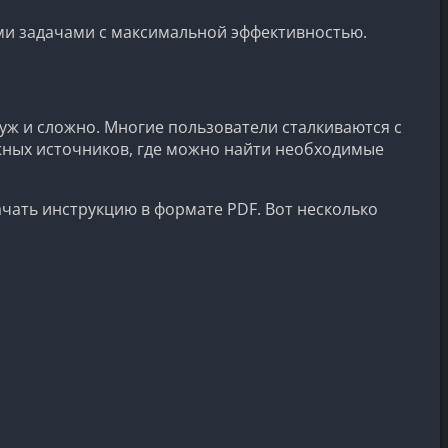
ми задачами с максимальной эффективностью.
 уж и сложно. Многие пользователи сталкиваются с
ежных источников, где можно найти необходимые
ачать инструкцию в формате PDF. Вот несколько