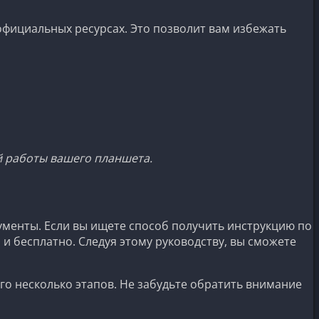
официальных ресурсах. Это позволит вам избежать
й работы вашего планшета.
ументы. Если вы ищете способ получить инструкцию по
и бесплатно. Следуя этому руководству, вы сможете
го несколько этапов. Не забудьте обратить внимание