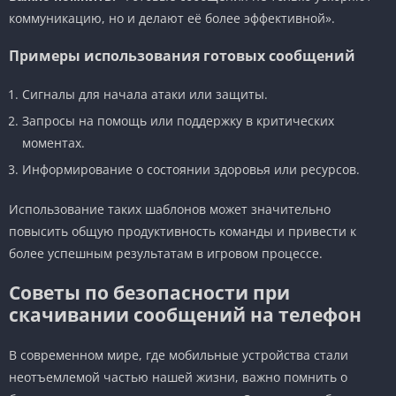
коммуникацию, но и делают её более эффективной».
Примеры использования готовых сообщений
Сигналы для начала атаки или защиты.
Запросы на помощь или поддержку в критических
моментах.
Информирование о состоянии здоровья или ресурсов.
Использование таких шаблонов может значительно
повысить общую продуктивность команды и привести к
более успешным результатам в игровом процессе.
Советы по безопасности при
скачивании сообщений на телефон
В современном мире, где мобильные устройства стали
неотъемлемой частью нашей жизни, важно помнить о