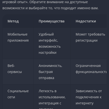
игровой опыт». Обратите внимание на доступные
возможности и выбирайте то, что подходит именно вам.
Метод
Преимущества
Недостатки
Мобильные
Удобный
Может требовать
приложения
интерфейс,
регистрации
возможность
настройки
Веб-
Анонимность,
Ограниченная
сервисы
быстрая
функциональность
отправка
Социальные
Легкость в
Зависимость от
сети
использовании,
подключения к
интеграция с
интернету