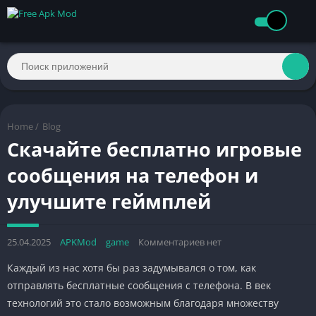
Home
/
Blog
Скачайте бесплатно игровые
сообщения на телефон и
улучшите геймплей
25.04.2025
APKMod
game
Комментариев нет
Каждый из нас хотя бы раз задумывался о том, как
отправлять бесплатные сообщения с телефона. В век
технологий это стало возможным благодаря множеству