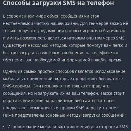
Способы загрузки SMS на телефон
В современном мире обмен сообщениями стал
неотъемлемой частью нашей жизни. Для геймеров важно не
только получать уведомления о новых играх и событиях, но
и иметь возможность делиться игровым опытом через SMS.
Существует несколько методов, которые помогут вам легко и
быстро загрузить текстовые сообщения на телефон, что
обеспечит вас необходимой информацией в любое время.
Одним из самых простых способов является использование
мобильных приложений, которые предлагают бесплатные
SMS-сервисы. Они позволяют не только отправлять
сообщения, но и загружать их на ваш телефон. Также стоит
обратить внимание на различные веб-сайты, которые
предлагают возможность отправки SMS через интернет.
Ниже представлены основные методы загрузки сообщений:
Использование мобильных приложений для отправки SMS