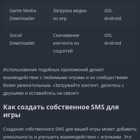
Game Media
Загрузка медиа
iOS,
Downloader
из игр
Android
Social
Скачивание
iOS,
Downloader
контента из
Android
соцсетей
Использование подобных приложений делает
взаимодействие с любимыми играми и их сообществами
более увлекательным. «Загружайте контент, делитесь с
друзьями и оставайтесь на связи!»
Как создать собственное SMS для
игры
Создание собственного SMS для вашей игры может добавить
уникальность и улучшить взаимодействие с игроками. Это