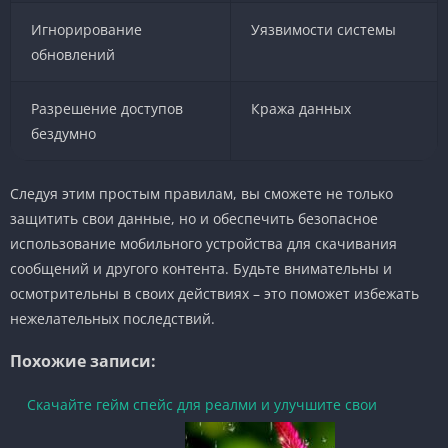
Игнорирование
Уязвимости системы
обновлений
Разрешение доступов
Кража данных
бездумно
Следуя этим простым правилам, вы сможете не только
защитить свои данные, но и обеспечить безопасное
использование мобильного устройства для скачивания
сообщений и другого контента. Будьте внимательны и
осмотрительны в своих действиях – это поможет избежать
нежелательных последствий.
Похожие записи:
Скачайте гейм спейс для реалми и улучшите свои