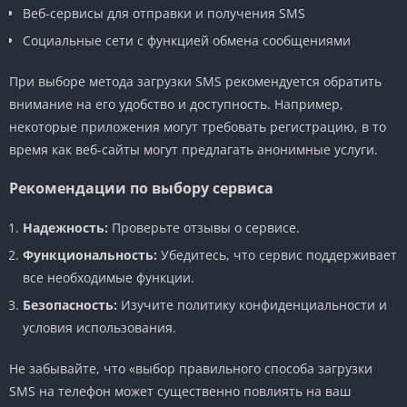
Веб-сервисы для отправки и получения SMS
Социальные сети с функцией обмена сообщениями
При выборе метода загрузки SMS рекомендуется обратить
внимание на его удобство и доступность. Например,
некоторые приложения могут требовать регистрацию, в то
время как веб-сайты могут предлагать анонимные услуги.
Рекомендации по выбору сервиса
Надежность:
Проверьте отзывы о сервисе.
Функциональность:
Убедитесь, что сервис поддерживает
все необходимые функции.
Безопасность:
Изучите политику конфиденциальности и
условия использования.
Не забывайте, что «выбор правильного способа загрузки
SMS на телефон может существенно повлиять на ваш