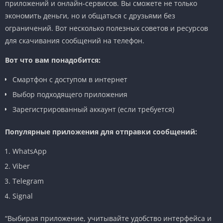
приложений и онлайн-сервисов. Вы сможете не только
экономить деньги, но и общаться с друзьями без
ограничений. Вот несколько полезных советов и ресурсов
для скачивания сообщений на телефон.
Вот что вам понадобится:
Смартфон с доступом в интернет
Выбор подходящего приложения
Зарегистрированный аккаунт (если требуется)
Популярные приложения для отправки сообщений:
WhatsApp
Viber
Telegram
Signal
“Выбирая приложение, учитывайте удобство интерфейса и