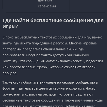
другими
сервисами
Где найти бесплатные сообщения для
игры?
В поисках бесплатных текстовых сообщений для игр, важно
знать, где искать подходящие ресурсы. Многие игровые
платформы предлагают специальные акции, где
пользователи могут получить доступ к уникальному
контенту. Эти сообщения могут включать советы, подсказки
или просто веселые фразы, которые оживляют игровой
процесс.
Также стоит обратить внимание на онлайн-сообщества и
форумы, где геймеры делятся своими находками. Часто
можно найти ссылки на ресурсы, которые предлагают
бесплатные текстовые сообщения, а также различные коды
для активации. Это отличный способ добавить немного