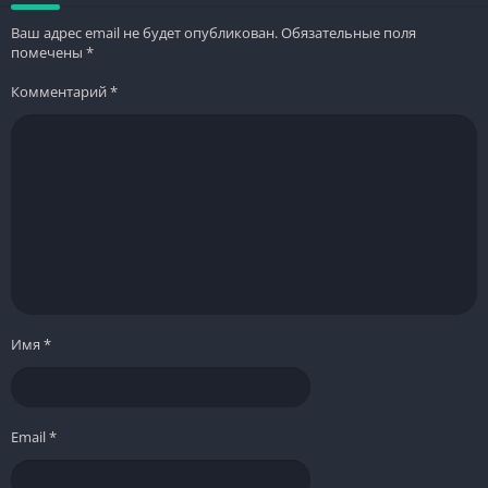
Ваш адрес email не будет опубликован.
Обязательные поля
помечены
*
Комментарий
*
Имя
*
Email
*