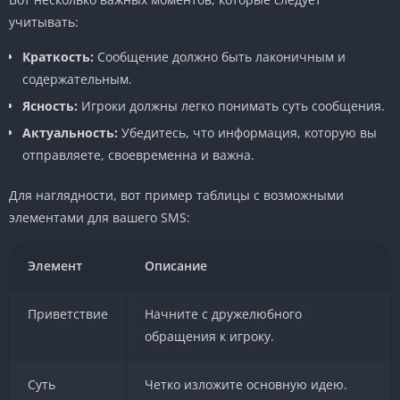
учитывать:
Краткость:
Сообщение должно быть лаконичным и
содержательным.
Ясность:
Игроки должны легко понимать суть сообщения.
Актуальность:
Убедитесь, что информация, которую вы
отправляете, своевременна и важна.
Для наглядности, вот пример таблицы с возможными
элементами для вашего SMS:
Элемент
Описание
Приветствие
Начните с дружелюбного
обращения к игроку.
Суть
Четко изложите основную идею.