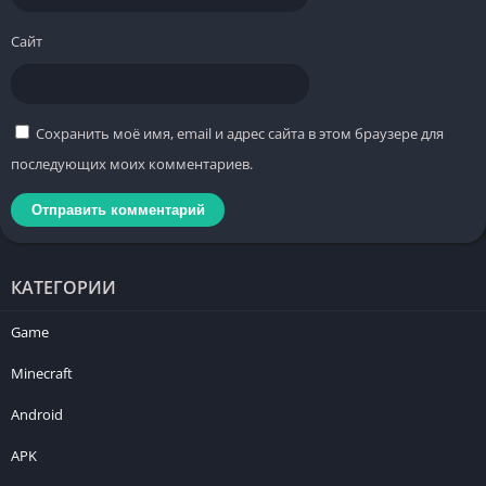
Сайт
Сохранить моё имя, email и адрес сайта в этом браузере для
последующих моих комментариев.
КАТЕГОРИИ
Game
Minecraft
Android
APK