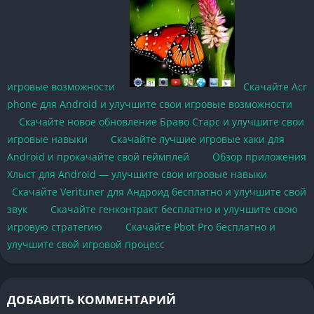
игровые возможности
Скачайте Acr
phone для Android и улучшите свои игровые возможности
Скачайте новое обновление Браво Старс и улучшите свои
игровые навыки
Скачайте лучшие игровые хаки для
Android и прокачайте свой геймплей
Обзор приложения
Хлыст для Android — улучшите свои игровые навыки
Скачайте Verituner для Андроид бесплатно и улучшите свой
звук
Скачайте генконтракт бесплатно и улучшите свою
игровую стратегию
Скачайте Pbot Pro бесплатно и
улучшите свой игровой процесс
ДОБАВИТЬ КОММЕНТАРИЙ