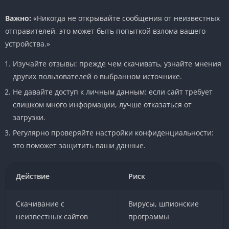
Важно:
«Никогда не открывайте сообщения от неизвестных
отправителей, это может быть попыткой взлома вашего
устройства.»
Изучайте отзывы: прежде чем скачивать, узнайте мнения
других пользователей о выбранном источнике.
Не давайте доступ к личным данным: если сайт требует
слишком много информации, лучше отказаться от
загрузки.
Регулярно проверяйте настройки конфиденциальности:
это поможет защитить ваши данные.
Действие
Риск
Скачивание с
Вирусы, шпионские
неизвестных сайтов
программы