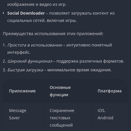
изображения и видео из игр.
Social Downloader
– позволяет загружать контент из
социальных сетей, включая игры.
Преимущества использования этих приложений:
Простота в использовании
– интуитивно понятный
интерфейс.
Широкий функционал
– поддержка различных форматов.
Быстрая загрузка
– минимальное время ожидания.
Основные
Приложение
Платформа
функции
Message
Сохранение
iOS,
Saver
текстовых
Android
сообщений