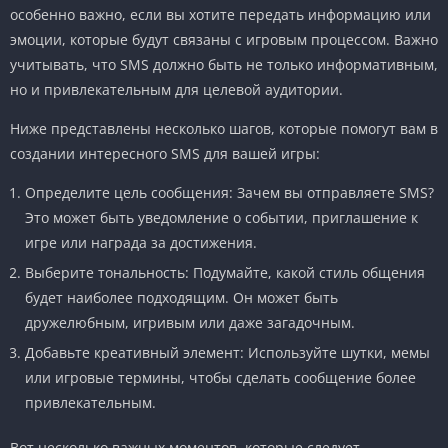
особенно важно, если вы хотите передать информацию или
эмоции, которые будут связаны с игровым процессом. Важно
учитывать, что SMS должно быть не только информативным,
но и привлекательным для целевой аудитории.
Ниже представлены несколько шагов, которые помогут вам в
создании интересного SMS для вашей игры:
Определите цель сообщения: Зачем вы отправляете SMS?
Это может быть уведомление о событии, приглашение к
игре или награда за достижения.
Выберите тональность: Подумайте, какой стиль общения
будет наиболее подходящим. Он может быть
дружелюбным, игривым или даже загадочным.
Добавьте креативный элемент: Используйте шутки, мемы
или игровые термины, чтобы сделать сообщение более
привлекательным.
Вот несколько важных моментов, которые следует