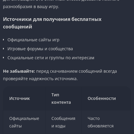
разнообразия в вашу игру.
Источники для получения бесплатных
сообщений
Официальные сайты игр
Игровые форумы и сообщества
Социальные сети и группы по интересам
Не забывайте:
перед скачиванием сообщений всегда
проверяйте надежность источника.
Тип
Источник
Особенности
контента
Официальные
Сообщения
Часто
сайты
и коды
обновляется