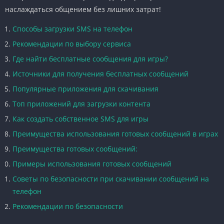
наслаждаться общением без лишних затрат!
Способы загрузки SMS на телефон
Рекомендации по выбору сервиса
Где найти бесплатные сообщения для игры?
Источники для получения бесплатных сообщений
Популярные приложения для скачивания
Топ приложений для загрузки контента
Как создать собственное SMS для игры
Преимущества использования готовых сообщений в играх
Преимущества готовых сообщений:
Примеры использования готовых сообщений
Советы по безопасности при скачивании сообщений на
телефон
Рекомендации по безопасности