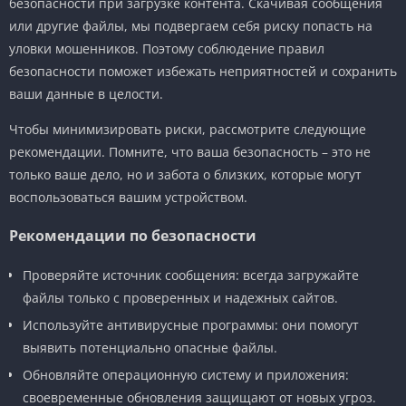
безопасности при загрузке контента. Скачивая сообщения
или другие файлы, мы подвергаем себя риску попасть на
уловки мошенников. Поэтому соблюдение правил
безопасности поможет избежать неприятностей и сохранить
ваши данные в целости.
Чтобы минимизировать риски, рассмотрите следующие
рекомендации. Помните, что ваша безопасность – это не
только ваше дело, но и забота о близких, которые могут
воспользоваться вашим устройством.
Рекомендации по безопасности
Проверяйте источник сообщения: всегда загружайте
файлы только с проверенных и надежных сайтов.
Используйте антивирусные программы: они помогут
выявить потенциально опасные файлы.
Обновляйте операционную систему и приложения:
своевременные обновления защищают от новых угроз.