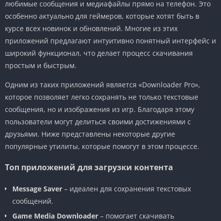
любимые сообщения и медиафайлы прямо на телефон. Это
особенно актуально для геймеров, которые хотят быть в
курсе всех новинок и обновлений. Многие из этих
приложений предлагают интуитивно понятный интерфейс и
широкий функционал, что делает процесс скачивания
простым и быстрым.
Одним из таких приложений является «Downloader Pro»,
которое позволяет легко сохранять не только текстовые
сообщения, но и изображения из игр. Благодаря этому
пользователи могут делиться своими достижениями с
друзьями. Ниже представлены некоторые другие
популярные утилиты, которые помогут в этом процессе.
Топ приложений для загрузки контента
Message Saver
– идеален для сохранения текстовых
сообщений.
Game Media Downloader
– помогает скачивать