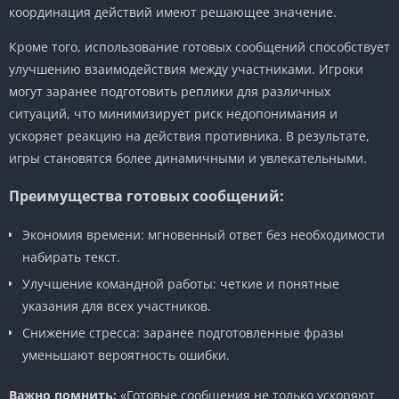
координация действий имеют решающее значение.
Кроме того, использование готовых сообщений способствует
улучшению взаимодействия между участниками. Игроки
могут заранее подготовить реплики для различных
ситуаций, что минимизирует риск недопонимания и
ускоряет реакцию на действия противника. В результате,
игры становятся более динамичными и увлекательными.
Преимущества готовых сообщений:
Экономия времени: мгновенный ответ без необходимости
набирать текст.
Улучшение командной работы: четкие и понятные
указания для всех участников.
Снижение стресса: заранее подготовленные фразы
уменьшают вероятность ошибки.
Важно помнить:
«Готовые сообщения не только ускоряют