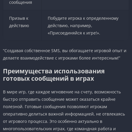
сообщения
Призыв к
Побудите игрока к определенному
действию
действию, например,
«Присоединяйся к игре!».
“Создавая собственное SMS, вы обогащаете игровой опыт и
делаете взаимодействие с игроками более интересным!”
Преимущества использования
готовых сообщений в играх
В мире игр, где каждое мгновение на счету, возможность
быстро отправить сообщение может оказаться крайне
полезной. Готовые сообщения позволяют игрокам
оперативно делиться важной информацией, не отвлекаясь
от игрового процесса. Это особенно актуально в
многопользовательских играх, где командная работа и