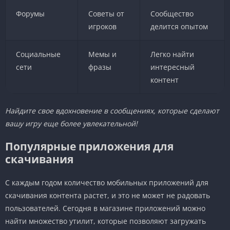
Форумы
Советы от
Сообщество
игроков
делится опытом
Социальные
Мемы и
Легко найти
сети
фразы
интересный
контент
Найдите свое вдохновение в сообщениях, которые сделают
вашу игру еще более увлекательной!
Популярные приложения для
скачивания
С каждым годом количество мобильных приложений для
скачивания контента растет, и это не может не радовать
пользователей. Сегодня в магазине приложений можно
найти множество утилит, которые позволяют загружать