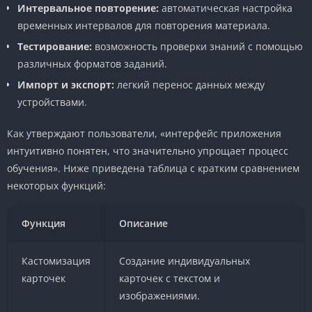
Интервальное повторение:
автоматическая настройка
временных интервалов для повторения материала.
Тестирование:
возможность проверки знаний с помощью
различных форматов заданий.
Импорт и экспорт:
легкий перенос данных между
устройствами.
Как утверждают пользователи, «интерфейс приложения
интуитивно понятен, что значительно упрощает процесс
обучения». Ниже приведена таблица с кратким сравнением
некоторых функций:
Функция
Описание
Кастомизация
Создание индивидуальных
карточек
карточек с текстом и
изображениями.