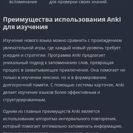
вспоминание
для проверки своих знаний.
Преимущества использования Anki
для изучения
Изучение нового языка можно сравнить с прохождением
увлекательной игры, где каждый новый уровень требует
усердия и стратегии. Программа Anki предлагает
уникальный подход к запоминанию слов, превращая
процесс в захватывающее приключение. Она помогает не
только в изучении лексики, но и в формировании
долгосрочной памяти. С помощью системы карточек, Anki
делает изучение языков более эффективным и
структурированным.
Одним из главных преимуществ Anki является
использование алгоритма интервального повторения,
который помогает оптимально запоминать информацию.