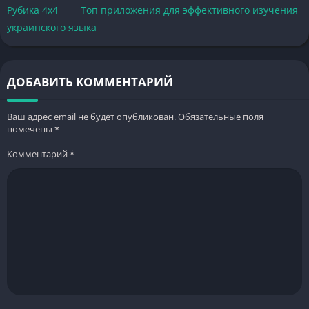
Рубика 4х4
Топ приложения для эффективного изучения
украинского языка
ДОБАВИТЬ КОММЕНТАРИЙ
Ваш адрес email не будет опубликован.
Обязательные поля
помечены
*
Комментарий
*