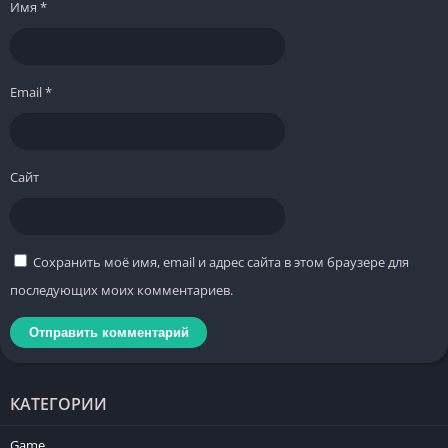
Имя
*
Email
*
Сайт
Сохранить моё имя, email и адрес сайта в этом браузере для
последующих моих комментариев.
КАТЕГОРИИ
Game