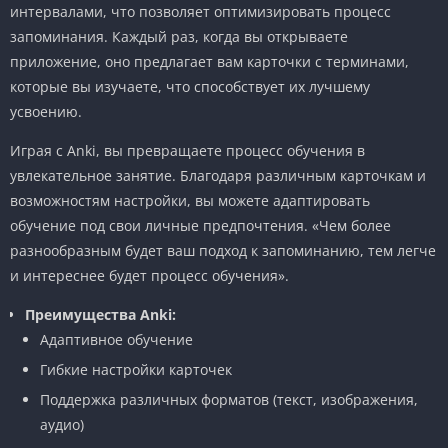
интервалами, что позволяет оптимизировать процесс
запоминания. Каждый раз, когда вы открываете
приложение, оно предлагает вам карточки с терминами,
которые вы изучаете, что способствует их лучшему
усвоению.
Играя с Anki, вы превращаете процесс обучения в
увлекательное занятие. Благодаря различным карточкам и
возможностям настройки, вы можете адаптировать
обучение под свои личные предпочтения. «Чем более
разнообразным будет ваш подход к запоминанию, тем легче
и интереснее будет процесс обучения».
Преимущества Anki:
Адаптивное обучение
Гибкие настройки карточек
Поддержка различных форматов (текст, изображения,
аудио)