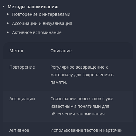
Методы запоминания:
Повторение с интервалами
Ассоциации и визуализация
Активное вспоминание
Метод
Описание
Повторение
Регулярное возвращение к
материалу для закрепления в
памяти.
Ассоциации
Связывание новых слов с уже
известными понятиями для
облегчения запоминания.
Активное
Использование тестов и карточек