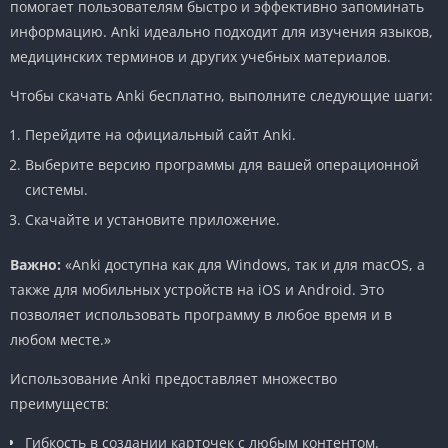
помогает пользователям быстро и эффективно запоминать
информацию. Anki идеально подходит для изучения языков,
медицинских терминов и других учебных материалов.
Чтобы скачать Anki бесплатно, выполните следующие шаги:
Перейдите на официальный сайт Anki.
Выберите версию программы для вашей операционной
системы.
Скачайте и установите приложение.
Важно:
«Anki доступна как для Windows, так и для macOS, а
также для мобильных устройств на iOS и Android. Это
позволяет использовать программу в любое время и в
любом месте.»
Использование Anki предоставляет множество
преимуществ:
Гибкость в создании карточек с любым контентом.