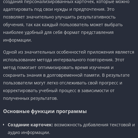
создания персонализированных карточек, которые можно
адаптировать под свои нужды и предпочтения. Это
позволяет значительно улучшить результативность
обучения, так как каждый пользователь может выбрать
наиболее удобный для себя формат представления
информации.
Одной из значительных особенностей приложения является
использование метода интервального повторения. Этот
метод помогает оптимизировать время изучения и
сохранить знания в долговременной памяти. В результате
пользователи могут легко отслеживать свой прогресс и
корректировать учебный процесс в зависимости от
полученных результатов.
Основные функции программы
Создание карточек:
возможность добавления текстовой и
аудио информации.