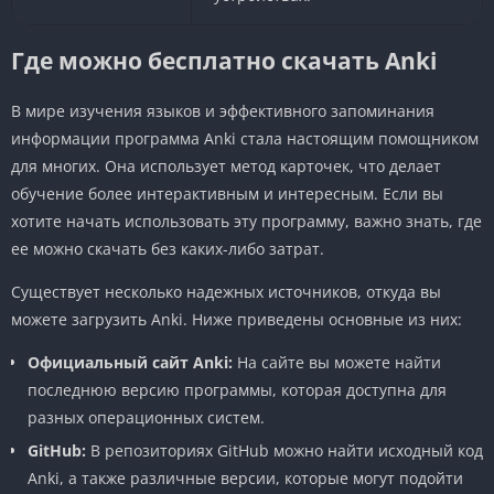
Где можно бесплатно скачать Anki
В мире изучения языков и эффективного запоминания
информации программа Anki стала настоящим помощником
для многих. Она использует метод карточек, что делает
обучение более интерактивным и интересным. Если вы
хотите начать использовать эту программу, важно знать, где
ее можно скачать без каких-либо затрат.
Существует несколько надежных источников, откуда вы
можете загрузить Anki. Ниже приведены основные из них:
Официальный сайт Anki:
На сайте вы можете найти
последнюю версию программы, которая доступна для
разных операционных систем.
GitHub:
В репозиториях GitHub можно найти исходный код
Anki, а также различные версии, которые могут подойти