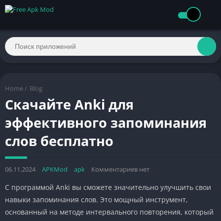
Home
/
Blog
Скачайте Anki для
эффективного запоминания
слов бесплатно
06.11.2024
APKMod
apk
Комментариев нет
С программой Anki вы сможете значительно улучшить свои
навыки запоминания слов. Это мощный инструмент,
основанный на методе интервального повторения, который