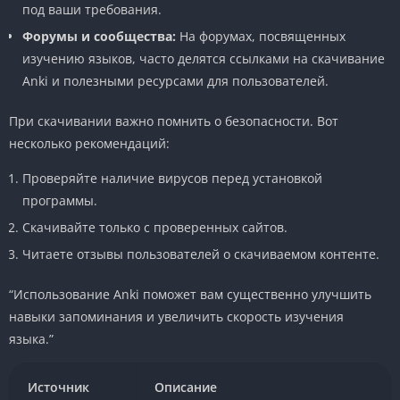
под ваши требования.
Форумы и сообщества:
На форумах, посвященных
изучению языков, часто делятся ссылками на скачивание
Anki и полезными ресурсами для пользователей.
При скачивании важно помнить о безопасности. Вот
несколько рекомендаций:
Проверяйте наличие вирусов перед установкой
программы.
Скачивайте только с проверенных сайтов.
Читаете отзывы пользователей о скачиваемом контенте.
“Использование Anki поможет вам существенно улучшить
навыки запоминания и увеличить скорость изучения
языка.”
Источник
Описание