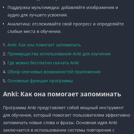
Поддержка мультимедиа: добавляйте изображения и
аудио для лучшего усвоения.
Аналитика: отслеживайте свой прогресс и определяйте
слабые места в обучении.
Anki: Как она помогает запоминать
Преимущества использования Anki для изучения
Где можно бесплатно скачать Anki
Обзор ключевых возможностей приложения
Основные функции программы
Anki: Как она помогает запоминать
Программа Anki представляет собой мощный инструмент
для обучения, который помогает пользователям эффективно
запоминать новые слова и фразы. Основная идея Anki
заключается в использовании системы повторения с