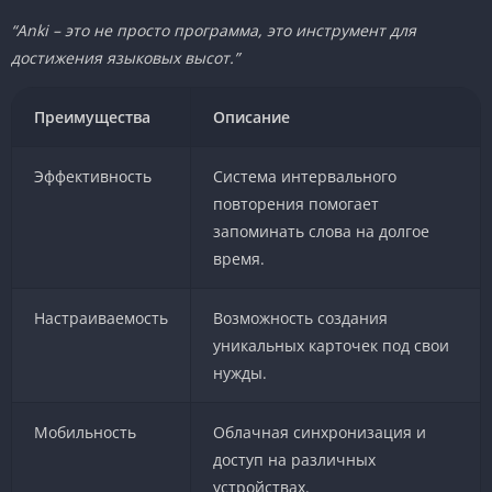
“Anki – это не просто программа, это инструмент для
достижения языковых высот.”
Преимущества
Описание
Эффективность
Система интервального
повторения помогает
запоминать слова на долгое
время.
Настраиваемость
Возможность создания
уникальных карточек под свои
нужды.
Мобильность
Облачная синхронизация и
доступ на различных
устройствах.