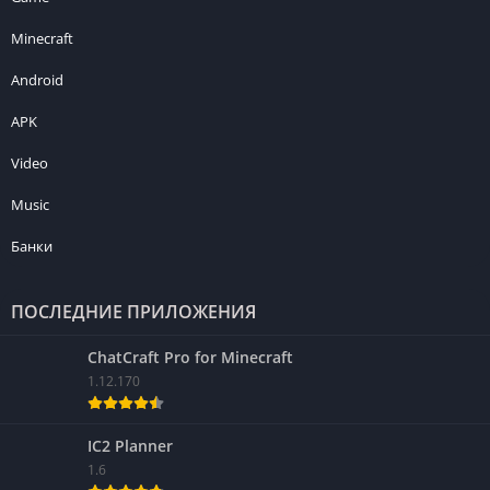
Minecraft
Android
APK
Video
Music
Банки
ПОСЛЕДНИЕ ПРИЛОЖЕНИЯ
ChatCraft Pro for Minecraft
1.12.170
IC2 Planner
1.6