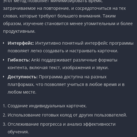
Этот метод позволяет минимизировать время,
затрачиваемое на повторение, и сосредоточиться на тех
словах, которые требуют большего внимания. Таким
образом, изучение становится менее утомительным и более
продуктивным.
Интерфейс:
Интуитивно понятный интерфейс программы
позволяет легко создавать и настраивать карточки.
Гибкость:
Anki поддерживает различные форматы
контента, включая текст, изображения и звуки.
Доступность:
Программа доступна на разных
платформах, что позволяет учиться в любое время и в
любом месте.
Создание индивидуальных карточек.
Использование готовых колод от других пользователей.
Отслеживание прогресса и анализ эффективности
обучения.