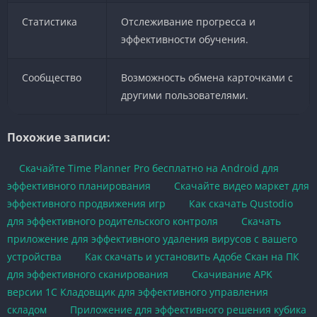
Статистика
Отслеживание прогресса и
эффективности обучения.
Сообщество
Возможность обмена карточками с
другими пользователями.
Похожие записи:
Скачайте Time Planner Pro бесплатно на Android для
эффективного планирования
Скачайте видео маркет для
эффективного продвижения игр
Как скачать Qustodio
для эффективного родительского контроля
Скачать
приложение для эффективного удаления вирусов с вашего
устройства
Как скачать и установить Адобе Скан на ПК
для эффективного сканирования
Скачивание APK
версии 1С Кладовщик для эффективного управления
складом
Приложение для эффективного решения кубика