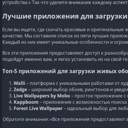
устройства.» Так что уделите внимание каждому аспек
Лучшие приложения для загрузки
Если вы ищете, где скачать красивые и оригинальные
качестве. Мы составили список из пяти лучших прилож
Каждый из них имеет уникальные особенности и огром
Все эти приложения предоставляют доступ к разнообр
подойдут именно вам, и легко установить их на свой т
Топ-5 приложений для загрузки живых об
Walli
– платформа с уникальными работами от худ
Zedge
– широкий выбор обоев, рингтонов и уведо
Live Wallpapers by Mobo
– простое приложение с
Kappboom
– приложение с возможностью поиска 
Forest Live Wallpaper
– идеальный выбор для люб
Обратите внимание:
«Все приложения предоставляют в