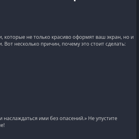
 которые не только красиво оформят ваш экран, но и
 Вот несколько причин, почему это стоит сделать:
и наслаждаться ими без опасений.» Не упустите
е!