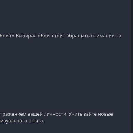
боев.» Выбирая обои, стоит обращать внимание на
и отражением вашей личности. Учитывайте новые
визуального опыта.