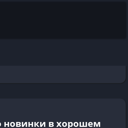
о новинки в хорошем