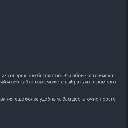
ь их совершенно бесплатно. Эти обои часто имеют
ий и веб-сайтов вы сможете выбрать из огромного
ивания еще более удобным. Вам достаточно просто