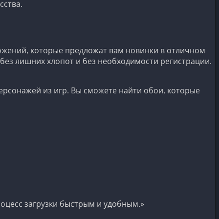
сства.
ложений, которые предложат вам новинки в отличном
 без лишних хлопот и без необходимости регистрации.
рсонажей из игр. Вы сможете найти обои, которые
оцесс загрузки быстрым и удобным.»