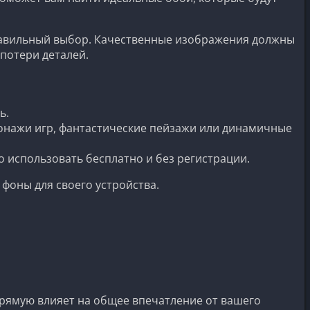
правильный выбор. Качественные изображения должны
потери деталей.
ь.
онажи игр, фантастические пейзажи или динамичные
 использовать бесплатно и без регистрации.
фоны для своего устройства.
рямую влияет на общее впечатление от вашего