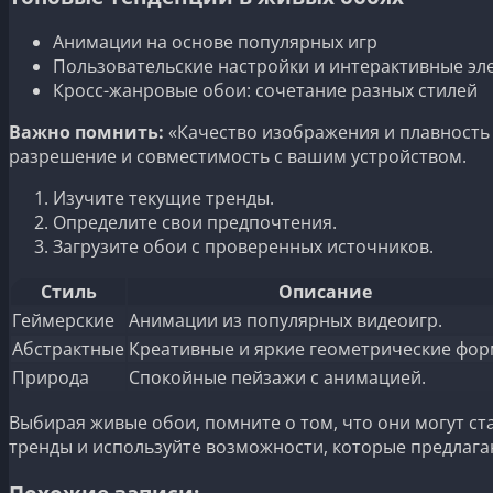
Анимации на основе популярных игр
Пользовательские настройки и интерактивные э
Кросс-жанровые обои: сочетание разных стилей
Важно помнить:
«Качество изображения и плавность
разрешение и совместимость с вашим устройством.
Изучите текущие тренды.
Определите свои предпочтения.
Загрузите обои с проверенных источников.
Стиль
Описание
Геймерские
Анимации из популярных видеоигр.
Абстрактные
Креативные и яркие геометрические фор
Природа
Спокойные пейзажи с анимацией.
Выбирая живые обои, помните о том, что они могут ст
тренды и используйте возможности, которые предлага