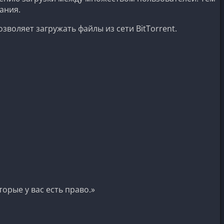
ания.
зволяет загружать файлы из сети BitTorrent.
орые у вас есть право.»