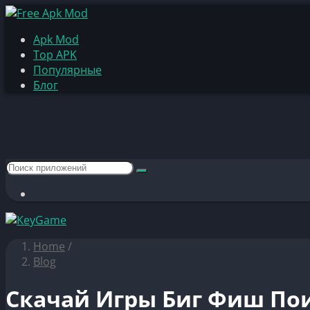
Apk Mod
Top APK
Популярные
Блог
Home
/
Blog
Скачай Игры Биг Фиш Пои