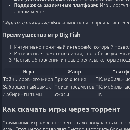
Поддержка различных платформ:
Игры доступн
любом месте.
Обратите внимание:
«Большинство игр предлагают бес
Преимущества игр Big Fish
Интуитивно понятный интерфейс, который позвол
Интересные сюжетные линии, способные увлечь и
Частые обновления и новые релизы, которые под
Игра
Жанр
Платф
Тайны древнего мира
Приключение
ПК, мобильные
Заброшенный замок
Поиск предметов
ПК, мобильные
Лабиринты тьмы
Ужасы
ПК
Как скачать игры через торрент
Скачивание игр через торрент стало популярным спо
игры. Этот метод позволяет быстро загружать больши