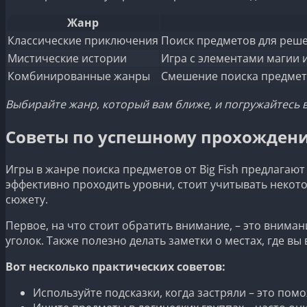
Жанр
Классические приключения
Поиск предметов для реше
Мистические истории
Игра с элементами магии и
Комбинированные жанры
Смешение поиска предмет
Выбирайте жанр, который вам ближе, и погружайтесь 
Советы по успешному прохождению
Игры в жанре поиска предметов от Big Fish предлага
эффективно проходить уровни, стоит учитывать некот
сюжету.
Первое, на что стоит обратить внимание, – это вним
уголок. Также полезно делать заметки о местах, где в
Вот несколько практических советов:
Используйте подсказки, когда застряли – это пом