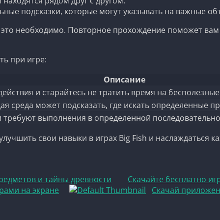
 находятся рядом друг с другом.
ьные подсказки, которые могут указывать на важные об
и это необходимо. Повторное прохождение поможет ва
ть при игре:
Описание
действия и старайтесь не тратить время на бесполезные
я среда может подсказать, где искать определенные п
 требуют выполнения в определенной последовательнос
лучшить свои навыки в играх Big Fish и наслаждаться 
редметов и тайны древности
Скачайте бесплатно иг
рами на экране
Скачай приложен