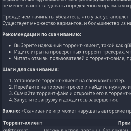
не менее, важно следовать определенным правилам и 
Прежде чем начинать, убедитесь, что у вас установлен
Существует множество вариантов, и большинство из н
Рекомендации по скачиванию:
Выберите надежный торрент-клиент, такой как qBit
Ищите игры на проверенных торрент-трекерах, ч
Читать отзывы пользователей о торрент-файле, пр
Шаги для скачивания:
Установите торрент-клиент на свой компьютер.
Перейдите на торрент-трекер и найдите нужную и
Скачайте торрент-файл и откройте его в торрент-
Запустите загрузку и дождитесь завершения.
Важно:
«Скачивание игр может нарушать авторские прав
Торрент-клиент
Преи
qBittorrent
Легкий в использовании, без рекламы