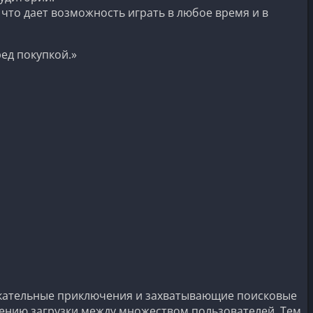
 что дает возможность играть в любое время и в
ед покупкой.»
лекательные приключения и захватывающие поисковые
лению загрузки между множеством пользователей. Тем