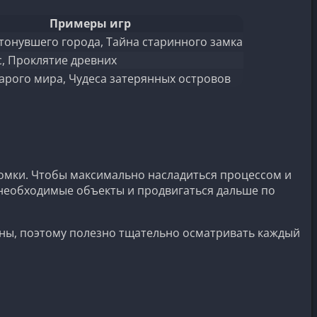
Примеры игр
тонувшего города, Тайна старинного замка
, Проклятие древних
арого мира, Чудеса затерянных островов
ломки. Чтобы максимально насладиться процессом и
 необходимые объекты и продвигаться дальше по
ваны, поэтому полезно тщательно осматривать каждый