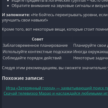
Ищите предметы в логических группах – часто они
Обратите внимание на звуковые сигналы и визуал
И запомните:
«Не бойтесь переигрывать уровни, есл
улучшить свои навыки!»
Кроме того, вот некоторые вещи, которые стоит помни
Совет
Заблаговременное планирование
Планируйте свои 
Используйте контекстные подсказки
Иногда окружающа
Соблюдайте порядок действий
Некоторые задачи
Следуя этим рекомендациям, вы сможете значительно у
Похожие записи:
Игра «Затерянный город» — захватывающий поиск п
Скачай телевизор Марао и наслаждайся любимыми иг