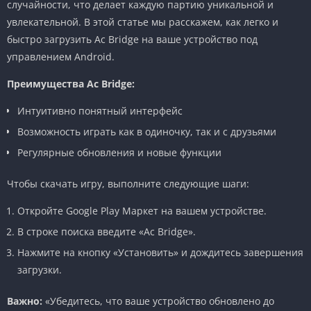
случайности, что делает каждую партию уникальной и
увлекательной. В этой статье мы расскажем, как легко и
быстро загрузить Ac Bridge на ваше устройство под
управлением Android.
Преимущества Ac Bridge:
Интуитивно понятный интерфейс
Возможность играть как в одиночку, так и с друзьями
Регулярные обновления и новые функции
Чтобы скачать игру, выполните следующие шаги:
Откройте Google Play Маркет на вашем устройстве.
В строке поиска введите «Ac Bridge».
Нажмите на кнопку «Установить» и дождитесь завершения
загрузки.
Важно:
«Убедитесь, что ваше устройство обновлено до