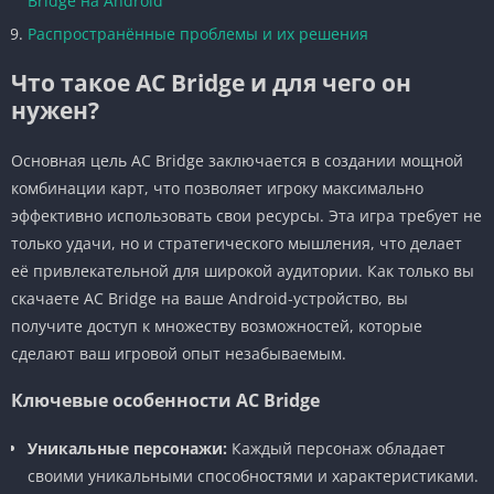
Bridge на Android
Распространённые проблемы и их решения
Что такое AC Bridge и для чего он
нужен?
Основная цель AC Bridge заключается в создании мощной
комбинации карт, что позволяет игроку максимально
эффективно использовать свои ресурсы. Эта игра требует не
только удачи, но и стратегического мышления, что делает
её привлекательной для широкой аудитории. Как только вы
скачаете AC Bridge на ваше Android-устройство, вы
получите доступ к множеству возможностей, которые
сделают ваш игровой опыт незабываемым.
Ключевые особенности AC Bridge
Уникальные персонажи:
Каждый персонаж обладает
своими уникальными способностями и характеристиками.