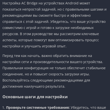
Настройка AC Bridge на устройствах Android может
показаться непростой задачей, но с правильными шагами и
рекомендациями вы сможете быстро и эффективно
справиться с этой задачей. Убедитесь, что ваше устройство
совместимо с игрой и готово к загрузке необходимых
ресурсов. В этом руководстве мы рассмотрим ключевые
аспекты, которые помогут вам оптимизировать процесс
настройки и улучшить игровой опыт.
Перед тем как начать, важно обратить внимание на
настройки сети и производительности вашего устройства.
Правильная конфигурация не только обеспечит стабильное
соединение, но и повысит скорость загрузки игры.
Воспользуйтесь следующими рекомендациями для
достижения наилучшего результата.
Основные шаги для настройки
Проверьте системные требования:
Убедитесь, что ваше