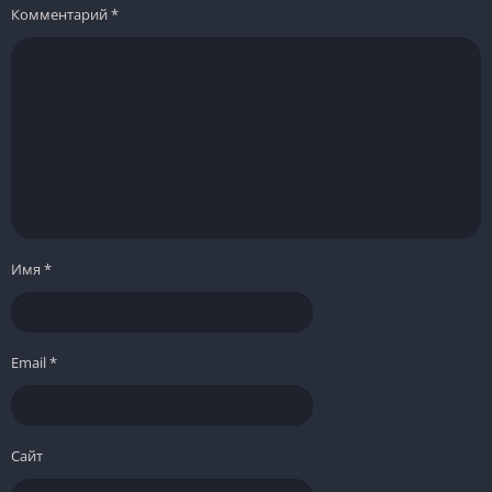
Комментарий
*
Имя
*
Email
*
Сайт