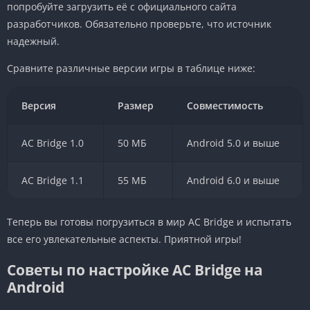
попробуйте загрузить её с официального сайта
разработчиков. Обязательно проверьте, что источник
надежный.
Сравните различные версии игры в таблице ниже:
Версия
Размер
Совместимость
AC Bridge 1.0
50 МБ
Android 5.0 и выше
AC Bridge 1.1
55 МБ
Android 6.0 и выше
Теперь вы готовы погрузиться в мир AC Bridge и испытать
все его увлекательные аспекты. Приятной игры!
Советы по настройке AC Bridge на
Android