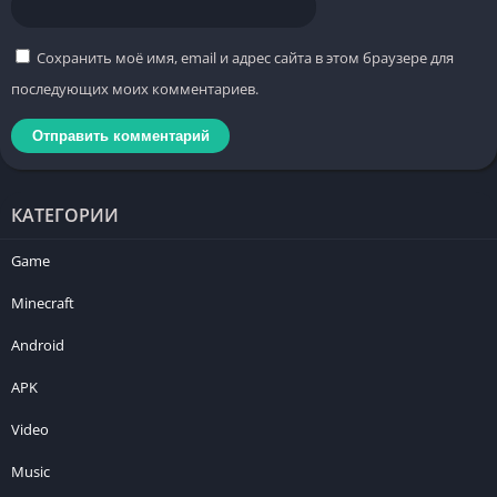
Сохранить моё имя, email и адрес сайта в этом браузере для
последующих моих комментариев.
КАТЕГОРИИ
Game
Minecraft
Android
APK
Video
Music