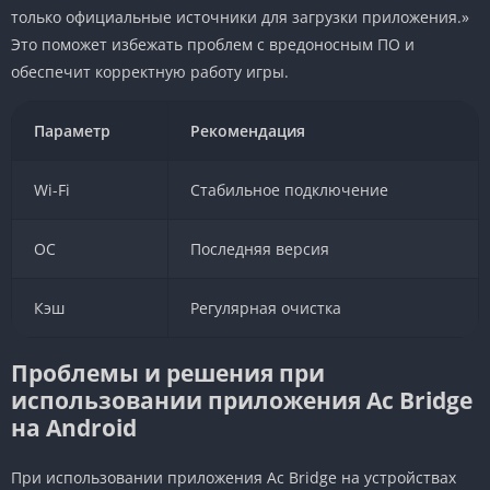
только официальные источники для загрузки приложения.»
Это поможет избежать проблем с вредоносным ПО и
обеспечит корректную работу игры.
Параметр
Рекомендация
Wi-Fi
Стабильное подключение
ОС
Последняя версия
Кэш
Регулярная очистка
Проблемы и решения при
использовании приложения Ac Bridge
на Android
При использовании приложения Ac Bridge на устройствах