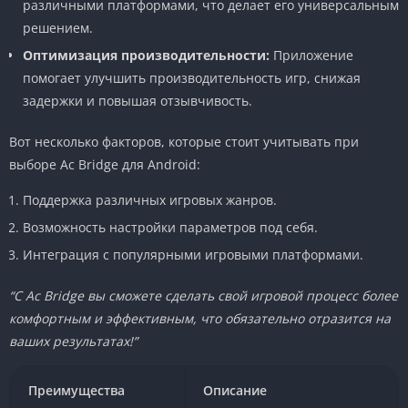
различными платформами, что делает его универсальным
решением.
Оптимизация производительности:
Приложение
помогает улучшить производительность игр, снижая
задержки и повышая отзывчивость.
Вот несколько факторов, которые стоит учитывать при
выборе Ac Bridge для Android:
Поддержка различных игровых жанров.
Возможность настройки параметров под себя.
Интеграция с популярными игровыми платформами.
“С Ac Bridge вы сможете сделать свой игровой процесс более
комфортным и эффективным, что обязательно отразится на
ваших результатах!”
Преимущества
Описание