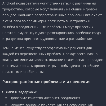
Android пользователи могут сталкиваться с различными
трудностями, которые могут повлиять на общий игровой
процесс. Наиболее распространённые проблемы включают
в себя лаги во время игры, сложность в настройках и
ошибки в соединении. Эти проблемы могут привести к
негативному опыту и даже разочарованию, особенно когда
игра должна приносить удовольствие и расслабление.
Тем не менее, существуют эффективные решения для
каждой из перечисленных проблем. Прежде всего, важно
знать, как минимизировать влияние технических неполадок
и оптимизировать процесс игры, чтобы сделать его более
приятным и стабильным.
Распространённые проблемы и их решения
Лаги и задержки:
Проверьте качество интернет-соединения.
Закройте фоновые приложения для освобождения