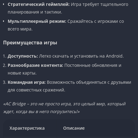
Стратегический геймплей:
Игра требует тщательного
планирования и тактики.
Мультиплеерный режим:
Сражайтесь с игроками со
всего мира.
Преимущества игры
Доступность:
Легко скачать и установить на Android.
Разнообразие контента:
Постоянные обновления и
новые карты.
Командная игра:
Возможность объединяться с друзьями
для совместных сражений.
«AC Bridge – это не просто игра, это целый мир, который
ждет, когда вы в него погрузитесь!»
Характеристика
Описание