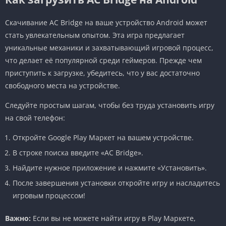
Скачивание AC Bridge на ваше устройство Android может
стать увлекательным опытом. Эта игра предлагает
уникальные механики и захватывающий игровой процесс,
что делает её популярной среди геймеров. Прежде чем
приступить к загрузке, убедитесь, что у вас достаточно
свободного места на устройстве.
Следуйте простым шагам, чтобы без труда установить игру
на свой телефон:
Откройте Google Play Маркет на вашем устройстве.
В строке поиска введите «AC Bridge».
Найдите нужное приложение и нажмите «Установить».
После завершения установки откройте игру и насладитесь
игровым процессом!
Важно:
Если вы не можете найти игру в Play Маркете,