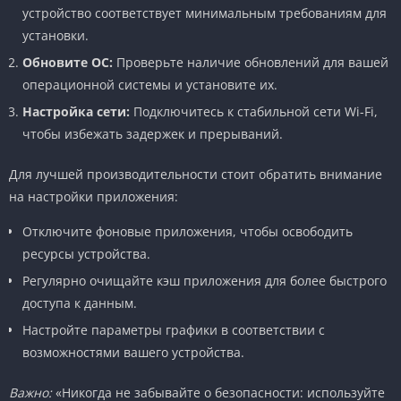
устройство соответствует минимальным требованиям для
установки.
Обновите ОС:
Проверьте наличие обновлений для вашей
операционной системы и установите их.
Настройка сети:
Подключитесь к стабильной сети Wi-Fi,
чтобы избежать задержек и прерываний.
Для лучшей производительности стоит обратить внимание
на настройки приложения:
Отключите фоновые приложения, чтобы освободить
ресурсы устройства.
Регулярно очищайте кэш приложения для более быстрого
доступа к данным.
Настройте параметры графики в соответствии с
возможностями вашего устройства.
Важно:
«Никогда не забывайте о безопасности: используйте