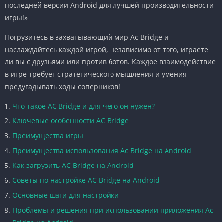
последней версии Android для лучшей производительности
игры!»
Погрузитесь в захватывающий мир Ac Bridge и
наслаждайтесь каждой игрой, независимо от того, играете
ли вы с друзьями или против ботов. Каждое взаимодействие
в игре требует стратегического мышления и умения
предугадывать ходы соперников!
Что такое AC Bridge и для чего он нужен?
Ключевые особенности AC Bridge
Преимущества игры
Преимущества использования Ac Bridge на Android
Как загрузить AC Bridge на Android
Советы по настройке AC Bridge на Android
Основные шаги для настройки
Проблемы и решения при использовании приложения Ac