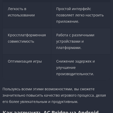
Легкость в
Простой интерфейс
использовании
позволяет легко настроить
приложение.
Кроссплатформенная
Работа с различными
совместимость
устройствами и
платформами.
Оптимизация игры
Снижение задержек и
улучшение
производительности.
Пользуясь всеми этими возможностями, вы сможете
значительно повысить качество игрового процесса, делая
его более увлекательным и продуктивным.
Как загрузить AC Bridge на Android