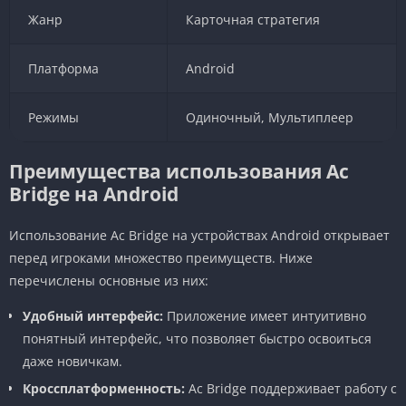
Жанр
Карточная стратегия
Платформа
Android
Режимы
Одиночный, Мультиплеер
Преимущества использования Ac
Bridge на Android
Использование Ac Bridge на устройствах Android открывает
перед игроками множество преимуществ. Ниже
перечислены основные из них:
Удобный интерфейс:
Приложение имеет интуитивно
понятный интерфейс, что позволяет быстро освоиться
даже новичкам.
Кроссплатформенность:
Ac Bridge поддерживает работу с