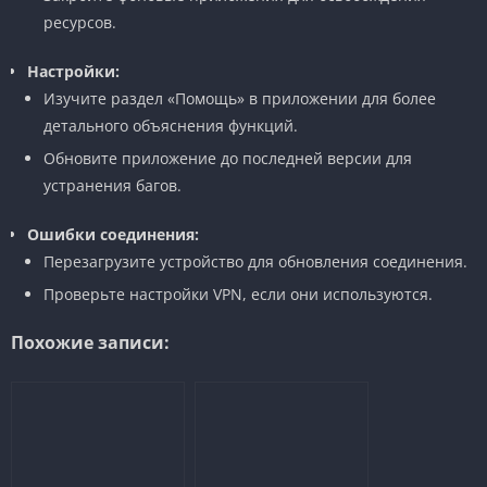
ресурсов.
Настройки:
Изучите раздел «Помощь» в приложении для более
детального объяснения функций.
Обновите приложение до последней версии для
устранения багов.
Ошибки соединения:
Перезагрузите устройство для обновления соединения.
Проверьте настройки VPN, если они используются.
Похожие записи: