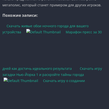
мегаполис, который станет примером для других игроков.
Похожие записи:
Скачать живые обои ночного города для вашего
устройства
Марафон пресс за 30
дней как достичь идеального результата
Скачать игру
загадки Нью-Йорка 1 и раскройте тайны города
Скачать игру о создании