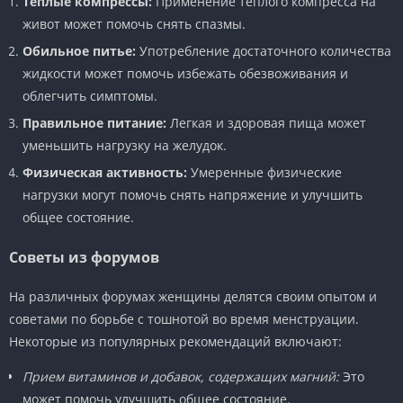
Теплые компрессы:
Применение теплого компресса на
живот может помочь снять спазмы.
Обильное питье:
Употребление достаточного количества
жидкости может помочь избежать обезвоживания и
облегчить симптомы.
Правильное питание:
Легкая и здоровая пища может
уменьшить нагрузку на желудок.
Физическая активность:
Умеренные физические
нагрузки могут помочь снять напряжение и улучшить
общее состояние.
Советы из форумов
На различных форумах женщины делятся своим опытом и
советами по борьбе с тошнотой во время менструации.
Некоторые из популярных рекомендаций включают:
Прием витаминов и добавок, содержащих магний:
Это
может помочь улучшить общее состояние.