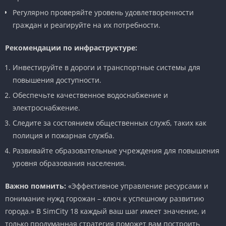
Регулярно проверяйте уровень удовлетворенности
граждан и реагируйте на их потребности.
Рекомендации по инфраструктуре:
Инвестируйте в дороги и транспортные системы для
повышения доступности.
Обеспечьте качественное водоснабжение и
электроснабжение.
Следите за состоянием общественных служб, таких как
полиция и пожарная служба.
Развивайте образовательные учреждения для повышения
уровня образования населения.
Важно помнить:
«Эффективное управление ресурсами и
понимание нужд горожан – ключ к успешному развитию
города.» В SimCity 18 каждый ваш шаг имеет значение, и
только продуманная стратегия поможет вам построить