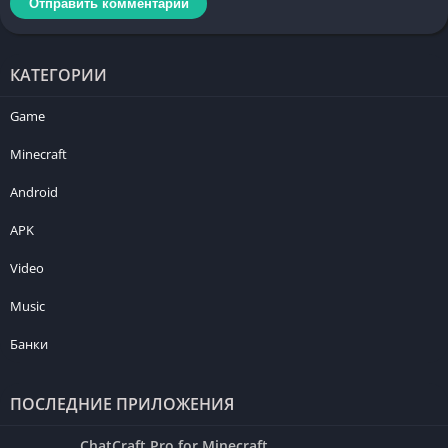
КАТЕГОРИИ
Game
Minecraft
Android
APK
Video
Music
Банки
ПОСЛЕДНИЕ ПРИЛОЖЕНИЯ
ChatCraft Pro for Minecraft