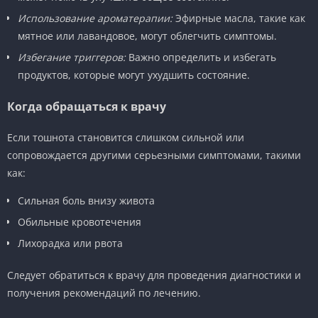
Использование ароматерапии:
Эфирные масла, такие как
мятное или лавандовое, могут облегчить симптомы.
Избегание триггеров:
Важно определить и избегать
продуктов, которые могут ухудшить состояние.
Когда обращаться к врачу
Если тошнота становится слишком сильной или
сопровождается другими серьезными симптомами, такими
как:
Сильная боль внизу живота
Обильные кровотечения
Лихорадка или рвота
Следует обратиться к врачу для проведения диагностики и
получения рекомендаций по лечению.