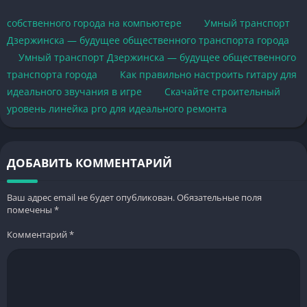
собственного города на компьютере
Умный транспорт
Дзержинска — будущее общественного транспорта города
Умный транспорт Дзержинска — будущее общественного
транспорта города
Как правильно настроить гитару для
идеального звучания в игре
Скачайте строительный
уровень линейка pro для идеального ремонта
ДОБАВИТЬ КОММЕНТАРИЙ
Ваш адрес email не будет опубликован.
Обязательные поля
помечены
*
Комментарий
*