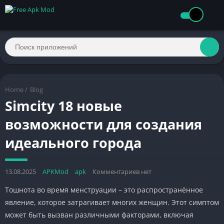
Home
/
Blog
Simcity 18 новые
возможности для создания
идеального города
13.08.2025
APKMod
apk
Комментариев нет
Тошнота во время менструации – это распространённое
явление, которое затрагивает многих женщин. Этот симптом
может быть вызван различными факторами, включая