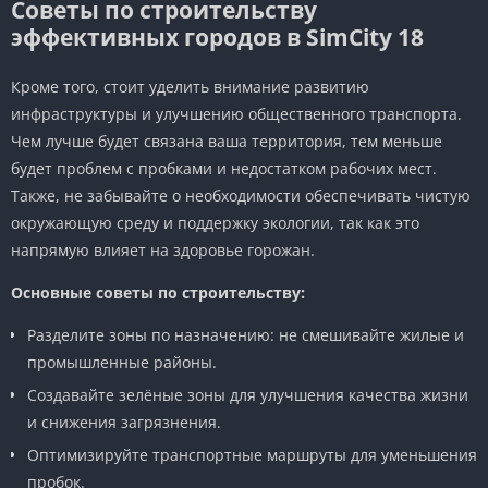
Советы по строительству
эффективных городов в SimCity 18
Кроме того, стоит уделить внимание развитию
инфраструктуры и улучшению общественного транспорта.
Чем лучше будет связана ваша территория, тем меньше
будет проблем с пробками и недостатком рабочих мест.
Также, не забывайте о необходимости обеспечивать чистую
окружающую среду и поддержку экологии, так как это
напрямую влияет на здоровье горожан.
Основные советы по строительству:
Разделите зоны по назначению: не смешивайте жилые и
промышленные районы.
Создавайте зелёные зоны для улучшения качества жизни
и снижения загрязнения.
Оптимизируйте транспортные маршруты для уменьшения
пробок.