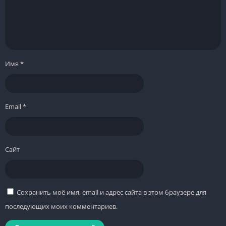
Имя
*
Email
*
Сайт
Сохранить моё имя, email и адрес сайта в этом браузере для
последующих моих комментариев.