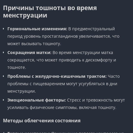
Причины тошноты во время
менструации
Гормональные изменения:
В предменструальный
период уровень простагландинов увеличивается, что
может вызывать тошноту.
Сокращения матки:
Во время менструации матка
сокращается, что может приводить к дискомфорту и
тошноте.
Проблемы с желудочно-кишечным трактом:
Часто
проблемы с пищеварением могут усугубляться в дни
менструации.
Эмоциональные факторы:
Стресс и тревожность могут
усиливать физические симптомы, включая тошноту.
Методы облегчения состояния