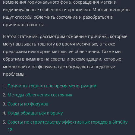
изменения гормонального фона, сокращения матки и
индивидуальные особенности организма. Многие женщины
ищут способы облегчить состояние и разобраться в
причинах тошноты.
В этой статье мы рассмотрим основные причины, которые
могут вызывать тошноту во время месячных, а также
предложим некоторые методы её облегчения. Также мы
обратим внимание на советы и рекомендации, которые
можно найти на форумах, где обсуждаются подобные
проблемы.
Причины тошноты во время менструации
Методы облегчения состояния
Советы из форумов
Когда обращаться к врачу
Советы по строительству эффективных городов в SimCity
18