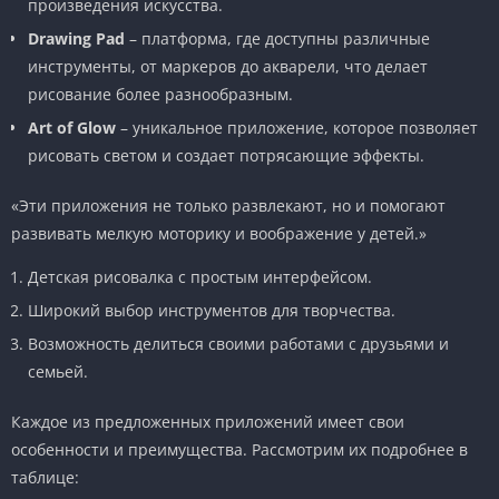
произведения искусства.
Drawing Pad
– платформа, где доступны различные
инструменты, от маркеров до акварели, что делает
рисование более разнообразным.
Art of Glow
– уникальное приложение, которое позволяет
рисовать светом и создает потрясающие эффекты.
«Эти приложения не только развлекают, но и помогают
развивать мелкую моторику и воображение у детей.»
Детская рисовалка с простым интерфейсом.
Широкий выбор инструментов для творчества.
Возможность делиться своими работами с друзьями и
семьей.
Каждое из предложенных приложений имеет свои
особенности и преимущества. Рассмотрим их подробнее в
таблице: