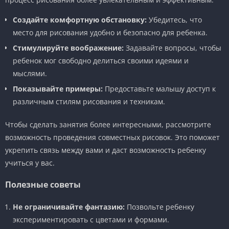
Создайте комфортную обстановку:
Убедитесь, что
место для рисования удобно и безопасно для ребенка.
Стимулируйте воображение:
Задавайте вопросы, чтобы
ребенок мог свободно делиться своими идеями и
мыслями.
Показывайте примеры:
Предоставьте малышу доступ к
различным стилям рисования и техникам.
Чтобы сделать занятия более интересными, рассмотрите
возможность проведения совместных рисовок. Это поможет
укрепить связь между вами и даст возможность ребенку
учиться у вас.
Полезные советы
Не ограничивайте фантазию:
Позвольте ребенку
экспериментировать с цветами и формами.