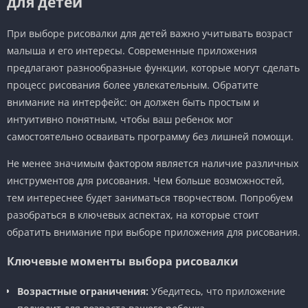
для детей
При выборе рисовалки для детей важно учитывать возраст
малыша и его интересы. Современные приложения
предлагают разнообразные функции, которые могут сделать
процесс рисования более увлекательным. Обратите
внимание на интерфейс: он должен быть простым и
интуитивно понятным, чтобы ваш ребенок мог
самостоятельно осваивать программу без лишней помощи.
Не менее значимым фактором является наличие различных
инструментов для рисования. Чем больше возможностей,
тем интереснее будет заниматься творчеством. Попробуем
разобраться в ключевых аспектах, на которые стоит
обратить внимание при выборе приложения для рисования.
Ключевые моменты выбора рисовалки
Возрастные ограничения:
Убедитесь, что приложение