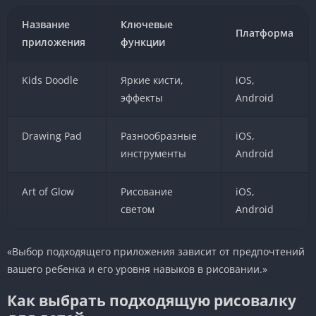
Название
Ключевые
Платформа
приложения
функции
Kids Doodle
Яркие кисти,
iOS,
эффекты
Android
Drawing Pad
Разнообразные
iOS,
инструменты
Android
Art of Glow
Рисование
iOS,
светом
Android
«Выбор подходящего приложения зависит от предпочтений
вашего ребенка и его уровня навыков в рисовании.»
Как выбрать подходящую рисовалку