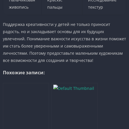
живопись
пальцы
текстур
Поддержка креативности у детей не только приносит
радость, но и закладывает основы для их будущих
увлечений. Понимание важности искусства в жизни поможет
им стать более уверенными и самовыраженными
личностями. Поэтому предоставьте маленьким художникам
все возможности для создания и творчества!
Похожие записи: