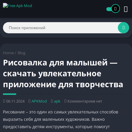
Home
/
Blog
Рисовалка для малышей —
скачать увлекательное
приложение для творчества
06.11.2024
APKMod
apk
Комментариев нет
Рисование – это один из самых увлекательных способов
выразить себя для маленьких художников. Важно
предоставить детям инструменты, которые помогут