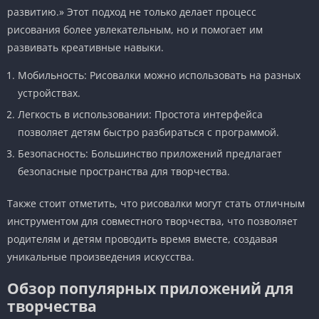
развитию.» Этот подход не только делает процесс
рисования более увлекательным, но и помогает им
развивать креативные навыки.
Мобильность: Рисовалки можно использовать на разных
устройствах.
Легкость в использовании: Простота интерфейса
позволяет детям быстро разбираться с программой.
Безопасность: Большинство приложений предлагает
безопасные пространства для творчества.
Также стоит отметить, что рисовалки могут стать отличным
инструментом для совместного творчества, что позволяет
родителям и детям проводить время вместе, создавая
уникальные произведения искусства.
Обзор популярных приложений для
творчества