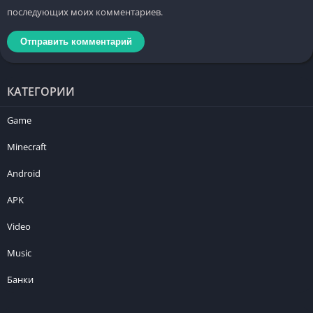
последующих моих комментариев.
КАТЕГОРИИ
Game
Minecraft
Android
APK
Video
Music
Банки