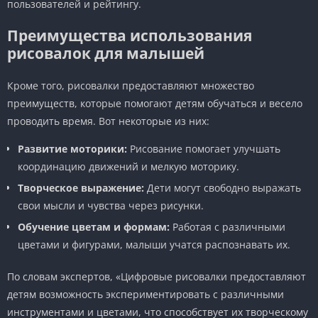
пользователей и рейтингу.
Преимущества использования
рисовалок для малышей
Кроме того, рисовалки предоставляют множество
преимуществ, которые помогают детям обучаться и весело
проводить время. Вот некоторые из них:
Развитие моторики:
Рисование помогает улучшать
координацию движений и мелкую моторику.
Творческое выражение:
Дети могут свободно выражать
свои мысли и чувства через рисунки.
Обучение цветам и формам:
Работая с различными
цветами и фигурами, малыши учатся распознавать их.
По словам экспертов, «Цифровые рисовалки предоставляют
детям возможность экспериментировать с различными
инструментами и цветами, что способствует их творческому