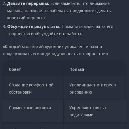
Делайте перерывы:
Если заметите, что внимание
малыша начинает ослабевать, предложите сделать
короткий перерыв.
Обсуждайте результаты:
Похвалите малыша за его
творчество и обсуждайте его работы.
«Каждый маленький художник уникален, и важно
поддерживать его индивидуальность в творчестве.»
Совет
Польза
Создание комфортной
Увеличивает интерес к
обстановки
рисованию
Совместные рисовки
Укрепляют связь с
родителями