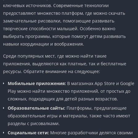
ключевых источников. Современные технологии
предоставляют множество платформ, где можно скачать
замечательные рисовалки, помогающие развивать
творческие способности малышей. Особенно важно
выбирать программы, которые помогут детям развивать
навыки координации и воображения.
Среди популярных мест, где можно найти такие
приложения, выделяются как платные, так и бесплатные
ресурсы. Обратите внимание на следующее:
Мобильные приложения:
В магазинах App Store и Google
Play можно найти множество приложений, от простых до
сложных, подходящих для детей разных возрастов.
Образовательные сайты:
Платформы, предлагающие
образовательные игры и материалы, также часто имеют
разделы с рисовалками.
Социальные сети:
Многие разработчики делятся своими