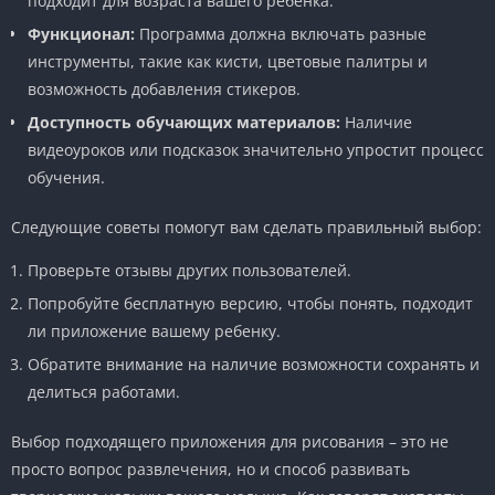
подходит для возраста вашего ребенка.
Функционал:
Программа должна включать разные
инструменты, такие как кисти, цветовые палитры и
возможность добавления стикеров.
Доступность обучающих материалов:
Наличие
видеоуроков или подсказок значительно упростит процесс
обучения.
Следующие советы помогут вам сделать правильный выбор:
Проверьте отзывы других пользователей.
Попробуйте бесплатную версию, чтобы понять, подходит
ли приложение вашему ребенку.
Обратите внимание на наличие возможности сохранять и
делиться работами.
Выбор подходящего приложения для рисования – это не
просто вопрос развлечения, но и способ развивать