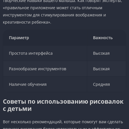
творческие навыки вашего малыша. Как говорят эксперты,
«правильное приложение может стать отличным
инструментом для стимулирования воображения и
креативности ребенка».
Параметр
Важность
Простота интерфейса
Высокая
Разнообразие инструментов
Высокая
Наличие обучения
Средняя
Советы по использованию рисовалок
с детьми
Вот несколько рекомендаций, которые помогут вам сделать
процесс рисования более увлекательным и эффективным: