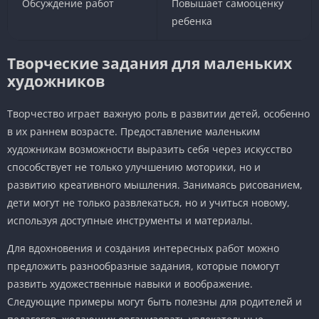
Обсуждение работ
Повышает самооценку
ребенка
Творческие задания для маленьких
художников
Творчество играет важную роль в развитии детей, особенно
в их раннем возрасте. Предоставление маленьким
художникам возможности выразить себя через искусство
способствует не только улучшению моторики, но и
развитию креативного мышления. Занимаясь рисованием,
дети могут не только развлекаться, но и учиться новому,
используя доступные инструменты и материалы.
Для вдохновения и создания интересных работ можно
предложить разнообразные задания, которые помогут
развить художественные навыки и воображение.
Следующие примеры могут быть полезны для родителей и