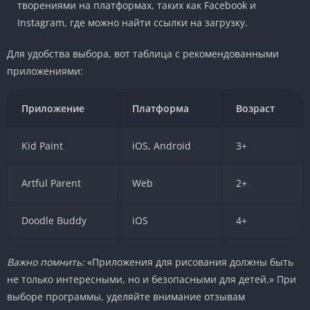
творениями на платформах, таких как Facebook и
Instagram, где можно найти ссылки на загрузку.
Для удобства выбора, вот таблица с рекомендованными
приложениями:
Приложение
Платформа
Возраст
Kid Paint
iOS, Android
3+
Artful Parent
Web
2+
Doodle Buddy
iOS
4+
Важно помнить:
«Приложения для рисования должны быть
не только интересными, но и безопасными для детей.» При
выборе программы, уделяйте внимание отзывам