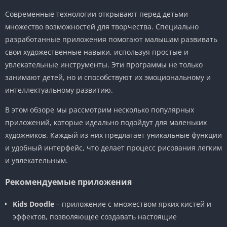
Современные технологии открывают перед детьми
множество возможностей для творчества. Специально
разработанные приложения помогают малышам развивать
свои художественные навыки, используя простые и
увлекательные инструменты. Эти программы не только
занимают детей, но и способствуют их эмоциональному и
интеллектуальному развитию.
В этом обзоре мы рассмотрим несколько популярных
приложений, которые идеально подойдут для маленьких
художников. Каждый из них предлагает уникальные функции
и удобный интерфейс, что делает процесс рисования легким
и увлекательным.
Рекомендуемые приложения
Kids Doodle
– приложение с множеством ярких кистей и
эффектов, позволяющее создавать настоящие