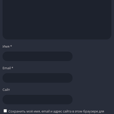
Имя
*
Email
*
Сайт
Сохранить моё имя, email и адрес сайта в этом браузере для