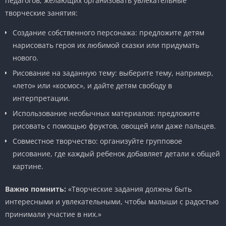
педагогов, желающих организовать увлекательные
творческие занятия:
Создание собственного персонажа: предложите детям
нарисовать героя их любимой сказки или придумать
нового.
Рисование на заданную тему: выберите тему, например,
«лето» или «космос», и дайте детям свободу в
интерпретации.
Использование необычных материалов: предложите
рисовать с помощью фруктов, овощей или даже пальцев.
Совместное творчество: организуйте групповое
рисование, где каждый ребенок добавляет детали к общей
картине.
Важно помнить:
«Творческие задания должны быть
интересными и увлекательными, чтобы малыши с радостью
принимали участие в них.»