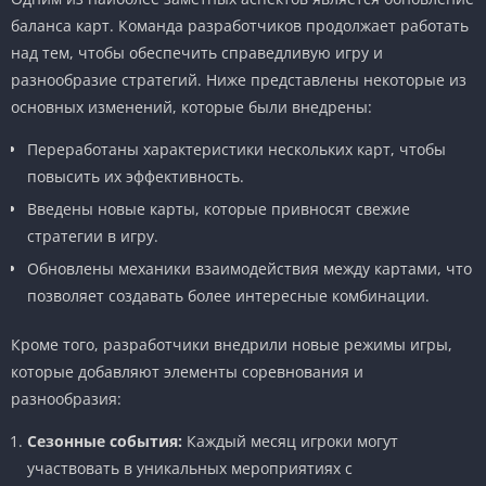
баланса карт. Команда разработчиков продолжает работать
над тем, чтобы обеспечить справедливую игру и
разнообразие стратегий. Ниже представлены некоторые из
основных изменений, которые были внедрены:
Переработаны характеристики нескольких карт, чтобы
повысить их эффективность.
Введены новые карты, которые привносят свежие
стратегии в игру.
Обновлены механики взаимодействия между картами, что
позволяет создавать более интересные комбинации.
Кроме того, разработчики внедрили новые режимы игры,
которые добавляют элементы соревнования и
разнообразия:
Сезонные события:
Каждый месяц игроки могут
участвовать в уникальных мероприятиях с