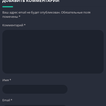
ДОБАВИТЬ КОММЕНТАРИЙ
Ваш адрес email не будет опубликован.
Обязательные поля
помечены
*
Комментарий
*
Имя
*
Email
*