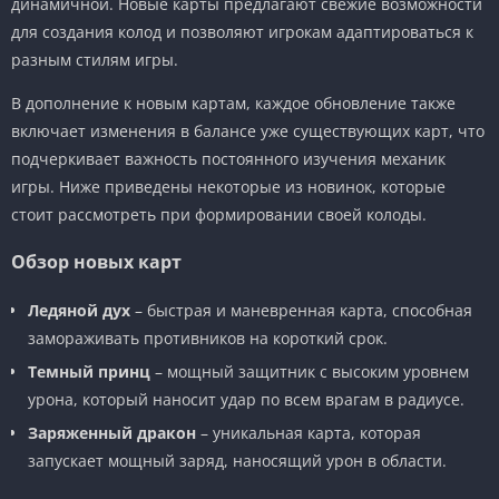
динамичной. Новые карты предлагают свежие возможности
для создания колод и позволяют игрокам адаптироваться к
разным стилям игры.
В дополнение к новым картам, каждое обновление также
включает изменения в балансе уже существующих карт, что
подчеркивает важность постоянного изучения механик
игры. Ниже приведены некоторые из новинок, которые
стоит рассмотреть при формировании своей колоды.
Обзор новых карт
Ледяной дух
– быстрая и маневренная карта, способная
замораживать противников на короткий срок.
Темный принц
– мощный защитник с высоким уровнем
урона, который наносит удар по всем врагам в радиусе.
Заряженный дракон
– уникальная карта, которая
запускает мощный заряд, наносящий урон в области.