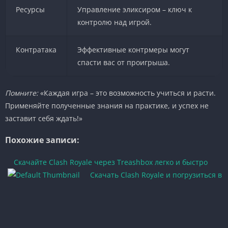
Ресурсы
Управление эликсиром – ключ к
контролю над игрой.
Контратака
Эффективные контрмеры могут
спасти вас от проигрыша.
Помните:
«Каждая игра – это возможность учиться и расти.
Применяйте полученные знания на практике, и успех не
заставит себя ждать!»
Похожие записи:
Скачайте Clash Royale через Treashbox легко и быстро
Скачать Clash Royale и погрузиться в