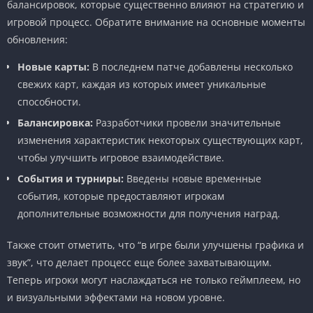
балансировок, которые существенно влияют на стратегию и
игровой процесс. Обратите внимание на основные моменты
обновления:
Новые карты:
В последнем патче добавлены несколько
свежих карт, каждая из которых имеет уникальные
способности.
Балансировка:
Разработчики провели значительные
изменения характеристик некоторых существующих карт,
чтобы улучшить игровое взаимодействие.
События и турниры:
Введены новые временные
события, которые предоставляют игрокам
дополнительные возможности для получения наград.
Также стоит отметить, что “в игре были улучшены графика и
звук”, что делает процесс еще более захватывающим.
Теперь игроки могут наслаждаться не только геймплеем, но
и визуальными эффектами на новом уровне.