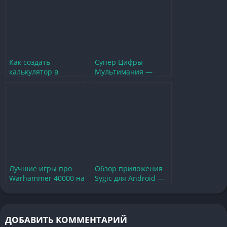
задач
Как создать
Супер Цифры
калькулятор в
Мультимания —
столбик по фото для
Откройте Мир
игровых задач
Увлекательных
Игровых Задач
Лучшие игры про
Обзор приложения
Warhammer 40000 на
Sygic для Android —
Android — полный
удобство навигации
обзор
на 4pda
ДОБАВИТЬ КОММЕНТАРИЙ