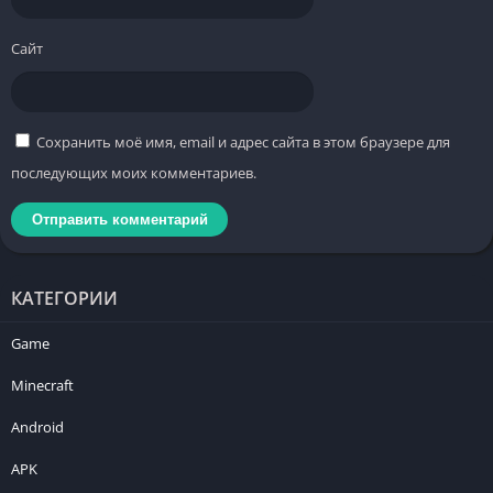
Сайт
Сохранить моё имя, email и адрес сайта в этом браузере для
последующих моих комментариев.
КАТЕГОРИИ
Game
Minecraft
Android
APK