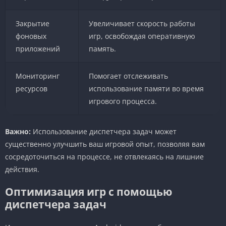
Закрытие
Увеличивает скорость работы
фоновых
игр, освобождая оперативную
приложений
память.
Мониторинг
Помогает отслеживать
ресурсов
использование памяти во время
игрового процесса.
Важно:
Использование диспетчера задач может
существенно улучшить ваш игровой опыт, позволяя вам
сосредоточиться на процессе, не отвлекаясь на лишние
действия.
Оптимизация игр с помощью
диспетчера задач