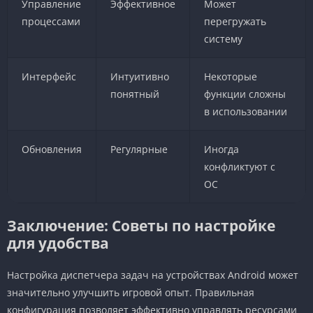
Управление
Эффективное
Может
процессами
перегружать
систему
Интерфейс
Интуитивно
Некоторые
понятный
функции сложны
в использовании
Обновления
Регулярные
Иногда
конфликтуют с
ОС
Заключение: Советы по настройке
для удобства
Настройка диспетчера задач на устройствах Android может
значительно улучшить игровой опыт. Правильная
конфигурация позволяет эффективно управлять ресурсами