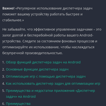
Важно!
«Регулярное использование диспетчера задач
поможет вашему устройству работать быстрее и
стабильнее.»
Не забывайте, что эффективное управление задачами – это
залог долгой и бесперебойной работы вашего Android-
устройства. Следите за состоянием фоновых процессов и
оптимизируйте их использование, чтобы наслаждаться
безупречной производительностью.
Обзор функций диспетчера задач на Android
Основные функции диспетчера задач
Оптимизация игр с помощью диспетчера задач
Как использовать диспетчер задач для оптимизации игр
Преимущества и недостатки приложения «Диспетчер
задач» на Android
Преимущества