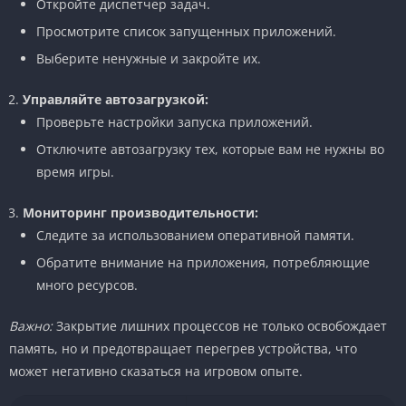
Откройте диспетчер задач.
Просмотрите список запущенных приложений.
Выберите ненужные и закройте их.
Управляйте автозагрузкой:
Проверьте настройки запуска приложений.
Отключите автозагрузку тех, которые вам не нужны во
время игры.
Мониторинг производительности:
Следите за использованием оперативной памяти.
Обратите внимание на приложения, потребляющие
много ресурсов.
Важно:
Закрытие лишних процессов не только освобождает
память, но и предотвращает перегрев устройства, что
может негативно сказаться на игровом опыте.