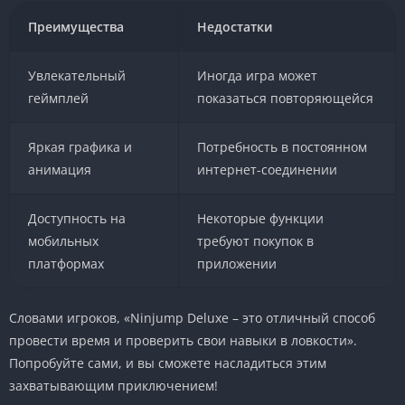
Преимущества
Недостатки
Увлекательный
Иногда игра может
геймплей
показаться повторяющейся
Яркая графика и
Потребность в постоянном
анимация
интернет-соединении
Доступность на
Некоторые функции
мобильных
требуют покупок в
платформах
приложении
Словами игроков, «Ninjump Deluxe – это отличный способ
провести время и проверить свои навыки в ловкости».
Попробуйте сами, и вы сможете насладиться этим
захватывающим приключением!