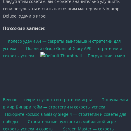
Следуя этим советам, вы сможете значительно улучшить
свои результаты и стать настоящим мастером в Ninjump
Deluxe. Удачи в игре!
Похожие записи:
Колесо удачи А4 — секреты выигрыша и стратегии для
успеха
Полный обзор Guns of Glory APK — стратегии и
секреты успеха
Погружение в мир
Вевооо — секреты успеха и стратегии игры
Погружаемся
в мир Бинари гейм — стратегии и секреты успеха
Покорите космос в Galaxy Siege 4 — стратегии и советы для
победы
Строительные пузырьки в мобильной игре —
секреты успеха и советы
Screen Master — секреты