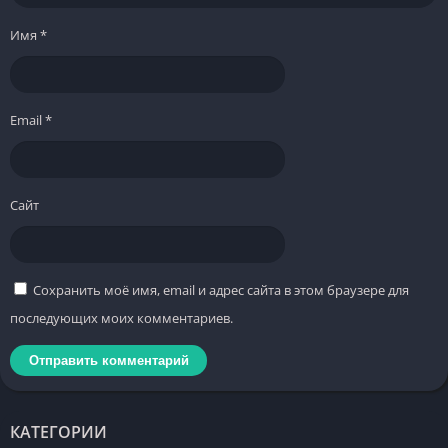
Имя
*
Email
*
Сайт
Сохранить моё имя, email и адрес сайта в этом браузере для
последующих моих комментариев.
КАТЕГОРИИ