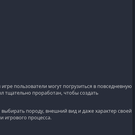
 игре пользователи могут погрузиться в повседневную
ыл тщательно проработан, чтобы создать
 выбирать породу, внешний вид и даже характер своей
и игрового процесса.