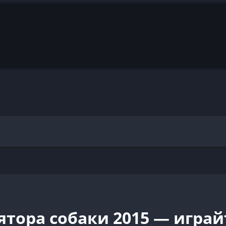
тора собаки 2015 — играйт