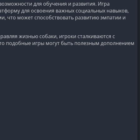
возможности для обучения и развития. Игра
латформу для освоения важных социальных навыков,
ами, что может способствовать развитию эмпатии и
равляя жизнью собаки, игроки сталкиваются с
что подобные игры могут быть полезным дополнением