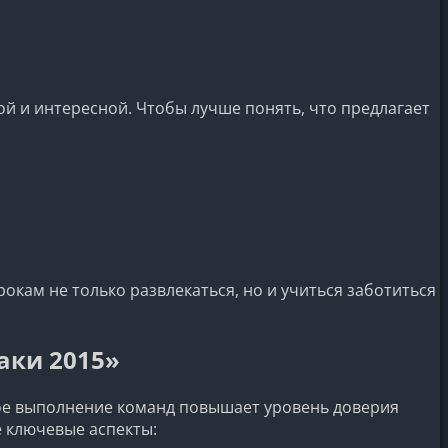
ой и интересной. Чтобы лучше понять, что предлагает
кам не только развлекаться, но и учиться заботиться
аки 2015»
ьное выполнение команд повышает уровень доверия
 ключевые аспекты: