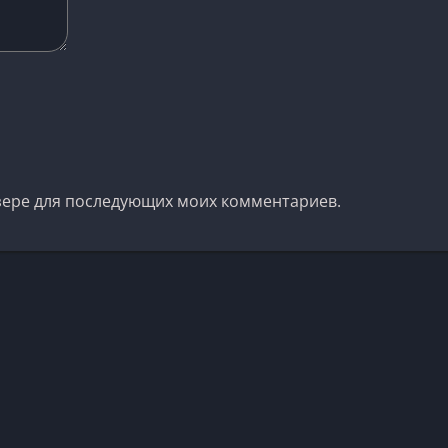
аузере для последующих моих комментариев.