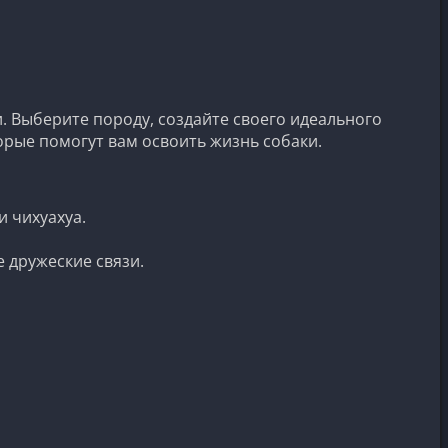
. Выберите породу, создайте своего идеального
орые помогут вам освоить жизнь собаки.
 чихуахуа.
 дружеские связи.