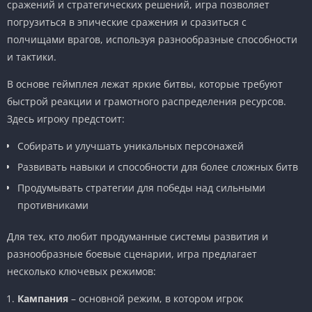
сражений и стратегических решений, игра позволяет
погрузиться в эпические сражения и сразиться с
полчищами врагов, используя разнообразные способности
и тактики.
В основе геймплея лежат яркие битвы, которые требуют
быстрой реакции и грамотного распределения ресурсов.
Здесь игроку предстоит:
Собирать и улучшать уникальных персонажей
Развивать навыки и способности для более сложных битв
Продумывать стратегии для победы над сильными
противниками
Для тех, кто любит продуманные системы развития и
разнообразные боевые сценарии, игра предлагает
несколько ключевых режимов:
Кампания
– основной режим, в котором игрок