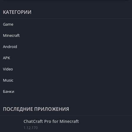
КАТЕГОРИИ
Game
Minecraft
Android
APK
Video
Music
Банки
ПОСЛЕДНИЕ ПРИЛОЖЕНИЯ
ChatCraft Pro for Minecraft
1.12.170