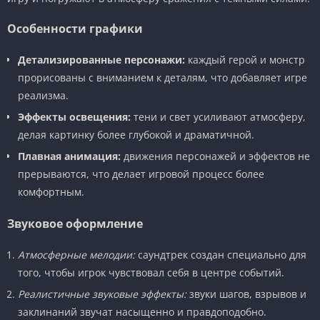
Особенности графики
Детализированные персонажи:
каждый герой и монстр
прорисованы с вниманием к деталям, что добавляет игре
реализма.
Эффекты освещения:
тени и свет усиливают атмосферу,
делая картинку более глубокой и драматичной.
Плавная анимация:
движения персонажей и эффектов не
прерываются, что делает игровой процесс более
комфортным.
Звуковое оформление
Атмосферные мелодии:
саундтрек создан специально для
того, чтобы игрок чувствовал себя в центре событий.
Реалистичные звуковые эффекты:
звуки шагов, взрывов и
заклинаний звучат насыщенно и правдоподобно.