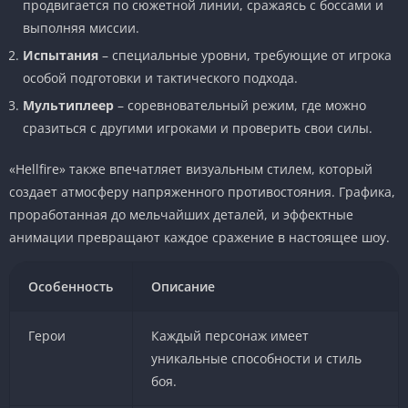
продвигается по сюжетной линии, сражаясь с боссами и
выполняя миссии.
Испытания
– специальные уровни, требующие от игрока
особой подготовки и тактического подхода.
Мультиплеер
– соревновательный режим, где можно
сразиться с другими игроками и проверить свои силы.
«Hellfire» также впечатляет визуальным стилем, который
создает атмосферу напряженного противостояния. Графика,
проработанная до мельчайших деталей, и эффектные
анимации превращают каждое сражение в настоящее шоу.
Особенность
Описание
Герои
Каждый персонаж имеет
уникальные способности и стиль
боя.