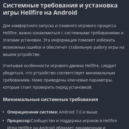
Системные требования и установка
игры Hellfire на Android
Для комфортного запуска и плавного игрового процесса
Hellfire, важно ознакомиться с системными требованиями и
этапами установки. Эта информация поможет избежать
возможных ошибок и обеспечит стабильную работу игры на
вашем устройстве.
Учитывая особенности игрового движка Hellfire, следует
убедиться, что устройство соответствует минимальным
требованиям. Ниже приведены ключевые параметры,
которые стоит проверить перед установкой.
Минимальные системные требования
Операционная система:
Android 7.0 и выше
Процессор:
Сообщество и поддержка игроков в Hellfire
Игра Hellfire на Android обладает динамичным и