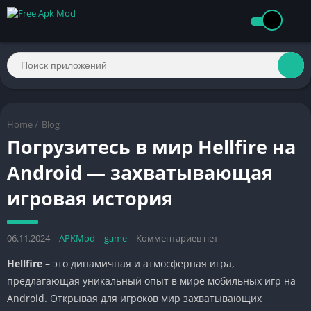
Home
/
Blog
Погрузитесь в мир Hellfire на
Android — захватывающая
игровая история
06.11.2024
APKMod
game
Комментариев нет
Hellfire
– это динамичная и атмосферная игра,
предлагающая уникальный опыт в мире мобильных игр на
Android. Открывая для игроков мир захватывающих