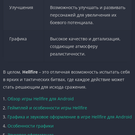
Улучшения
Возможность улучшать и развивать
персонажей для увеличения их
боевого потенциала.
Графика
Высокое качество и детализация,
создающие атмосферу
реалистичности.
В целом,
Hellfire
– это отличная возможность испытать себя
в ярких и тактических битвах, где каждое действие может
стать решающим для исхода сражения.
Обзор игры Hellfire для Android
Геймплей и особенности игры Hellfire
Графика и звуковое оформление в игре Hellfire для Android
Особенности графики
Звуковое оформление