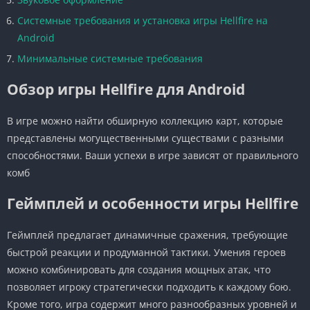
Системные требования и установка игры Hellfire на
Android
Минимальные системные требования
Обзор игры Hellfire для Android
В игре можно найти обширную коллекцию карт, которые
представлены могущественными существами с разными
способностями. Ваши успехи в игре зависят от правильного
комб
Геймплей и особенности игры Hellfire
Геймплей предлагает динамичные сражения, требующие
быстрой реакции и продуманной тактики. Умения героев
можно комбинировать для создания мощных атак, что
позволяет игроку стратегически подходить к каждому бою.
Кроме того, игра содержит много разнообразных уровней и