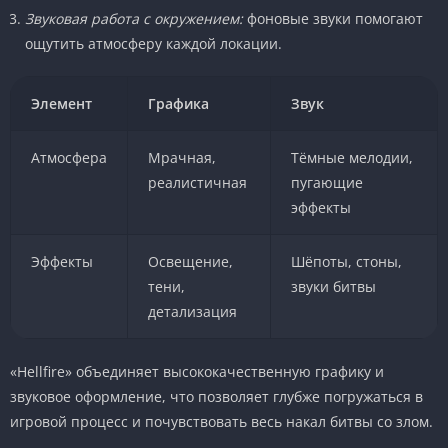
Звуковая работа с окружением:
фоновые звуки помогают
ощутить атмосферу каждой локации.
Элемент
Графика
Звук
Атмосфера
Мрачная,
Тёмные мелодии,
реалистичная
пугающие
эффекты
Эффекты
Освещение,
Шёпоты, стоны,
тени,
звуки битвы
детализация
«Hellfire» объединяет высококачественную графику и
звуковое оформление, что позволяет глубже погружаться в
игровой процесс и почувствовать весь накал битвы со злом.