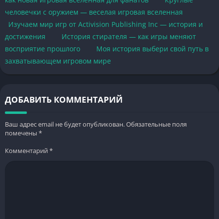
человечки с оружием — веселая игровая вселенная
Изучаем мир игр от Activision Publishing Inc — история и
достижения
История стирателя — как игры меняют
восприятие прошлого
Моя история выбери свой путь в
захватывающем игровом мире
ДОБАВИТЬ КОММЕНТАРИЙ
Ваш адрес email не будет опубликован.
Обязательные поля
помечены
*
Комментарий
*