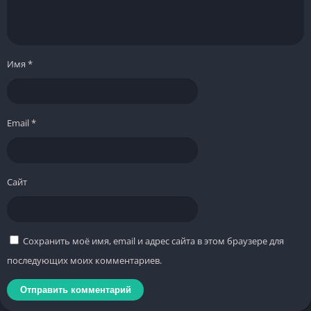
Имя
*
Email
*
Сайт
Сохранить моё имя, email и адрес сайта в этом браузере для
последующих моих комментариев.