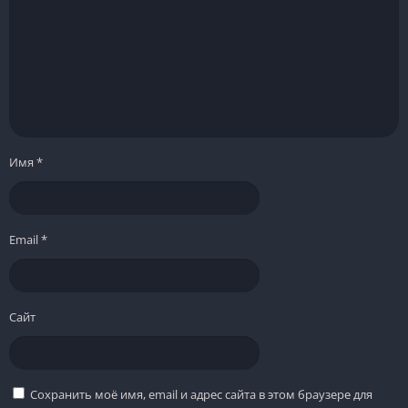
Имя
*
Email
*
Сайт
Сохранить моё имя, email и адрес сайта в этом браузере для