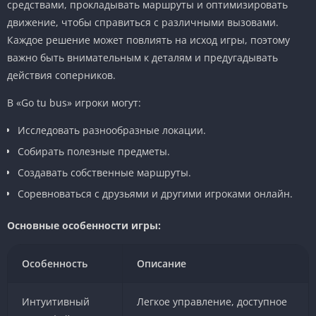
средствами, прокладывать маршруты и оптимизировать
движение, чтобы справиться с различными вызовами.
Каждое решение может повлиять на исход игры, поэтому
важно быть внимательным к деталям и предугадывать
действия соперников.
В «Go tu bus» игроки могут:
Исследовать разнообразные локации.
Собирать полезные предметы.
Создавать собственные маршруты.
Соревноваться с друзьями и другими игроками онлайн.
Основные особенности игры:
Особенность
Описание
Интуитивный
Легкое управление, доступное