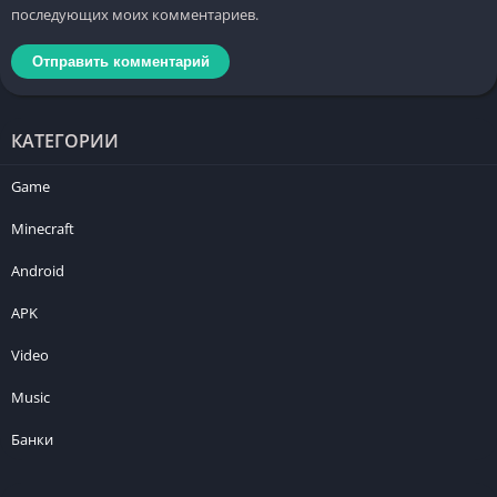
последующих моих комментариев.
КАТЕГОРИИ
Game
Minecraft
Android
APK
Video
Music
Банки