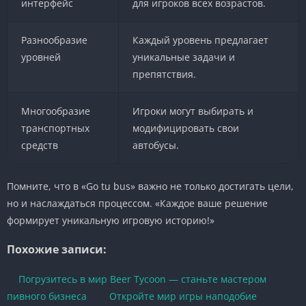
интерфейс
для игроков всех возрастов.
Разнообразие
Каждый уровень предлагает
уровней
уникальные задачи и
препятствия.
Многообразие
Игроки могут выбирать и
транспортных
модифицировать свои
средств
автобусы.
Помните, что в «Go tu bus» важно не только достигать цели,
но и наслаждаться процессом. «Каждое ваше решение
формирует уникальную игровую историю!»
Похожие записи:
Погрузитесь в мир Beer Tycoon — станьте мастером
пивного бизнеса
Откройте мир игры наподобие