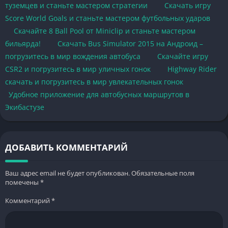
туземцев и станьте мастером стратегии
Скачать игру
Score World Goals и станьте мастером футбольных ударов
Скачайте 8 Ball Pool от Miniclip и станьте мастером
бильярда!
Скачать Bus Simulator 2015 на Андроид –
погрузитесь в мир вождения автобуса
Скачайте игру
CSR2 и погрузитесь в мир уличных гонок
Highway Rider
скачать и погрузитесь в мир увлекательных гонок
Удобное приложение для автобусных маршрутов в
Экибастузе
ДОБАВИТЬ КОММЕНТАРИЙ
Ваш адрес email не будет опубликован.
Обязательные поля
помечены
*
Комментарий
*