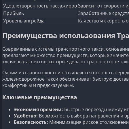
Удовлетворенность пассажиров
Зависит от скорости 
Прибыль
Заработанные средств
Уровень апгрейда
Качество и скорость 
Преимущества использования Тра
Современные системы транспортного такси, основанн
предлагают множество преимуществ, которые значител
ключевых аспектов, которые делают транспортное та
Одним из главных достоинств является скорость перед
железнодорожное такси обеспечивает быструю доставк
комфортным и предсказуемым.
Ключевые преимущества
Экономия времени:
Быстрые переезды между и
Удобство:
Возможность выбора направления и в
Безопасность:
Минимизация рисков столкновения