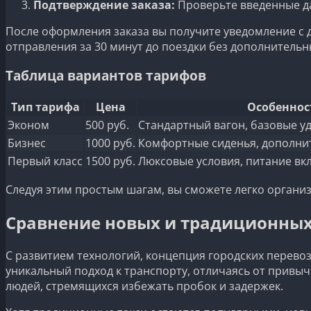
Подтверждение заказа:
Проверьте введенные да
После оформления заказа вы получите уведомление с
отправления за 30 минут до поездки без дополнительн
Таблица вариантов тарифов
Тип тарифа
Цена
Особеннос
Эконом
500 руб.
Стандартный вагон, базовые у
Бизнес
1000 руб.
Комфортные сиденья, дополни
Первый класс
1500 руб.
Люксовые условия, питание в
Следуя этим простым шагам, вы сможете легко организ
Сравнение новых и традиционных
С развитием технологий, концепция городских перевоз
уникальный подход к транспорту, отличаясь от привыч
людей, стремящихся избежать пробок и задержек.