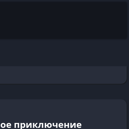
овое приключение