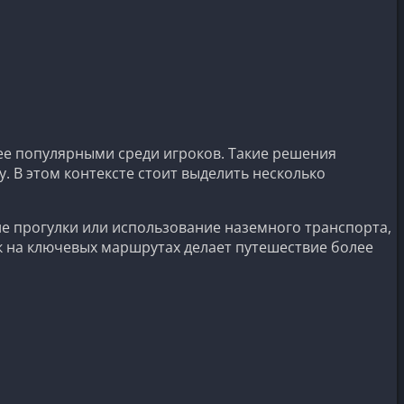
ее популярными среди игроков. Такие решения
 В этом контексте стоит выделить несколько
ие прогулки или использование наземного транспорта,
к на ключевых маршрутах делает путешествие более