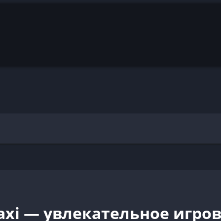
Taxi — увлекательное игр