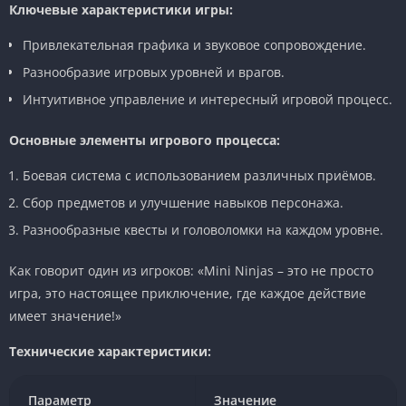
Ключевые характеристики игры:
Привлекательная графика и звуковое сопровождение.
Разнообразие игровых уровней и врагов.
Интуитивное управление и интересный игровой процесс.
Основные элементы игрового процесса:
Боевая система с использованием различных приёмов.
Сбор предметов и улучшение навыков персонажа.
Разнообразные квесты и головоломки на каждом уровне.
Как говорит один из игроков: «Mini Ninjas – это не просто
игра, это настоящее приключение, где каждое действие
имеет значение!»
Технические характеристики:
Параметр
Значение