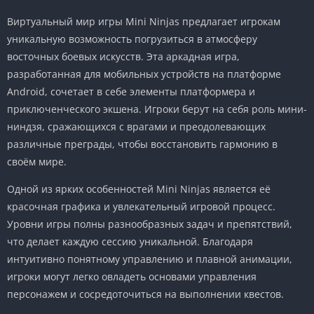
Виртуальный мир игры Mini Ninjas предлагает игрокам
уникальную возможность погрузиться в атмосферу
восточных боевых искусств. Эта аркадная игра,
разработанная для мобильных устройств на платформе
Android, сочетает в себе элементы платформера и
приключенческого экшена. Игроки берут на себя роль мини-
ниндзя, сражающихся с врагами и преодолевающих
различные преграды, чтобы восстановить гармонию в
своём мире.
Одной из ярких особенностей Mini Ninjas является её
красочная графика и увлекательный игровой процесс.
Уровни игры полны разнообразных задач и препятствий,
что делает каждую сессию уникальной. Благодаря
интуитивно понятному управлению и плавной анимации,
игроки могут легко овладеть основами управления
персонажем и сосредоточиться на выполнении квестов.