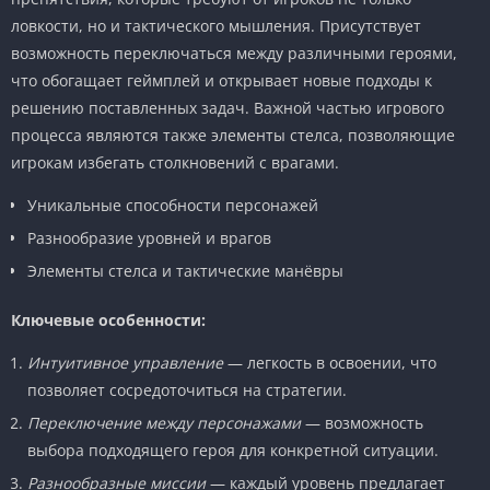
ловкости, но и тактического мышления. Присутствует
возможность переключаться между различными героями,
что обогащает геймплей и открывает новые подходы к
решению поставленных задач. Важной частью игрового
процесса являются также элементы стелса, позволяющие
игрокам избегать столкновений с врагами.
Уникальные способности персонажей
Разнообразие уровней и врагов
Элементы стелса и тактические манёвры
Ключевые особенности:
Интуитивное управление
— легкость в освоении, что
позволяет сосредоточиться на стратегии.
Переключение между персонажами
— возможность
выбора подходящего героя для конкретной ситуации.
Разнообразные миссии
— каждый уровень предлагает