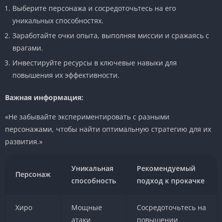
Выберите персонажа и сосредоточьтесь на его
уникальных способностях.
Заработайте очки опыта, выполняя миссии и сражаясь с
врагами.
Инвестируйте ресурсы в ключевые навыки для
повышения их эффективности.
Важная информация:
«Не забывайте экспериментировать с разными
персонажами, чтобы найти оптимальную стратегию для их
развития.»
Уникальная
Рекомендуемый
Персонаж
способность
подход к прокачке
Хиро
Мощные
Сосредоточьтесь на
атаки
повышении