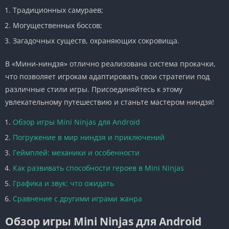
Традиционных самураев;
Могущественных боссов;
Загадочных существ, охраняющих сокровища.
В «Мини-ниндзя» отлично реализована система прокачки,
что позволяет игрокам адаптировать свои стратегии под
различные стили игры. Присоединяйтесь к этому
увлекательному путешествию и станьте мастером ниндзя!
Обзор игры Mini Ninjas для Android
Погружение в мир ниндзя и приключений
Геймплей: механики и особенности
Как развивать способности героев в Mini Ninjas
Графика и звук: что ожидать
Сравнение с другими играми жанра
Обзор игры Mini Ninjas для Android