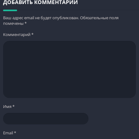
гонки
ДОБАВИТЬ КОММЕНТАРИЙ
Ваш адрес email не будет опубликован.
Обязательные поля
помечены
*
Комментарий
*
Имя
*
Email
*