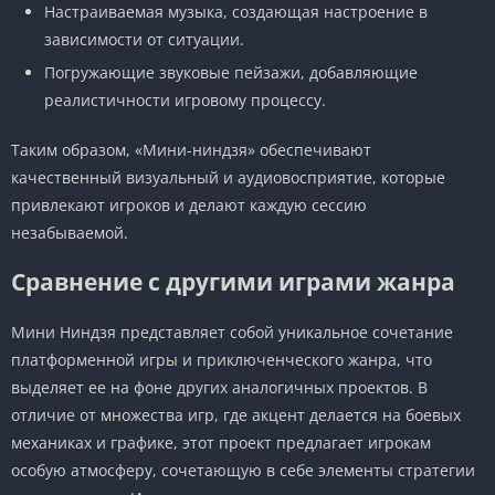
Настраиваемая музыка, создающая настроение в
зависимости от ситуации.
Погружающие звуковые пейзажи, добавляющие
реалистичности игровому процессу.
Таким образом, «Мини-ниндзя» обеспечивают
качественный визуальный и аудиовосприятие, которые
привлекают игроков и делают каждую сессию
незабываемой.
Сравнение с другими играми жанра
Мини Ниндзя представляет собой уникальное сочетание
платформенной игры и приключенческого жанра, что
выделяет ее на фоне других аналогичных проектов. В
отличие от множества игр, где акцент делается на боевых
механиках и графике, этот проект предлагает игрокам
особую атмосферу, сочетающую в себе элементы стратегии