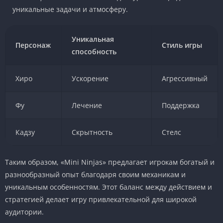
уникальные задачи и атмосферу.
Уникальная
Персонаж
Стиль игры
способность
Хиро
Ускорение
Агрессивный
Фу
Лечение
Поддержка
Кадзу
Скрытность
Стелс
Таким образом, «Mini Ninjas» предлагает игрокам богатый и
разнообразный опыт благодаря своим механикам и
уникальным особенностям. Этот баланс между действием и
стратегией делает игру привлекательной для широкой
аудитории.