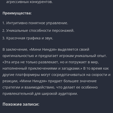
агрессивных конкурентов.
Преимущества:
Интуитивно понятное управление.
Уникальные способности персонажей.
Красочная графика и звук.
В заключение, «Мини Ниндзя» выделяется своей
оригинальностью и предлагает игрокам уникальный опыт.
«Эта игра не только развлекает, но и погружает в мир,
наполненный приключениями и загадками.» В то время как
другие платформеры могут сосредотачиваться на скорости и
реакции, «Мини Ниндзя» придает большее значение
стратегии и взаимодействию, что делает ее особенно
привлекательной для широкой аудитории.
Похожие записи: