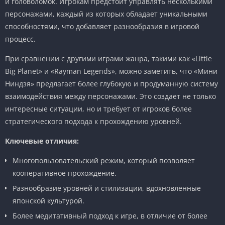
и головоломок. Игрокам предстоит управлять несколькими
персонажами, каждый из которых обладает уникальными
способностями, что добавляет разнообразия в игровой
процесс.
При сравнении с другими играми жанра, такими как «Little
Big Planet» и «Rayman Legends», можно заметить, что «Мини
Ниндзя» предлагает более глубокую и продуманную систему
взаимодействия между персонажами. Это создает не только
интересные ситуации, но и требует от игроков более
стратегического подхода к прохождению уровней.
Ключевые отличия:
Многопользовательский режим, который позволяет
кооперативное прохождение.
Разнообразие уровней и стилизации, вдохновленные
японской культурой.
Более медитативный подход к игре, в отличие от более