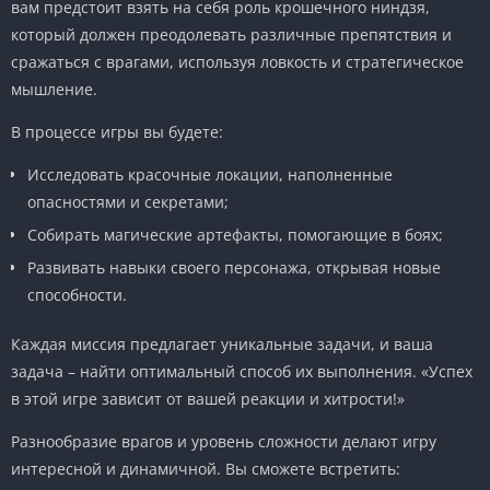
вам предстоит взять на себя роль крошечного ниндзя,
который должен преодолевать различные препятствия и
сражаться с врагами, используя ловкость и стратегическое
мышление.
В процессе игры вы будете:
Исследовать красочные локации, наполненные
опасностями и секретами;
Собирать магические артефакты, помогающие в боях;
Развивать навыки своего персонажа, открывая новые
способности.
Каждая миссия предлагает уникальные задачи, и ваша
задача – найти оптимальный способ их выполнения. «Успех
в этой игре зависит от вашей реакции и хитрости!»
Разнообразие врагов и уровень сложности делают игру
интересной и динамичной. Вы сможете встретить: