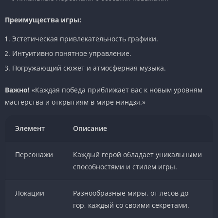
Преимущества игры:
Эстетическая привлекательность графики.
Интуитивно понятное управление.
Погружающий сюжет и атмосферная музыка.
Важно!
«Каждая победа приближает вас к новым уровням
мастерства и открытиям в мире ниндзя.»
Элемент
Описание
Персонажи
Каждый герой обладает уникальными
способностями и стилем игры.
Локации
Разнообразные миры, от лесов до
гор, каждый со своими секретами.