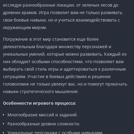
исследуя разнообразные локации, от зеленых лесов до
древних храмов. Игра позволит вам не только развивать
свои боевые навыки, но и учиться взаимодействовать с
окружающим миром.
Погружение в этот мир становится еще более
увлекательным благодаря множеству персонажей и
уникальных умений, которые можно развивать. Каждый из
них обладает особыми способностями, что позволяет вам
выбирать свой стиль игры и адаптироваться к различным
ситуациям. Участие в боевых действиях и решение
головоломок не только увлекут вас, но и помогут прокачать
навыки стратегического мышления.
Особенности игрового процесса:
Многообразие миссий и заданий.
Разнообразные уровни сложности.
Уникальные персонажи с особыми навыками.