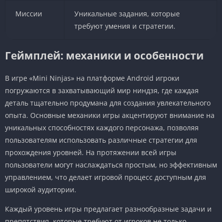
Миссии
Уникальные задания, которые
требуют умения и стратегии.
Геймплей: механики и особенности
В игре «Mini Ninjas» на платформе Android игроки
погружаются в захватывающий мир ниндзя, где каждая
деталь тщательно продумана для создания увлекательного
опыта. Основные механики игры акцентируют внимание на
уникальных способностях каждого персонажа, позволяя
пользователям использовать различные стратегии для
прохождения уровней. На протяжении всей игры
пользователи могут наслаждаться простым, но эффективным
управлением, что делает игровой процесс доступным для
широкой аудитории.
Каждый уровень игры предлагает разнообразные задачи и
препятствия, которые требуют от игроков не только