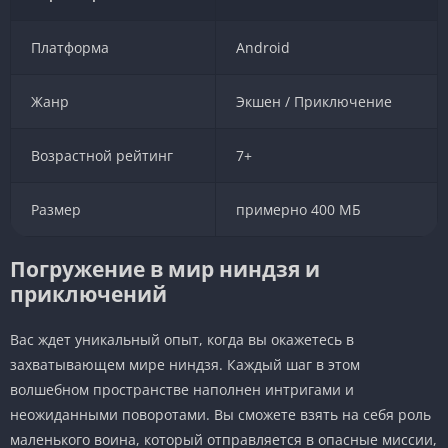
Платформа
Android
Жанр
Экшен / Приключение
Возрастной рейтинг
7+
Размер
примерно 400 МБ
Погружение в мир ниндзя и
приключений
Вас ждет уникальный опыт, когда вы окажетесь в
захватывающем мире ниндзя. Каждый шаг в этом
волшебном пространстве наполнен интригами и
неожиданными поворотами. Вы сможете взять на себя роль
маленького воина, который отправляется в опасные миссии,