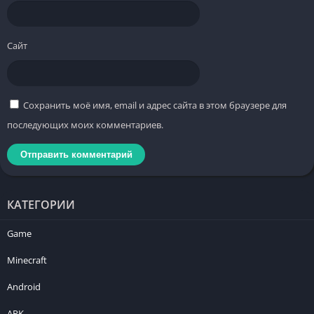
Сайт
Сохранить моё имя, email и адрес сайта в этом браузере для
последующих моих комментариев.
КАТЕГОРИИ
Game
Minecraft
Android
APK