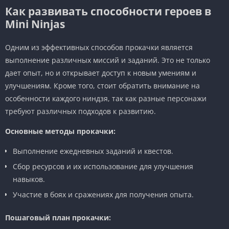
Как развивать способности героев в
Mini Ninjas
Одним из эффективных способов прокачки является
выполнение различных миссий и заданий. Это не только
дает опыт, но и открывает доступ к новым умениям и
улучшениям. Кроме того, стоит обратить внимание на
особенности каждого ниндзя, так как разные персонажи
требуют различных подходов к развитию.
Основные методы прокачки:
Выполнение ежедневных заданий и квестов.
Сбор ресурсов и их использование для улучшения
навыков.
Участие в боях и сражениях для получения опыта.
Пошаговый план прокачки: