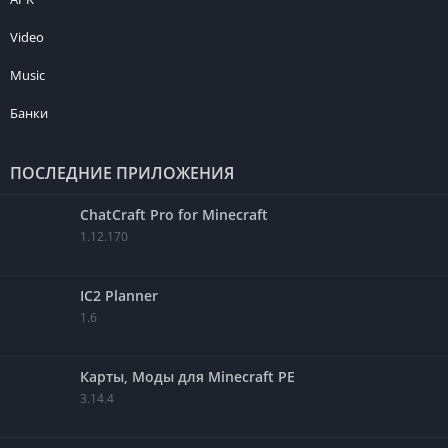
Video
Music
Банки
ПОСЛЕДНИЕ ПРИЛОЖЕНИЯ
ChatCraft Pro for Minecraft
1.12.170
IC2 Planner
1.6
Карты, Моды для Minecraft PE
3.14.4