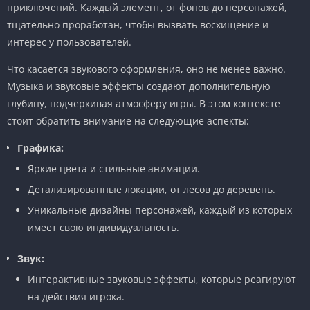
приключений. Каждый элемент, от фонов до персонажей,
тщательно проработан, чтобы вызвать восхищение и
интерес у пользователей.
Что касается звукового оформления, оно не менее важно.
Музыка и звуковые эффекты создают дополнительную
глубину, подчеркивая атмосферу игры. В этом контексте
стоит обратить внимание на следующие аспекты:
Графика:
Яркие цвета и стильные анимации.
Детализированные локации, от лесов до деревень.
Уникальные дизайны персонажей, каждый из которых
имеет свою индивидуальность.
Звук:
Интерактивные звуковые эффекты, которые реагируют
на действия игрока.