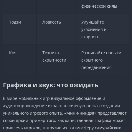
физической силы
Тодзи
Ловкость
Улучшайте
уклонения и
скорость
Коя
Техника
Развивайте навыки
скрытности
скрытного
передвижения
Графика и звук: что ожидать
В мире мобильных игр визуальное оформление и
аудиосопровождение играют ключевую роль в создании
уникального игрового опыта. «Мини-ниндзя» представляют
собой яркий пример того, как качественная графика может
привлечь игроков, погрузив их в атмосферу самурайских